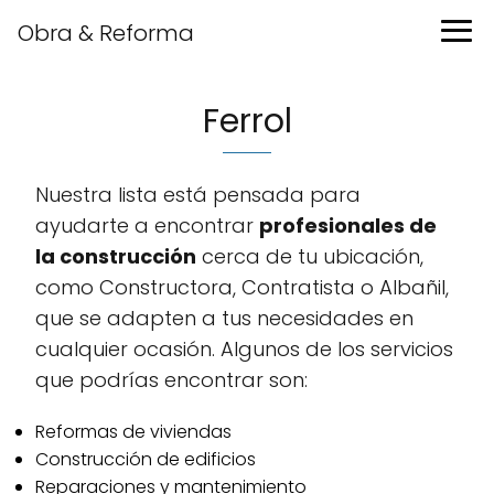
Obra & Reforma
Ferrol
Nuestra lista está pensada para
ayudarte a encontrar
profesionales de
la construcción
cerca de tu ubicación,
como Constructora, Contratista o Albañil,
que se adapten a tus necesidades en
cualquier ocasión. Algunos de los servicios
que podrías encontrar son:
Reformas de viviendas
Construcción de edificios
Reparaciones y mantenimiento