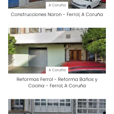
A Coruña
Construcciones Naron - Ferrol, A Coruña
A Coruña
Reformas Ferrol - Reforma Baños y
Cocina - Ferrol, A Coruña