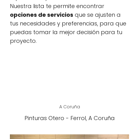
Nuestra lista te permite encontrar
opciones de servicios
que se ajusten a
tus necesidades y preferencias, para que
puedas tomar la mejor decisión para tu
proyecto.
A Coruña
Pinturas Otero - Ferrol, A Coruña