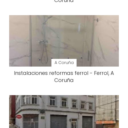
Coruña
A Coruña
Instalaciones reformas ferrol - Ferrol, A
Coruña