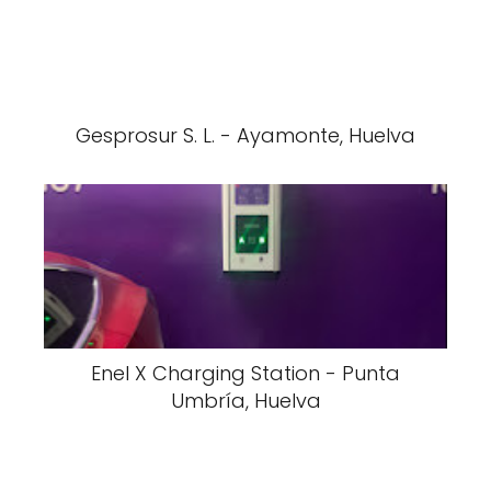
Gesprosur S. L. - Ayamonte, Huelva
Enel X Charging Station - Punta
Umbría, Huelva