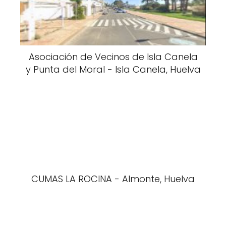
Asociación de Vecinos de Isla Canela
y Punta del Moral - Isla Canela, Huelva
CUMAS LA ROCINA - Almonte, Huelva