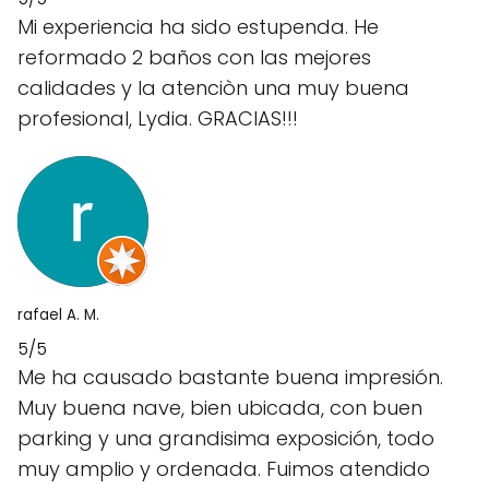
Mi experiencia ha sido estupenda. He
reformado 2 baños con las mejores
calidades y la atenciòn una muy buena
profesional, Lydia. GRACIAS!!!
rafael A. M.
5/5
Me ha causado bastante buena impresión.
Muy buena nave, bien ubicada, con buen
parking y una grandisima exposición, todo
muy amplio y ordenada. Fuimos atendido