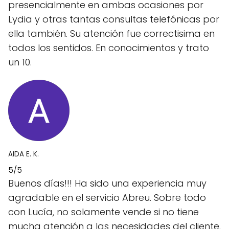
presencialmente en ambas ocasiones por
Lydia y otras tantas consultas telefónicas por
ella también. Su atención fue correctisima en
todos los sentidos. En conocimientos y trato
un 10.
AIDA E. K.
5/5
Buenos días!!! Ha sido una experiencia muy
agradable en el servicio Abreu. Sobre todo
con Lucía, no solamente vende si no tiene
mucha atención a las necesidades del cliente.