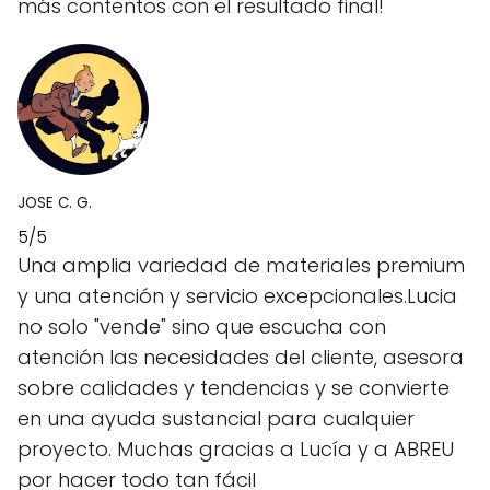
más contentos con el resultado final!
JOSE C. G.
5/5
Una amplia variedad de materiales premium
y una atención y servicio excepcionales.Lucia
no solo "vende" sino que escucha con
atención las necesidades del cliente, asesora
sobre calidades y tendencias y se convierte
en una ayuda sustancial para cualquier
proyecto. Muchas gracias a Lucía y a ABREU
por hacer todo tan fácil