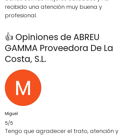
recibido una atención muy buena y
profesional.
👍 Opiniones de ABREU
GAMMA Proveedora De La
Costa, S.L.
Miguel
5/5
Tengo que agradecer el trato, atención y