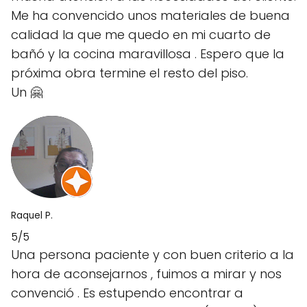
Me ha convencido unos materiales de buena
calidad la que me quedo en mi cuarto de
bañó y la cocina maravillosa . Espero que la
próxima obra termine el resto del piso.
Un 🤗
Raquel P.
5/5
Una persona paciente y con buen criterio a la
hora de aconsejarnos , fuimos a mirar y nos
convenció . Es estupendo encontrar a