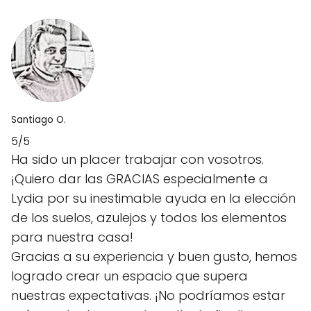
Santiago O.
5/5
Ha sido un placer trabajar con vosotros.
¡Quiero dar las GRACIAS especialmente a
Lydia por su inestimable ayuda en la elección
de los suelos, azulejos y todos los elementos
para nuestra casa!
Gracias a su experiencia y buen gusto, hemos
logrado crear un espacio que supera
nuestras expectativas. ¡No podríamos estar