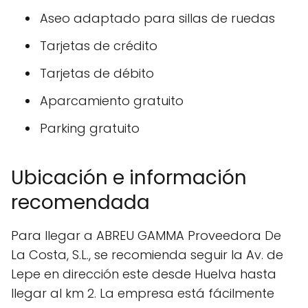
Aseo adaptado para sillas de ruedas
Tarjetas de crédito
Tarjetas de débito
Aparcamiento gratuito
Parking gratuito
Ubicación e información
recomendada
Para llegar a ABREU GAMMA Proveedora De
La Costa, S.L., se recomienda seguir la Av. de
Lepe en dirección este desde Huelva hasta
llegar al km 2. La empresa está fácilmente