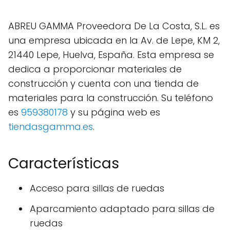
ABREU GAMMA Proveedora De La Costa, S.L. es
una empresa ubicada en la Av. de Lepe, KM 2,
21440 Lepe, Huelva, España. Esta empresa se
dedica a proporcionar materiales de
construcción y cuenta con una tienda de
materiales para la construcción. Su teléfono
es
959380178
y su página web es
tiendasgamma.es
.
Características
Acceso para sillas de ruedas
Aparcamiento adaptado para sillas de
ruedas