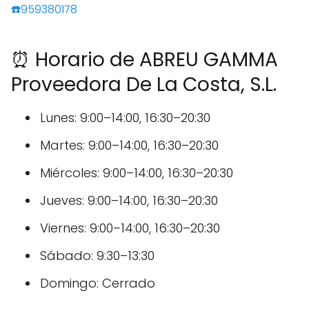
☎️959380178
⏰ Horario de ABREU GAMMA
Proveedora De La Costa, S.L.
Lunes: 9:00–14:00, 16:30–20:30
Martes: 9:00–14:00, 16:30–20:30
Miércoles: 9:00–14:00, 16:30–20:30
Jueves: 9:00–14:00, 16:30–20:30
Viernes: 9:00–14:00, 16:30–20:30
Sábado: 9:30–13:30
Domingo: Cerrado