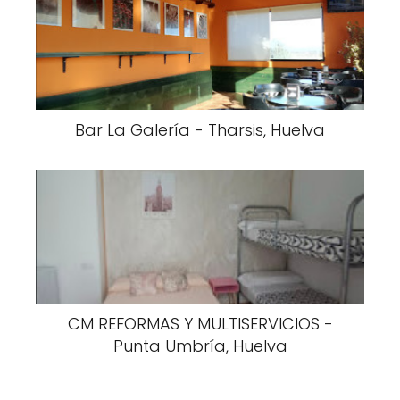
Bar La Galería - Tharsis, Huelva
CM REFORMAS Y MULTISERVICIOS -
Punta Umbría, Huelva