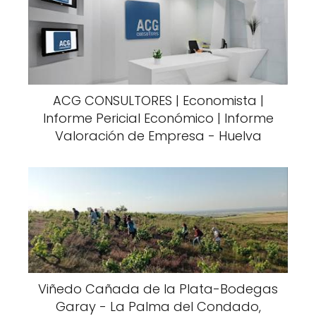
ACG CONSULTORES | Economista |
Informe Pericial Económico | Informe
Valoración de Empresa - Huelva
Viñedo Cañada de la Plata-Bodegas
Garay - La Palma del Condado,