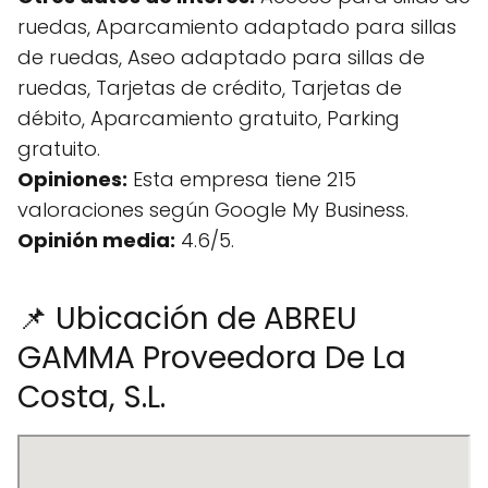
ruedas, Aparcamiento adaptado para sillas
de ruedas, Aseo adaptado para sillas de
ruedas, Tarjetas de crédito, Tarjetas de
débito, Aparcamiento gratuito, Parking
gratuito.
Opiniones:
Esta empresa tiene 215
valoraciones según Google My Business.
Opinión media:
4.6/5.
📌 Ubicación de ABREU
GAMMA Proveedora De La
Costa, S.L.