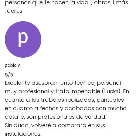
personas que te hacen la vida ( obras ) más
fáciles
pablo A.
5/5
Excelente asesoramiento tecnico, personal
muy profesional y trato impecable (Lucia). En
cuanto a los trabajos realizados, puntuales
en cuanto a fechas y acabados con mucho
detalle, son profesionales de verdad.
Sin duda, volveré a comprara en sus
instalaciones.