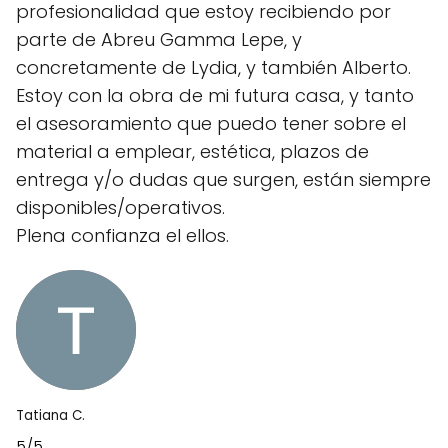
profesionalidad que estoy recibiendo por
parte de Abreu Gamma Lepe, y
concretamente de Lydia, y también Alberto.
Estoy con la obra de mi futura casa, y tanto
el asesoramiento que puedo tener sobre el
material a emplear, estética, plazos de
entrega y/o dudas que surgen, están siempre
disponibles/operativos.
Plena confianza el ellos.
Tatiana C.
5/5