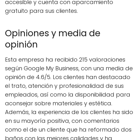
accesible y cuenta con aparcamiento
gratuito para sus clientes.
Opiniones y media de
opinión
Esta empresa ha recibido 215 valoraciones
según Google My Business, con una media de
opinión de 4.6/5. Los clientes han destacado
el trato, atención y profesionalidad de sus
empleados, así como la disponibilidad para
aconsejar sobre materiales y estética.
Además, la experiencia de los clientes ha sido
en su mayoría positiva, con comentarios
como el de un cliente que ha reformado dos
baños con las mejores calidades y ha