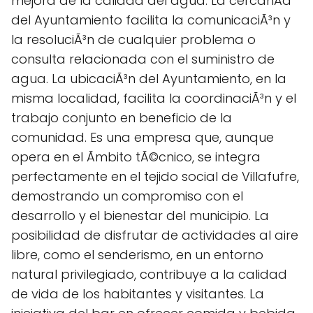
mejora de la calidad del agua. La cercanÃ­a
del Ayuntamiento facilita la comunicaciÃ³n y
la resoluciÃ³n de cualquier problema o
consulta relacionada con el suministro de
agua. La ubicaciÃ³n del Ayuntamiento, en la
misma localidad, facilita la coordinaciÃ³n y el
trabajo conjunto en beneficio de la
comunidad. Es una empresa que, aunque
opera en el Ãmbito tÃ©cnico, se integra
perfectamente en el tejido social de Villafufre,
demostrando un compromiso con el
desarrollo y el bienestar del municipio. La
posibilidad de disfrutar de actividades al aire
libre, como el senderismo, en un entorno
natural privilegiado, contribuye a la calidad
de vida de los habitantes y visitantes. La