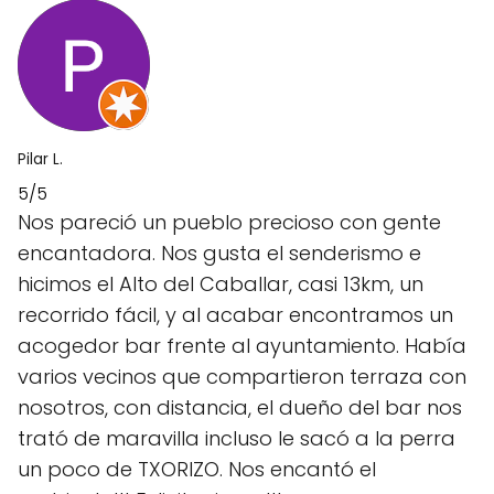
Pilar L.
5/5
Nos pareció un pueblo precioso con gente
encantadora. Nos gusta el senderismo e
hicimos el Alto del Caballar, casi 13km, un
recorrido fácil, y al acabar encontramos un
acogedor bar frente al ayuntamiento. Había
varios vecinos que compartieron terraza con
nosotros, con distancia, el dueño del bar nos
trató de maravilla incluso le sacó a la perra
un poco de TXORIZO. Nos encantó el