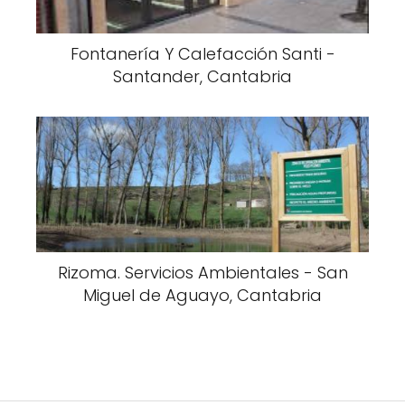
Fontanería Y Calefacción Santi -
Santander, Cantabria
Rizoma. Servicios Ambientales - San
Miguel de Aguayo, Cantabria