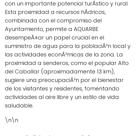
con un importante potencial turÃ­stico y rural.
Esta proximidad a recursos hÃ­dricos,
combinada con el compromiso del
Ayuntamiento, permite a AQUARBE
desempeÃ±ar un papel crucial en el
suministro de agua para la poblaciÃ³n local y
las actividades econÃ³micas de la zona. La
proximidad a senderos, como el popular Alto
del Caballar (aproximadamente 13 km),
sugiere una preocupaciÃ³n por el bienestar
de los visitantes y residentes, fomentando
actividades al aire libre y un estilo de vida
saludable.
\n\n