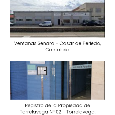
Ventanas Senara - Casar de Periedo,
Cantabria
Registro de la Propiedad de
Torrelavega Nº 02 - Torrelavega,