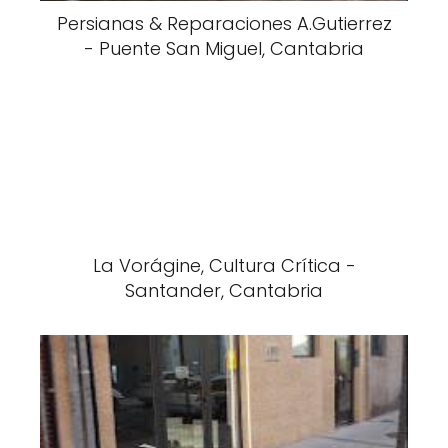
Persianas & Reparaciones A.Gutierrez
- Puente San Miguel, Cantabria
La Vorágine, Cultura Crítica -
Santander, Cantabria