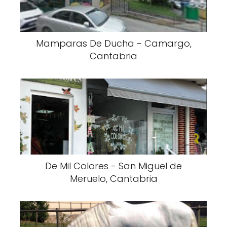
Mamparas De Ducha - Camargo,
Cantabria
De Mil Colores - San Miguel de
Meruelo, Cantabria