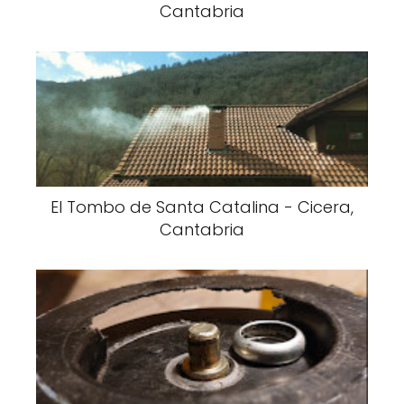
Cantabria
El Tombo de Santa Catalina - Cicera,
Cantabria