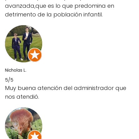
avanzada,que es lo que predomina en
detrimento de la población infantil.
Nicholas L.
5/5
Muy buena atención del administrador que
nos atendió.