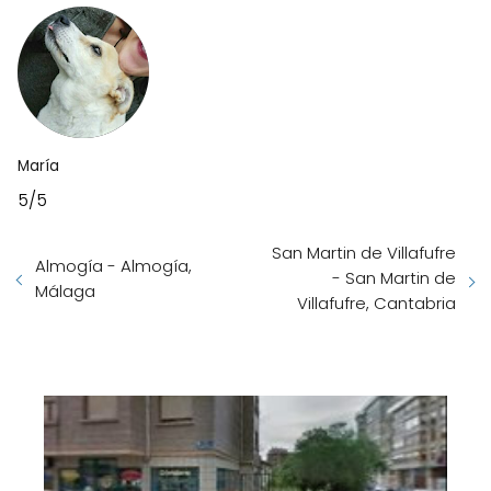
María
5/5
San Martin de Villafufre
Almogía - Almogía,
- San Martin de
Málaga
Villafufre, Cantabria