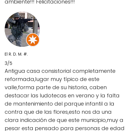
ambiente!!! Felicitaciones!!!
El R. D. M. #.
3/5
Antigua casa consistorial completamente
reformada,lugar muy típico de este
valle,forma parte de su historia, caben
destacar las ludotecas en verano y la falta
de mantenimiento del parque infantil a la
contra que de las flores,esto nos da una
clara indicación de que este municipio,muy a
pesar esta pensado para personas de edad