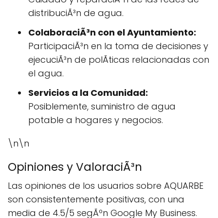
distribuciÃ³n de agua.
ColaboraciÃ³n con el Ayuntamiento:
ParticipaciÃ³n en la toma de decisiones y
ejecuciÃ³n de polÃ­ticas relacionadas con
el agua.
Servicios a la Comunidad:
Posiblemente, suministro de agua
potable a hogares y negocios.
\n\n
Opiniones y ValoraciÃ³n
Las opiniones de los usuarios sobre AQUARBE
son consistentemente positivas, con una
media de 4.5/5 segÃºn Google My Business.