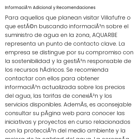
InformaciÃ³n Adicional y Recomendaciones
Para aquellos que planean visitar Villafufre o
que estÃ©n buscando informaciÃ³n sobre el
suministro de agua en la zona, AQUARBE
representa un punto de contacto clave. La
empresa se distingue por su compromiso con
la sostenibilidad y la gestiÃ³n responsable de
los recursos hÃ­dricos. Se recomienda
contactar con ellos para obtener
informaciÃ³n actualizada sobre los precios
del agua, las tarifas de conexiÃ³n y los
servicios disponibles. AdemÃs, es aconsejable
consultar su pÃgina web para conocer las
iniciativas y proyectos en curso relacionados
con la protecciÃ³n del medio ambiente y la