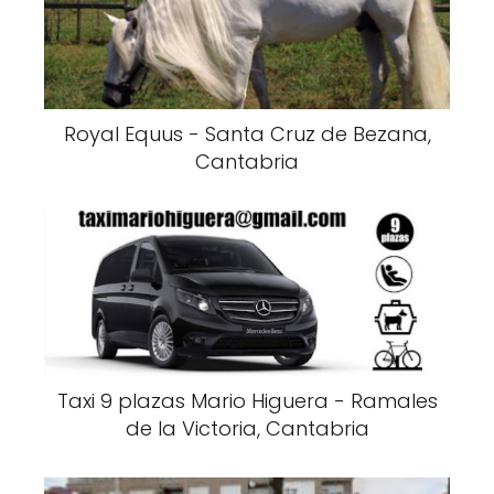
Royal Equus - Santa Cruz de Bezana,
Cantabria
Taxi 9 plazas Mario Higuera - Ramales
de la Victoria, Cantabria