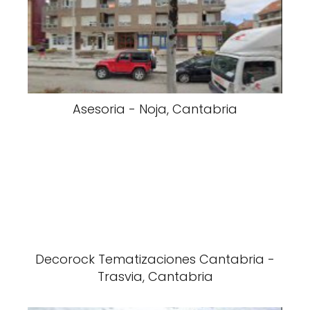
Asesoria - Noja, Cantabria
Decorock Tematizaciones Cantabria -
Trasvia, Cantabria