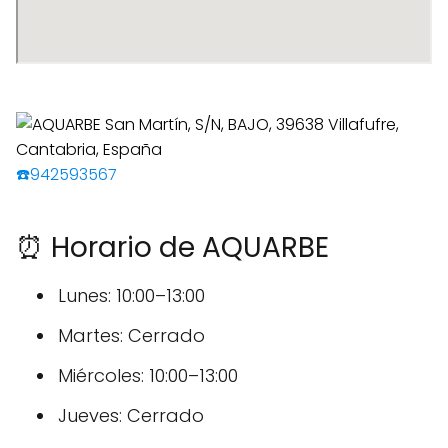
☎️942593567
⏰ Horario de AQUARBE
Lunes: 10:00–13:00
Martes: Cerrado
Miércoles: 10:00–13:00
Jueves: Cerrado