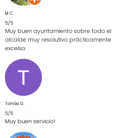
M C.
5/5
Muy buen ayuntamiento sobre todo el
alcalde muy resolutivo prácticamente
excelso.
Tomás D.
5/5
Muy buen servicio!