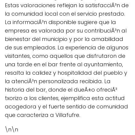
Estas valoraciones reflejan la satisfacciÃ³n de
la comunidad local con el servicio prestado.
La informaciÃ³n disponible sugiere que la
empresa es valorada por su contribuciÃ³n al
bienestar del municipio y por la amabilidad
de sus empleados. La experiencia de algunos
visitantes, como aquellos que disfrutaron de
una tarde en el bar frente al ayuntamiento,
resalta la calidez y hospitalidad del pueblo y
la atenciÃ³n personalizada recibida. La
historia del bar, donde el dueÃ±o ofreciÃ³
txorizo a los clientes, ejemplifica esta actitud
acogedora y el fuerte sentido de comunidad
que caracteriza a Villafufre.
\n\n