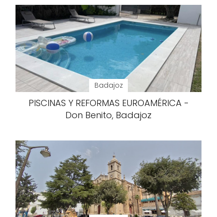
Badajoz
PISCINAS Y REFORMAS EUROAMÉRICA -
Don Benito, Badajoz