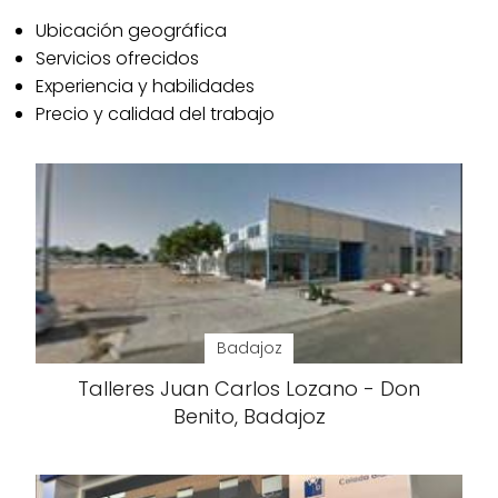
Ubicación geográfica
Servicios ofrecidos
Experiencia y habilidades
Precio y calidad del trabajo
Badajoz
Talleres Juan Carlos Lozano - Don
Benito, Badajoz