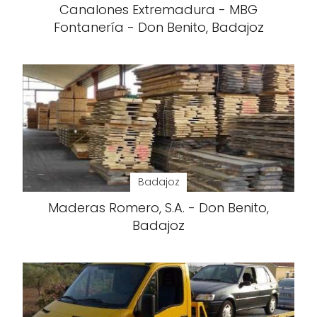
Canalones Extremadura - MBG
Fontanería - Don Benito, Badajoz
Badajoz
Maderas Romero, S.A. - Don Benito,
Badajoz