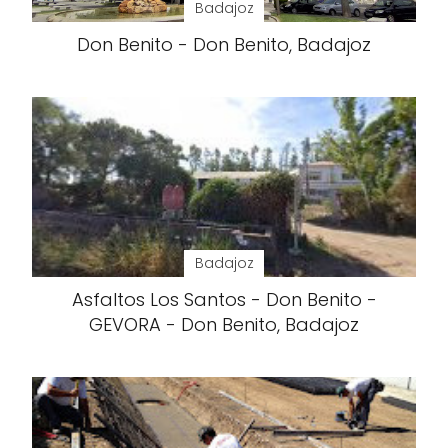
Badajoz
Don Benito - Don Benito, Badajoz
Badajoz
Asfaltos Los Santos - Don Benito -
GEVORA - Don Benito, Badajoz