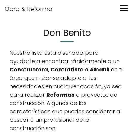
Obra & Reforma
Don Benito
Nuestra lista está diseñada para
ayudarte a encontrar rápidamente a un
Constructora, Contratista o Albañil
en tu
área que mejor se adapte a tus
necesidades en cualquier ocasión, ya sea
para realizar
Reformas
o proyectos de
construcción. Algunas de las
características que puedes considerar al
buscar a un profesional de la
construcción son: