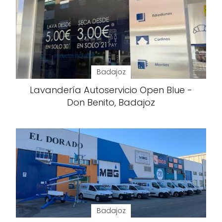
Badajoz
Lavandería Autoservicio Open Blue -
Don Benito, Badajoz
Badajoz