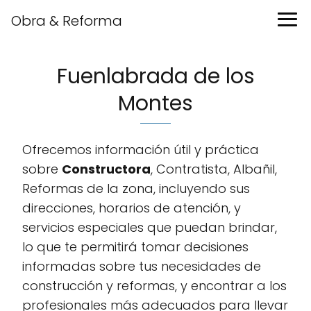
Obra & Reforma
Fuenlabrada de los
Montes
Ofrecemos información útil y práctica
sobre
Constructora
, Contratista, Albañil,
Reformas de la zona, incluyendo sus
direcciones, horarios de atención, y
servicios especiales que puedan brindar,
lo que te permitirá tomar decisiones
informadas sobre tus necesidades de
construcción y reformas, y encontrar a los
profesionales más adecuados para llevar