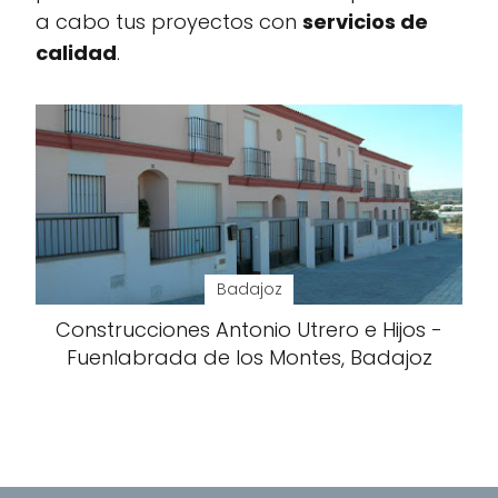
a cabo tus proyectos con
servicios de
calidad
.
Badajoz
Construcciones Antonio Utrero e Hijos -
Fuenlabrada de los Montes, Badajoz