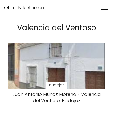
Obra & Reforma
Valencia del Ventoso
Badajoz
Juan Antonio Muñoz Moreno - Valencia
del Ventoso, Badajoz