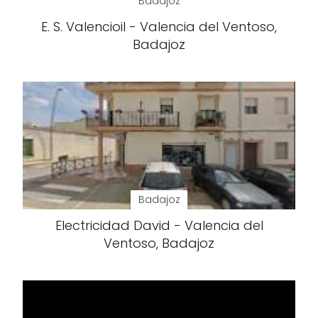
Badajoz
E. S. Valencioil - Valencia del Ventoso,
Badajoz
Badajoz
Electricidad David - Valencia del
Ventoso, Badajoz