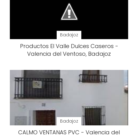
Badajoz
Productos El Valle Dulces Caseros -
Valencia del Ventoso, Badajoz
Badajoz
CALMO VENTANAS PVC - Valencia del