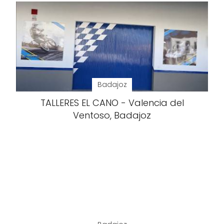
Badajoz
TALLERES EL CANO - Valencia del
Ventoso, Badajoz