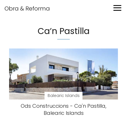
Obra & Reforma
Ca’n Pastilla
Balearic Islands
Ods Construccions - Ca'n Pastilla,
Balearic Islands