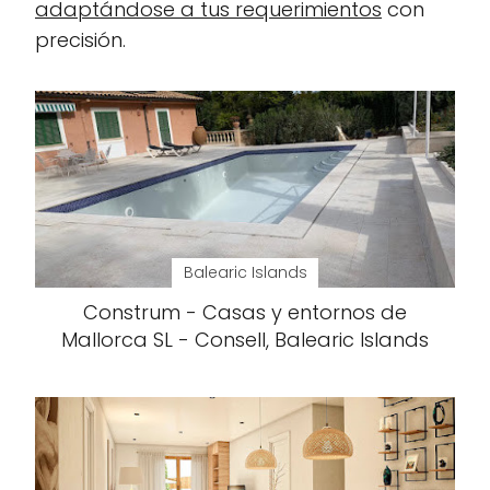
adaptándose a tus requerimientos
con
precisión.
Balearic Islands
Construm - Casas y entornos de
Mallorca SL - Consell, Balearic Islands