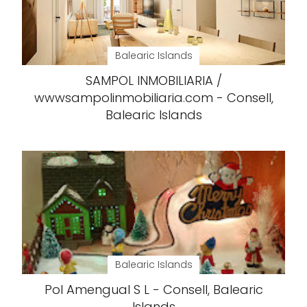
Balearic Islands
SAMPOL INMOBILIARIA /
wwwsampolinmobiliaria.com - Consell,
Balearic Islands
Balearic Islands
Pol Amengual S L - Consell, Balearic
Islands