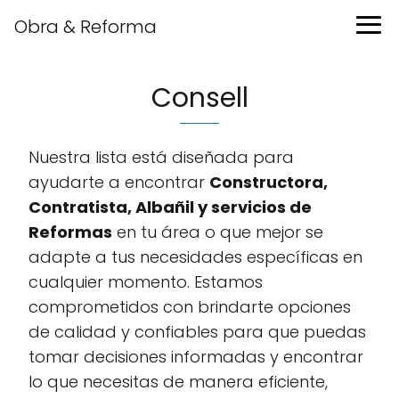
Obra & Reforma
Consell
Nuestra lista está diseñada para
ayudarte a encontrar
Constructora,
Contratista, Albañil y servicios de
Reformas
en tu área o que mejor se
adapte a tus necesidades específicas en
cualquier momento. Estamos
comprometidos con brindarte opciones
de calidad y confiables para que puedas
tomar decisiones informadas y encontrar
lo que necesitas de manera eficiente,