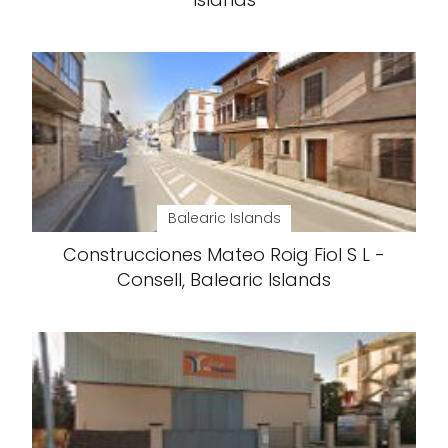
Balearic Islands
Construcciones Mateo Roig Fiol S L -
Consell, Balearic Islands