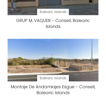
Balearic Islands
GRUP M. VAQUER - Consell, Balearic
Islands
Balearic Islands
Montaje De Andamiajes Esgue - Consell,
Balearic Islands