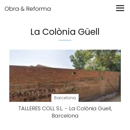
Obra & Reforma
La Colònia Güell
Barcelona
TALLERES COLL S.L. - La Colònia Güell,
Barcelona