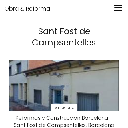
Obra & Reforma
Sant Fost de
Campsentelles
Barcelona
Reformas y Construcción Barcelona -
Sant Fost de Campsentelles, Barcelona