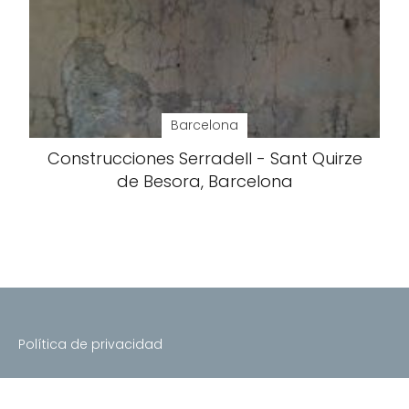
Barcelona
Construcciones Serradell - Sant Quirze
de Besora, Barcelona
Política de privacidad