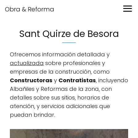
Obra & Reforma
Sant Quirze de Besora
Ofrecemos información detallada y
actualizada
sobre profesionales y
empresas de la construcción, como
Constructoras
y
Contratistas
, incluyendo
Albañiles y Reformas de la zona, con
detalles sobre sus sitios, horarios de
atención, y servicios adicionales que
puedan brindar.