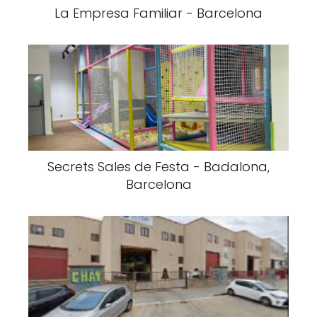
La Empresa Familiar - Barcelona
Secrets Sales de Festa - Badalona,
Barcelona