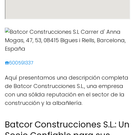
☎️600591337
Aquí presentamos una descripción completa
de Batcor Construcciones S.L., una empresa
con una sólida reputación en el sector de la
construcción y la albañilería.
Batcor Construcciones S.L.: Un