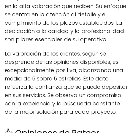
en la alta valoración que reciben. Su enfoque
se centra en la atención al detalle y el
cumplimiento de los plazos establecidos. La
dedicación a la calidad y la profesionalidad
son pilares esenciales de su operativa.
La valoración de los clientes, según se
desprende de las opiniones disponibles, es
excepcionalmente positiva, alcanzando una
media de 5 sobre 5 estrellas. Este dato
refuerza la confianza que se puede depositar
en sus servicios. Se observa un compromiso
con la excelencia y la búsqueda constante
de la mejor solución para cada proyecto.