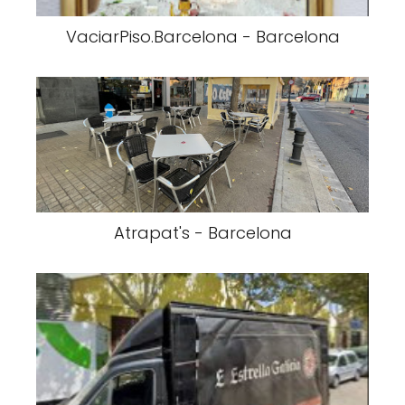
VaciarPiso.Barcelona - Barcelona
Atrapat's - Barcelona