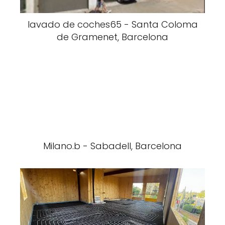
lavado de coches65 - Santa Coloma
de Gramenet, Barcelona
Milano.b - Sabadell, Barcelona