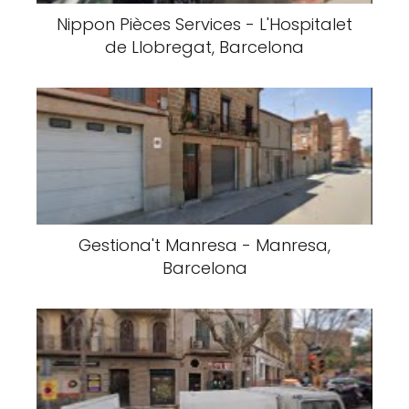
Nippon Pièces Services - L'Hospitalet
de Llobregat, Barcelona
Gestiona't Manresa - Manresa,
Barcelona