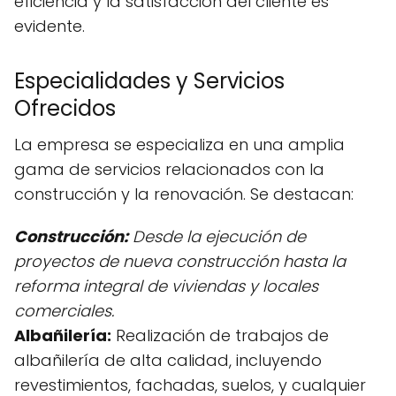
eficiencia y la satisfacción del cliente es
evidente.
Especialidades y Servicios
Ofrecidos
La empresa se especializa en una amplia
gama de servicios relacionados con la
construcción y la renovación. Se destacan:
Construcción:
Desde la ejecución de
proyectos de nueva construcción hasta la
reforma integral de viviendas y locales
comerciales.
Albañilería:
Realización de trabajos de
albañilería de alta calidad, incluyendo
revestimientos, fachadas, suelos, y cualquier