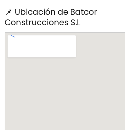
📌 Ubicación de Batcor
Construcciones S.L