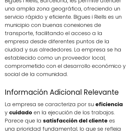
Bigues i Riells, Barcelona, les permite atender
una amplia zona geográfica, ofreciendo un
servicio rápido y eficiente. Bigues i Riells es un
municipio con buenas conexiones de
transporte, facilitando el acceso a la
empresa desde diferentes puntos de la
ciudad y sus alrededores. La empresa se ha
establecido como un proveedor local,
comprometido con el desarrollo económico y
social de la comunidad.
Información Adicional Relevante
La empresa se caracteriza por su
eficiencia
y
cuidado
en la ejecución de los trabajos.
Parece que la
satisfacción del cliente
es
una prioridad fundamental, lo que se refleja