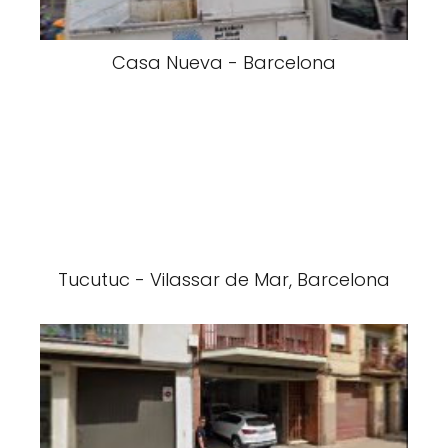
Casa Nueva - Barcelona
Tucutuc - Vilassar de Mar, Barcelona