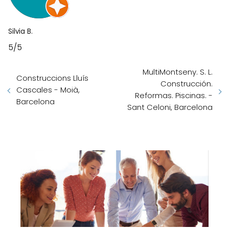
Silvia B.
5/5
MultiMontseny. S. L.
Construccions Lluís
Construcción.
Cascales - Moià,
Reformas. Piscinas. -
Barcelona
Sant Celoni, Barcelona