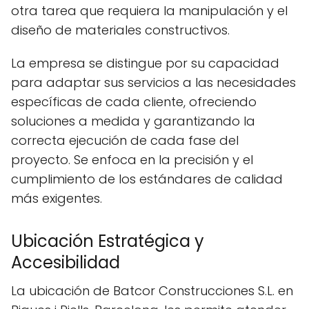
otra tarea que requiera la manipulación y el
diseño de materiales constructivos.
La empresa se distingue por su capacidad
para adaptar sus servicios a las necesidades
específicas de cada cliente, ofreciendo
soluciones a medida y garantizando la
correcta ejecución de cada fase del
proyecto. Se enfoca en la precisión y el
cumplimiento de los estándares de calidad
más exigentes.
Ubicación Estratégica y
Accesibilidad
La ubicación de Batcor Construcciones S.L. en