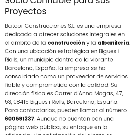
Socio Confiable para sus
Proyectos
Batcor Construcciones S.L. es una empresa
dedicada a ofrecer soluciones integrales en
el ámbito de la
construcción
y la
albañilería
.
Con una ubicación estratégica en Bigues i
Riells, un municipio dentro de la vibrante
Barcelona, España, la empresa se ha
consolidado como un proveedor de servicios
fiable y comprometido con la calidad. Su
dirección física es Carrer d'Anna Mogas, 47,
53, 08415 Bigues i Riells, Barcelona, España.
Para contactarlos, pueden llamar al número
600591337
. Aunque no cuentan con una
página web pública, su enfoque en la