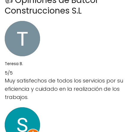
👍 Opiniones de Batcor
Construcciones S.L
Teresa B.
5/5
Muy satisfechos de todos los servicios por su
eficiencia y cuidado en la realización de los
trabajos.