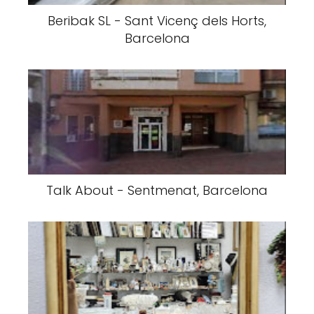
Beribak SL - Sant Vicenç dels Horts,
Barcelona
Talk About - Sentmenat, Barcelona