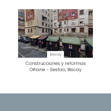
Biscay
Construcciones y reformas
Oihane - Sestao, Biscay