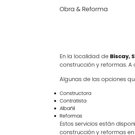
Obra & Reforma
En la localidad de
Biscay, 
construcción y reformas. A 
Algunas de las opciones qu
Constructora
Contratista
Albañil
Reformas
Estos servicios están dispon
construcción y reformas en 