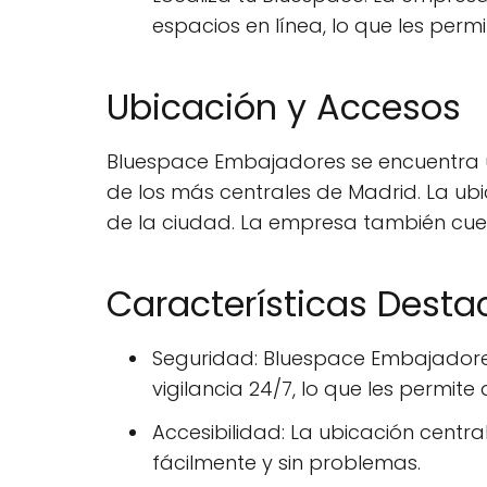
espacios en línea, lo que les perm
Ubicación y Accesos
Bluespace Embajadores se encuentra ub
de los más centrales de Madrid. La ub
de la ciudad. La empresa también cuen
Características Dest
Seguridad: Bluespace Embajadore
vigilancia 24/7, lo que les permi
Accesibilidad: La ubicación centr
fácilmente y sin problemas.