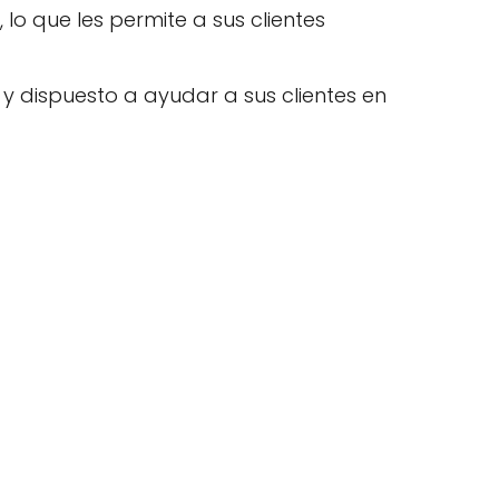
lo que les permite a sus clientes
 y dispuesto a ayudar a sus clientes en