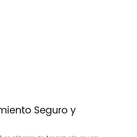
miento Seguro y