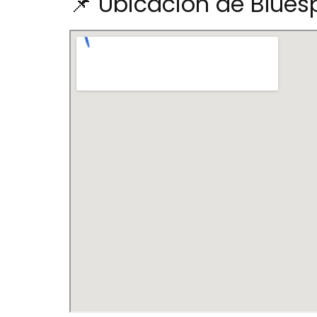
📌 Ubicación de Blue