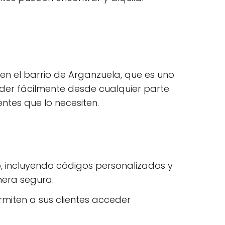
en el barrio de Arganzuela, que es uno
eder fácilmente desde cualquier parte
tes que lo necesiten.
 incluyendo códigos personalizados y
nera segura.
rmiten a sus clientes acceder