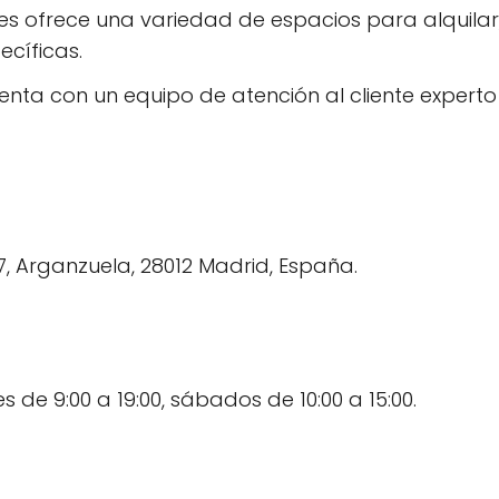
s ofrece una variedad de espacios para alquilar, 
cíficas.
enta con un equipo de atención al cliente experto
 7, Arganzuela, 28012 Madrid, España.
s de 9:00 a 19:00, sábados de 10:00 a 15:00.