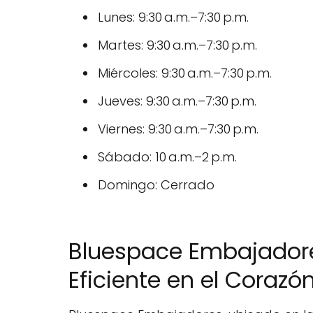
Lunes: 9:30 a.m.–7:30 p.m.
Martes: 9:30 a.m.–7:30 p.m.
Miércoles: 9:30 a.m.–7:30 p.m.
Jueves: 9:30 a.m.–7:30 p.m.
Viernes: 9:30 a.m.–7:30 p.m.
Sábado: 10 a.m.–2 p.m.
Domingo: Cerrado
Bluespace Embajadore
Eficiente en el Corazó