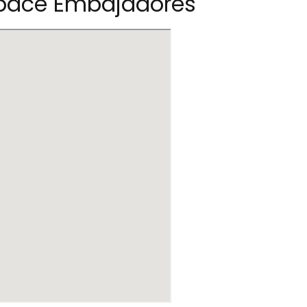
space Embajadores