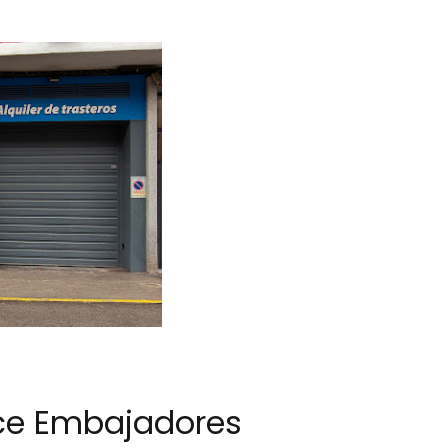
ce Embajadores