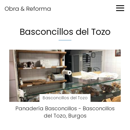
Obra & Reforma
Basconcillos del Tozo
Basconcillos del Tozo
Panadería Basconcillos - Basconcillos
del Tozo, Burgos