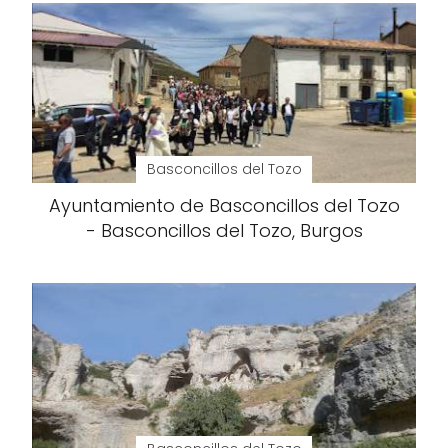
Basconcillos del Tozo
Ayuntamiento de Basconcillos del Tozo
- Basconcillos del Tozo, Burgos