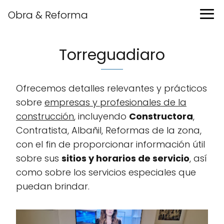
Obra & Reforma
Torreguadiaro
Ofrecemos detalles relevantes y prácticos
sobre
empresas y profesionales de la
construcción
, incluyendo
Constructora
,
Contratista, Albañil, Reformas de la zona,
con el fin de proporcionar información útil
sobre sus
sitios y horarios de servicio
, así
como sobre los servicios especiales que
puedan brindar.