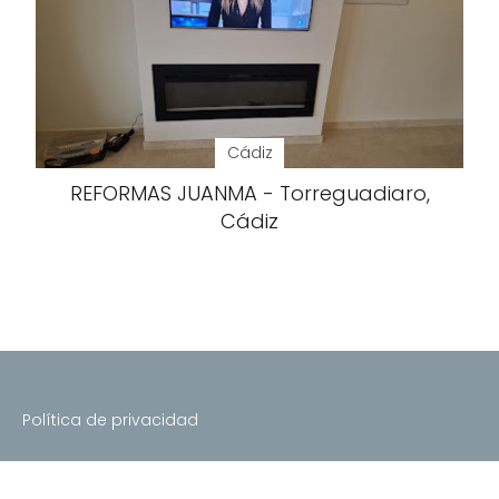
Cádiz
REFORMAS JUANMA - Torreguadiaro,
Cádiz
Política de privacidad