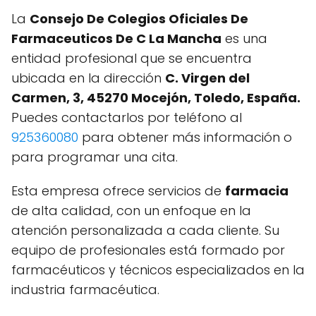
La
Consejo De Colegios Oficiales De
Farmaceuticos De C La Mancha
es una
entidad profesional que se encuentra
ubicada en la dirección
C. Virgen del
Carmen, 3, 45270 Mocejón, Toledo, España.
Puedes contactarlos por teléfono al
925360080
para obtener más información o
para programar una cita.
Esta empresa ofrece servicios de
farmacia
de alta calidad, con un enfoque en la
atención personalizada a cada cliente. Su
equipo de profesionales está formado por
farmacéuticos y técnicos especializados en la
industria farmacéutica.