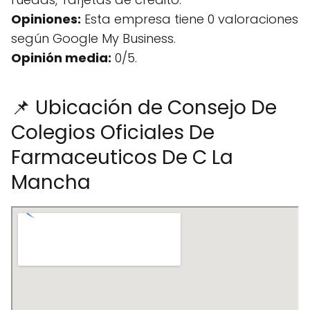
Opiniones:
Esta empresa tiene 0 valoraciones
según Google My Business.
Opinión media:
0/5.
📌 Ubicación de Consejo De
Colegios Oficiales De
Farmaceuticos De C La
Mancha