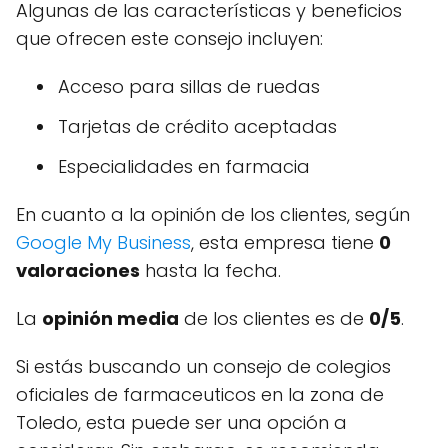
Algunas de las características y beneficios
que ofrecen este consejo incluyen:
Acceso para sillas de ruedas
Tarjetas de crédito aceptadas
Especialidades en farmacia
En cuanto a la opinión de los clientes, según
Google My Business
, esta empresa tiene
0
valoraciones
hasta la fecha.
La
opinión media
de los clientes es de
0/5
.
Si estás buscando un consejo de colegios
oficiales de farmaceuticos en la zona de
Toledo, esta puede ser una opción a