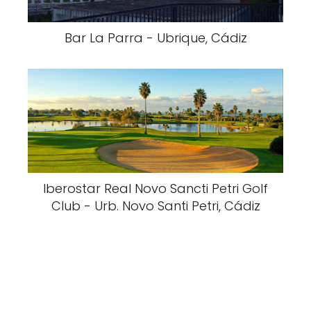
Bar La Parra - Ubrique, Cádiz
Iberostar Real Novo Sancti Petri Golf
Club - Urb. Novo Santi Petri, Cádiz