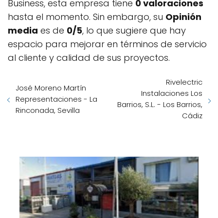
Business, esta empresa tiene
0 valoraciones
hasta el momento. Sin embargo, su
Opinión
media
es de
0/5
, lo que sugiere que hay
espacio para mejorar en términos de servicio
al cliente y calidad de sus proyectos.
Rivelectric
José Moreno Martín
Instalaciones Los
Representaciones - La
Barrios, S.L. - Los Barrios,
Rinconada, Sevilla
Cádiz