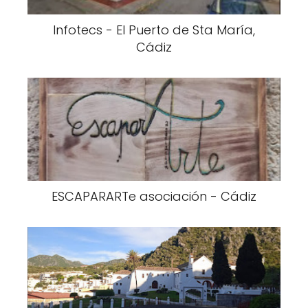
Infotecs - El Puerto de Sta María,
Cádiz
ESCAPARARTe asociación - Cádiz