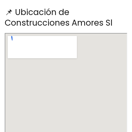
📌 Ubicación de
Construcciones Amores Sl