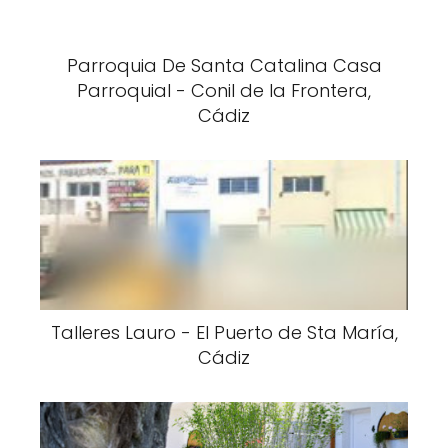
Parroquia De Santa Catalina Casa
Parroquial - Conil de la Frontera,
Cádiz
Talleres Lauro - El Puerto de Sta María,
Cádiz