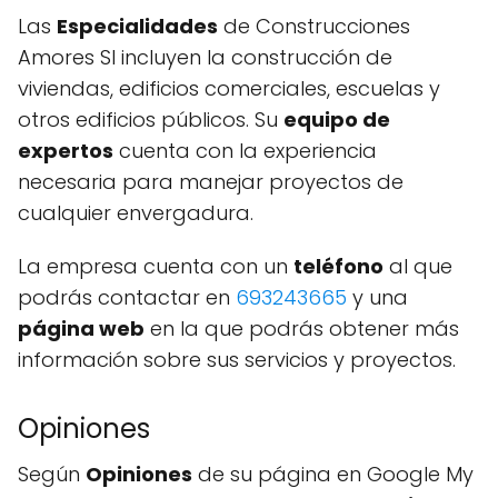
Las
Especialidades
de Construcciones
Amores Sl incluyen la construcción de
viviendas, edificios comerciales, escuelas y
otros edificios públicos. Su
equipo de
expertos
cuenta con la experiencia
necesaria para manejar proyectos de
cualquier envergadura.
La empresa cuenta con un
teléfono
al que
podrás contactar en
693243665
y una
página web
en la que podrás obtener más
información sobre sus servicios y proyectos.
Opiniones
Según
Opiniones
de su página en Google My