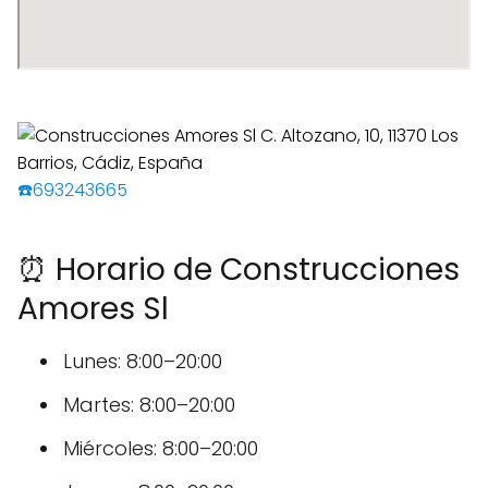
☎️693243665
⏰ Horario de Construcciones
Amores Sl
Lunes: 8:00–20:00
Martes: 8:00–20:00
Miércoles: 8:00–20:00