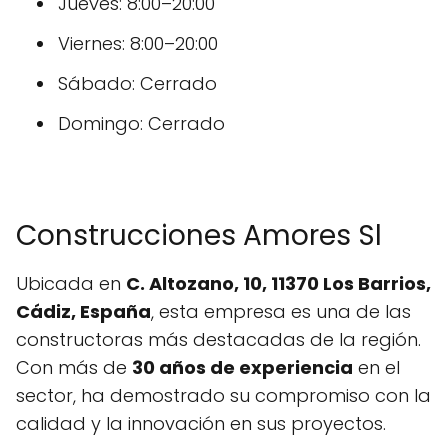
Jueves: 8:00–20:00
Viernes: 8:00–20:00
Sábado: Cerrado
Domingo: Cerrado
Construcciones Amores Sl
Ubicada en
C. Altozano, 10, 11370 Los Barrios,
Cádiz, España
, esta empresa es una de las
constructoras más destacadas de la región.
Con más de
30 años de experiencia
en el
sector, ha demostrado su compromiso con la
calidad y la innovación en sus proyectos.