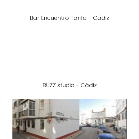
Bar Encuentro Tarifa - Cádiz
BUZZ studio - Cádiz