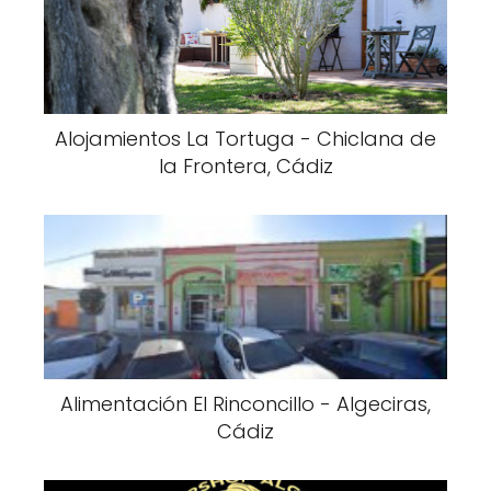
Alojamientos La Tortuga - Chiclana de
la Frontera, Cádiz
Alimentación El Rinconcillo - Algeciras,
Cádiz