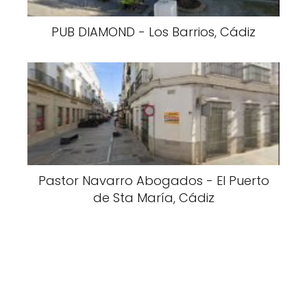
PUB DIAMOND - Los Barrios, Cádiz
Pastor Navarro Abogados - El Puerto
de Sta María, Cádiz