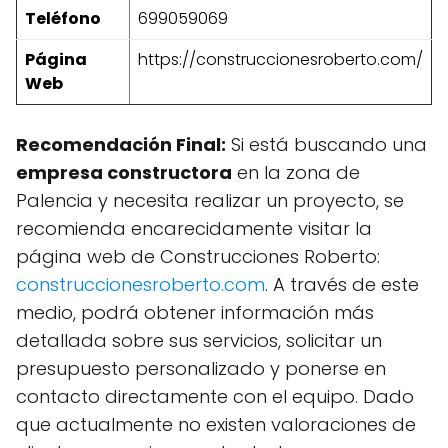
Teléfono
699059069
Página
https://construccionesroberto.com/
Web
Recomendación Final:
Si está buscando una
empresa constructora
en la zona de
Palencia y necesita realizar un proyecto, se
recomienda encarecidamente visitar la
página web de Construcciones Roberto:
construccionesroberto.com
. A través de este
medio, podrá obtener información más
detallada sobre sus servicios, solicitar un
presupuesto personalizado y ponerse en
contacto directamente con el equipo. Dado
que actualmente no existen valoraciones de