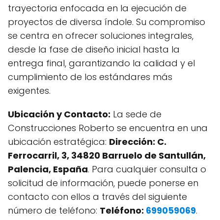
trayectoria enfocada en la ejecución de
proyectos de diversa índole. Su compromiso
se centra en ofrecer soluciones integrales,
desde la fase de diseño inicial hasta la
entrega final, garantizando la calidad y el
cumplimiento de los estándares más
exigentes.
Ubicación y Contacto:
La sede de
Construcciones Roberto se encuentra en una
ubicación estratégica:
Dirección: C.
Ferrocarril, 3, 34820 Barruelo de Santullán,
Palencia, España
. Para cualquier consulta o
solicitud de información, puede ponerse en
contacto con ellos a través del siguiente
número de teléfono:
Teléfono:
699059069
.