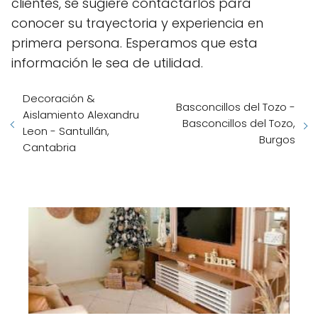
clientes, se sugiere contactarlos para
conocer su trayectoria y experiencia en
primera persona. Esperamos que esta
información le sea de utilidad.
Decoración &
Basconcillos del Tozo -
Aislamiento Alexandru
Basconcillos del Tozo,
Leon - Santullán,
Burgos
Cantabria