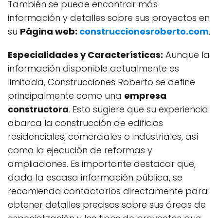
También se puede encontrar más
información y detalles sobre sus proyectos en
su
Página web:
construccionesroberto.com
.
Especialidades y Características:
Aunque la
información disponible actualmente es
limitada, Construcciones Roberto se define
principalmente como una
empresa
constructora
. Esto sugiere que su experiencia
abarca la construcción de edificios
residenciales, comerciales o industriales, así
como la ejecución de reformas y
ampliaciones. Es importante destacar que,
dada la escasa información pública, se
recomienda contactarlos directamente para
obtener detalles precisos sobre sus áreas de