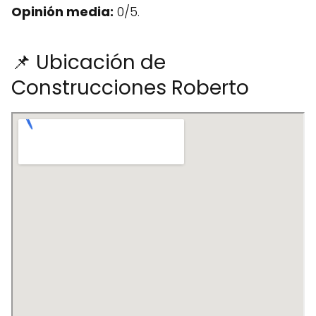
Opinión media:
0/5.
📌 Ubicación de
Construcciones Roberto