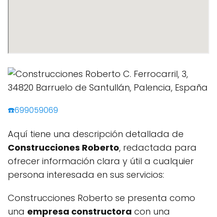
☎️699059069
Aquí tiene una descripción detallada de
Construcciones Roberto
, redactada para
ofrecer información clara y útil a cualquier
persona interesada en sus servicios:
Construcciones Roberto se presenta como
una
empresa constructora
con una