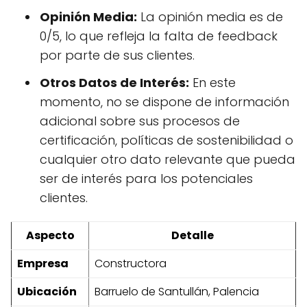
Opinión Media:
La opinión media es de
0/5, lo que refleja la falta de feedback
por parte de sus clientes.
Otros Datos de Interés:
En este
momento, no se dispone de información
adicional sobre sus procesos de
certificación, políticas de sostenibilidad o
cualquier otro dato relevante que pueda
ser de interés para los potenciales
clientes.
Aspecto
Detalle
Empresa
Constructora
Ubicación
Barruelo de Santullán, Palencia