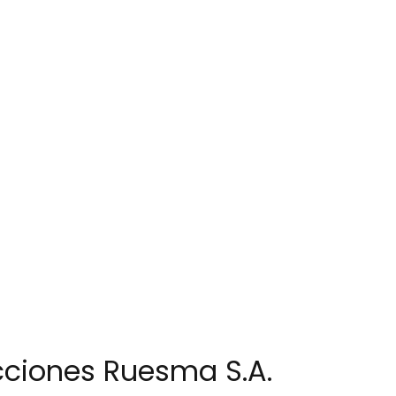
cciones Ruesma S.A.