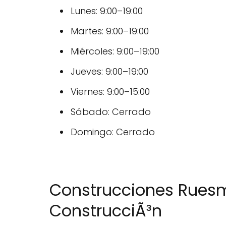
Lunes: 9:00–19:00
Martes: 9:00–19:00
Miércoles: 9:00–19:00
Jueves: 9:00–19:00
Viernes: 9:00–15:00
Sábado: Cerrado
Domingo: Cerrado
Construcciones Ruesma
ConstrucciÃ³n