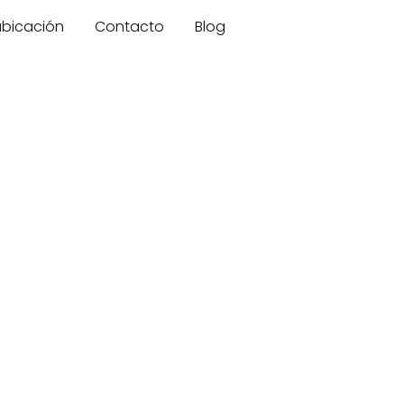
 ubicación
Contacto
Blog