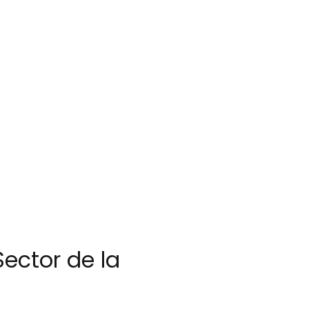
ector de la