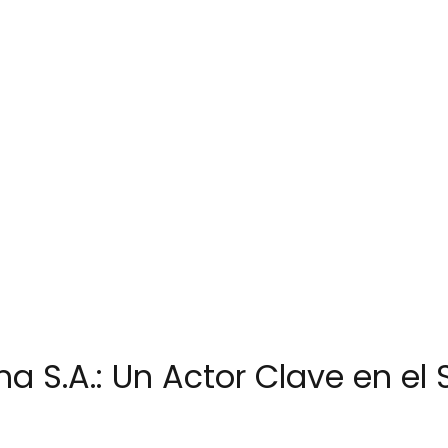
 S.A.: Un Actor Clave en el S