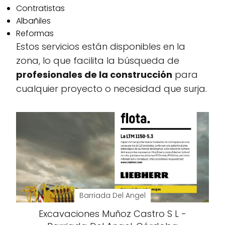
Contratistas
Albañiles
Reformas
Estos servicios están disponibles en la
zona, lo que facilita la búsqueda de
profesionales de la construcción
para
cualquier proyecto o necesidad que surja.
Barriada Del Angel
Excavaciones Muñoz Castro S L -