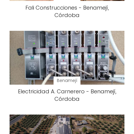
Fali Construcciones - Benamejí,
Córdoba
Benamejí
Electricidad A. Carnerero - Benamejí,
Córdoba