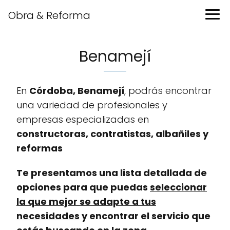
Obra & Reforma
Benamejí
En
Córdoba, Benamejí
, podrás encontrar
una variedad de profesionales y
empresas especializadas en
constructoras, contratistas, albañiles y
reformas
Te presentamos una lista detallada de
opciones para que puedas
seleccionar
la que mejor se adapte a tus
necesidades
y encontrar el servicio que