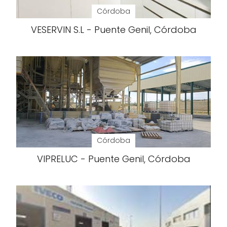
Córdoba
VESERVIN S.L - Puente Genil, Córdoba
Córdoba
VIPRELUC - Puente Genil, Córdoba