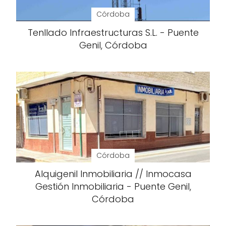
Córdoba
Tenllado Infraestructuras S.L. - Puente
Genil, Córdoba
Córdoba
Alquigenil Inmobiliaria // Inmocasa
Gestión Inmobiliaria - Puente Genil,
Córdoba