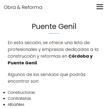
Obra & Reforma
Puente Genil
En esta sección, se ofrece una lista de
profesionales y empresas dedicadas a la
construcción y reformas en
Córdoba y
Puente Genil
.
Algunos de los servicios que podrás
encontrar son:
Constructoras
Contratistas
Albañiles