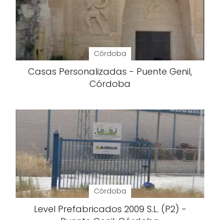
Córdoba
Casas Personalizadas - Puente Genil,
Córdoba
Córdoba
Level Prefabricados 2009 S.L. (P2) -