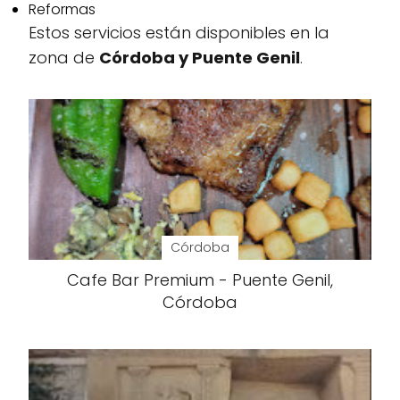
Reformas
Estos servicios están disponibles en la
zona de
Córdoba y Puente Genil
.
Córdoba
Cafe Bar Premium - Puente Genil,
Córdoba