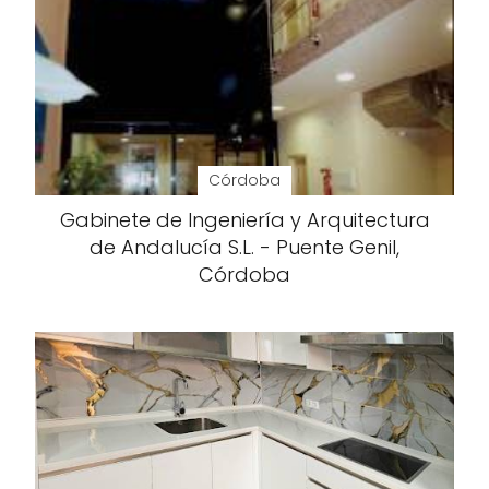
Córdoba
Gabinete de Ingeniería y Arquitectura
de Andalucía S.L. - Puente Genil,
Córdoba