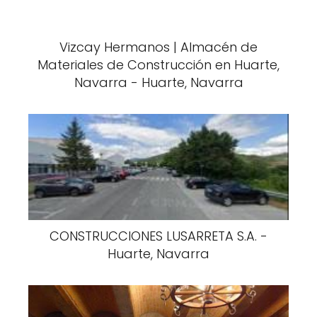
Vizcay Hermanos | Almacén de
Materiales de Construcción en Huarte,
Navarra - Huarte, Navarra
CONSTRUCCIONES LUSARRETA S.A. -
Huarte, Navarra