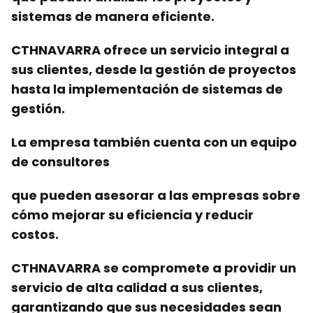
sistemas
de manera eficiente.
CTHNAVARRA ofrece
un servicio integral
a
sus clientes, desde la gestión de
proyectos
hasta la implementación de
sistemas
de
gestión.
La empresa también cuenta con
un equipo
de
consultores
que pueden asesorar a las empresas sobre
cómo mejorar su
eficiencia
y reducir
costos.
CTHNAVARRA se compromete a
providir un
servicio de alta calidad
a sus clientes,
garantizando que sus necesidades sean