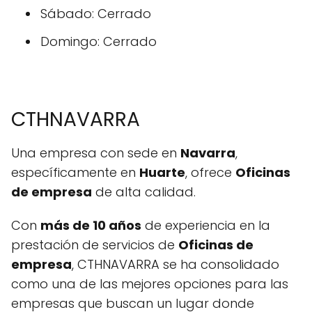
Sábado: Cerrado
Domingo: Cerrado
CTHNAVARRA
Una empresa con sede en
Navarra
,
específicamente en
Huarte
, ofrece
Oficinas
de empresa
de alta calidad.
Con
más de 10 años
de experiencia en la
prestación de servicios de
Oficinas de
empresa
, CTHNAVARRA se ha consolidado
como una de las mejores opciones para las
empresas que buscan un lugar donde