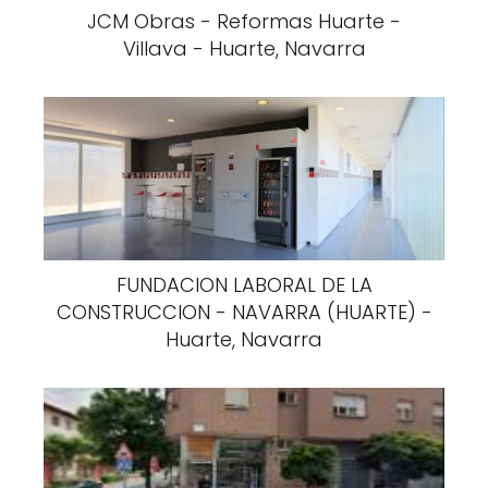
JCM Obras - Reformas Huarte -
Villava - Huarte, Navarra
FUNDACION LABORAL DE LA
CONSTRUCCION - NAVARRA (HUARTE) -
Huarte, Navarra