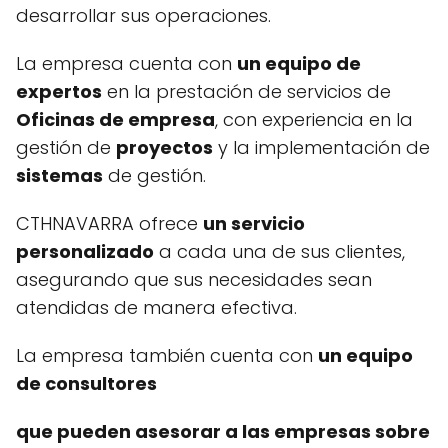
desarrollar sus operaciones.
La empresa cuenta con
un equipo de
expertos
en la prestación de servicios de
Oficinas de empresa
, con experiencia en la
gestión de
proyectos
y la implementación de
sistemas
de gestión.
CTHNAVARRA ofrece
un servicio
personalizado
a cada una de sus clientes,
asegurando que sus necesidades sean
atendidas de manera efectiva.
La empresa también cuenta con
un equipo
de
consultores
que pueden asesorar a las empresas sobre