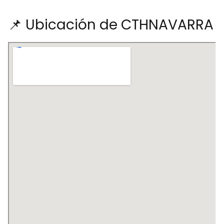
📌 Ubicación de CTHNAVARRA