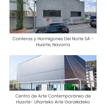
Canteras y Hormigones Del Norte SA -
Huarte, Navarra
Centro de Arte Contemporáneo de
Huarte- Uharteko Arte Garaikideko