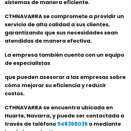
sistemas
de manera eficiente.
CTHNAVARRA se compromete a
providir un
servicio de alta calidad
a sus clientes,
garantizando que sus necesidades sean
atendidas de manera efectiva.
La empresa también cuenta con
un equipo
de
especialistas
que pueden asesorar a las empresas sobre
cómo mejorar su
eficiencia
y reducir
costos.
CTHNAVARRA se encuentra ubicada en
Huarte
,
Navarra
, y puede ser contactada a
través de
teléfono
948368036
o mediante