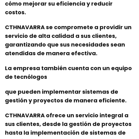
cómo mejorar su
eficiencia
y reducir
costos.
CTHNAVARRA se compromete a
providir un
servicio de alta calidad
a sus clientes,
garantizando que sus necesidades sean
atendidas de manera efectiva.
La empresa también cuenta con
un equipo
de
tecnólogos
que pueden implementar
sistemas
de
gestión y
proyectos
de manera eficiente.
CTHNAVARRA ofrece
un servicio integral
a
sus clientes, desde la gestión de
proyectos
hasta la implementación de
sistemas
de