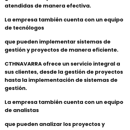
atendidas de manera efectiva.
La empresa también cuenta con
un equipo
de
tecnólogos
que pueden implementar
sistemas
de
gestión y
proyectos
de manera eficiente.
CTHNAVARRA ofrece
un servicio integral
a
sus clientes, desde la gestión de
proyectos
hasta la implementación de
sistemas
de
gestión.
La empresa también cuenta con
un equipo
de
analistas
que pueden analizar los
proyectos
y