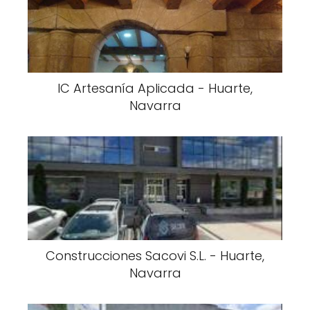
IC Artesanía Aplicada - Huarte,
Navarra
Construcciones Sacovi S.L. - Huarte,
Navarra