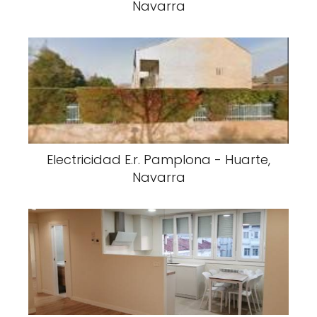
Navarra
Electricidad E.r. Pamplona - Huarte,
Navarra