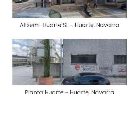
Altxemi-Huarte SL - Huarte, Navarra
Planta Huarte - Huarte, Navarra