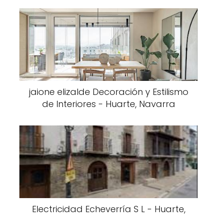
jaione elizalde Decoración y Estilismo
de Interiores - Huarte, Navarra
Electricidad Echeverría S L - Huarte,