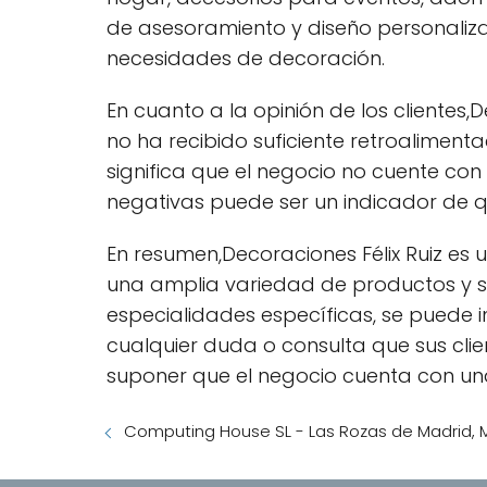
de asesoramiento y diseño personaliza
necesidades de decoración.
En cuanto a la opinión de los clientes,
no ha recibido suficiente retroaliment
significa que el negocio no cuente con
negativas puede ser un indicador de qu
En resumen,Decoraciones Félix Ruiz es
una amplia variedad de productos y se
especialidades específicas, se puede i
cualquier duda o consulta que sus cli
suponer que el negocio cuenta con una
Computing House SL - Las Rozas de Madrid, 