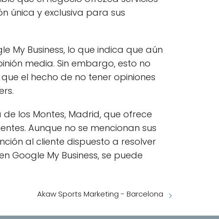
n única y exclusiva para sus
gle My Business, lo que indica que aún
pinión media. Sin embargo, esto no
a que el hecho de no tener opiniones
ers.
 de los Montes, Madrid, que ofrece
lientes. Aunque no se mencionan sus
ción al cliente dispuesto a resolver
 en Google My Business, se puede
Akaw Sports Marketing - Barcelona