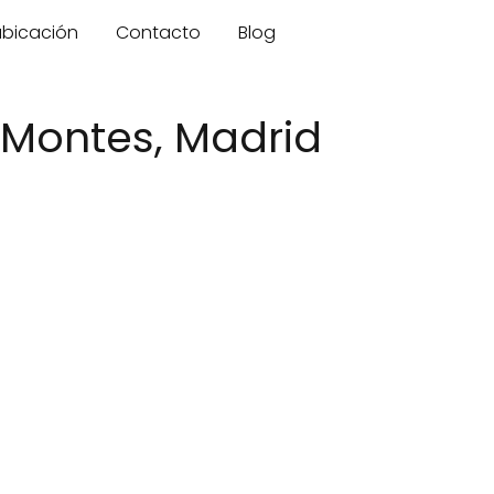
 ubicación
Contacto
Blog
s Montes, Madrid