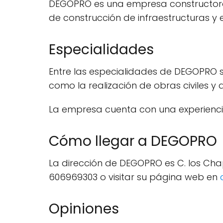
DEGOPRO es una empresa constructora co
de construcción de infraestructuras y e
Especialidades
Entre las especialidades de DEGOPRO se
como la realización de obras civiles y 
La empresa cuenta con una experiencia
Cómo llegar a DEGOPRO
La dirección de DEGOPRO es C. los Chap
606969303 o visitar su página web en
Opiniones