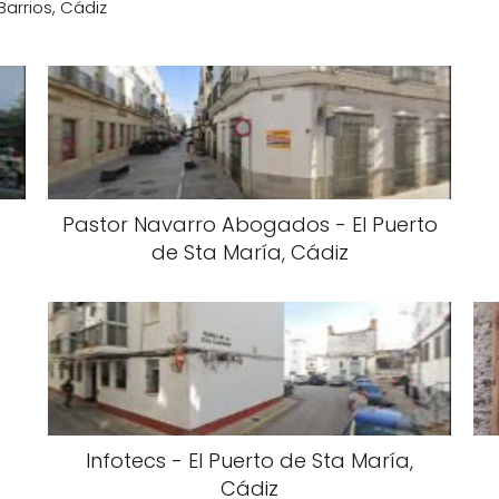
 Barrios, Cádiz
Pastor Navarro Abogados - El Puerto
de Sta María, Cádiz
Infotecs - El Puerto de Sta María,
Cádiz