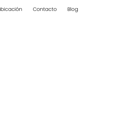
 ubicación
Contacto
Blog