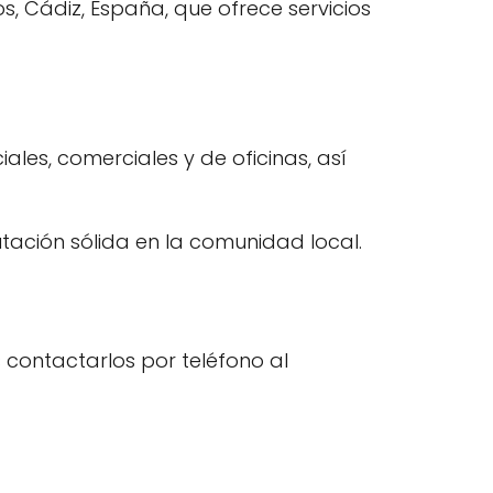
, Cádiz, España, que ofrece servicios
ales, comerciales y de oficinas, así
tación sólida en la comunidad local.
s contactarlos por teléfono al