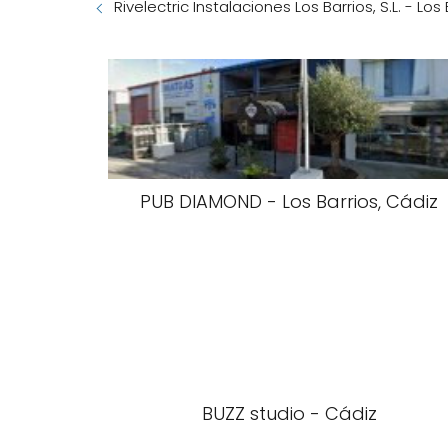
Rivelectric Instalaciones Los Barrios, S.L. - Los
PUB DIAMOND - Los Barrios, Cádiz
BUZZ studio - Cádiz