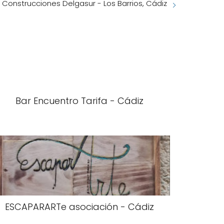
Construcciones Delgasur - Los Barrios, Cádiz
Bar Encuentro Tarifa - Cádiz
ESCAPARARTe asociación - Cádiz