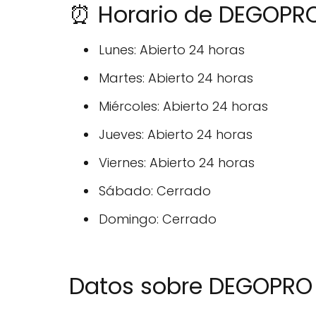
⏰ Horario de DEGOPR
Lunes: Abierto 24 horas
Martes: Abierto 24 horas
Miércoles: Abierto 24 horas
Jueves: Abierto 24 horas
Viernes: Abierto 24 horas
Sábado: Cerrado
Domingo: Cerrado
Datos sobre DEGOPRO