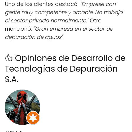
Uno de los clientes destacó:
"Emprese con
gente muy competente y amable. No trabaja
el sector privado normalmente."
Otro
mencionó:
"Gran empresa en el sector de
depuración de aguas"
.
👍 Opiniones de Desarrollo de
Tecnologías de Depuración
S.A.