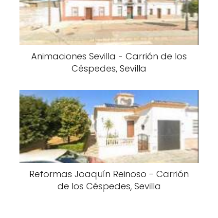
Animaciones Sevilla - Carrión de los
Céspedes, Sevilla
Reformas Joaquín Reinoso - Carrión
de los Céspedes, Sevilla