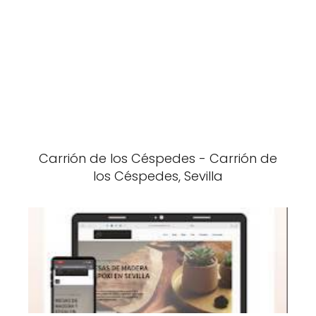
Carrión de los Céspedes - Carrión de
los Céspedes, Sevilla