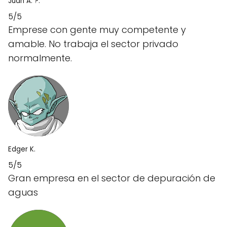
Juan A. ?.
5/5
Emprese con gente muy competente y
amable. No trabaja el sector privado
normalmente.
Edger K.
5/5
Gran empresa en el sector de depuración de
aguas