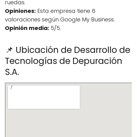
ruedas.
Opiniones:
Esta empresa tiene 6
valoraciones según Google My Business.
Opinión media:
5/5.
📌 Ubicación de Desarrollo de
Tecnologías de Depuración
S.A.