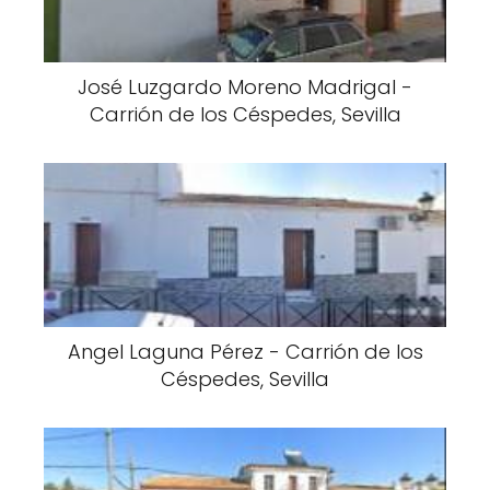
José Luzgardo Moreno Madrigal -
Carrión de los Céspedes, Sevilla
Angel Laguna Pérez - Carrión de los
Céspedes, Sevilla