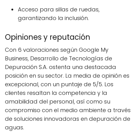
Acceso para sillas de ruedas,
garantizando la inclusión.
Opiniones y reputación
Con 6 valoraciones según Google My
Business, Desarrollo de Tecnologías de
Depuración S.A. ostenta una destacada
posición en su sector. La media de opinión es
excepcional, con un puntaje de 5/5. Los
clientes resaltan la competencia y la
amabilidad del personal, así como su
compromiso con el medio ambiente a través
de soluciones innovadoras en depuración de
aguas.