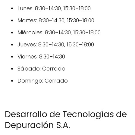
Lunes: 8:30–14:30, 15:30–18:00
Martes: 8:30–14:30, 15:30–18:00
Miércoles: 8:30–14:30, 15:30–18:00
Jueves: 8:30–14:30, 15:30–18:00
Viernes: 8:30–14:30
Sábado: Cerrado
Domingo: Cerrado
Desarrollo de Tecnologías de
Depuración S.A.