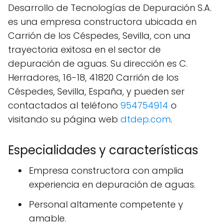
Desarrollo de Tecnologías de Depuración S.A.
es una empresa constructora ubicada en
Carrión de los Céspedes, Sevilla, con una
trayectoria exitosa en el sector de
depuración de aguas. Su dirección es C.
Herradores, 16-18, 41820 Carrión de los
Céspedes, Sevilla, España, y pueden ser
contactados al teléfono
954754914
o
visitando su página web
dtdep.com
.
Especialidades y características
Empresa constructora con amplia
experiencia en depuración de aguas.
Personal altamente competente y
amable.