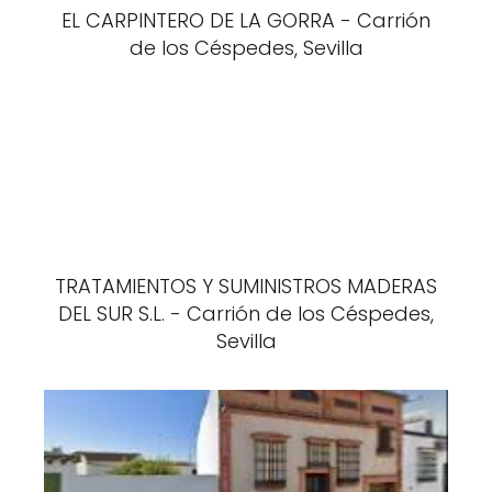
EL CARPINTERO DE LA GORRA - Carrión
de los Céspedes, Sevilla
TRATAMIENTOS Y SUMINISTROS MADERAS
DEL SUR S.L. - Carrión de los Céspedes,
Sevilla