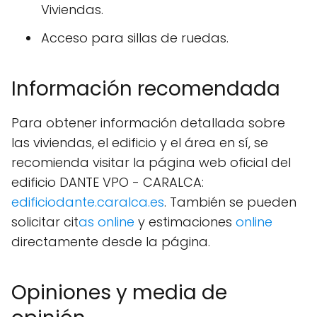
Viviendas.
Acceso para sillas de ruedas.
Información recomendada
Para obtener información detallada sobre
las viviendas, el edificio y el área en sí, se
recomienda visitar la página web oficial del
edificio DANTE VPO - CARALCA:
edificiodante.caralca.es
. También se pueden
solicitar cit
as online
y estimaciones
online
directamente desde la página.
Opiniones y media de