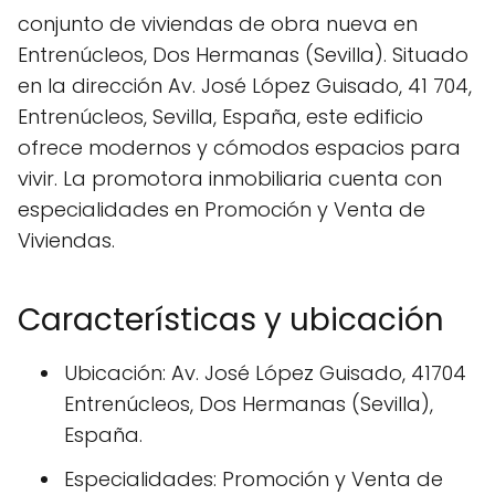
conjunto de viviendas de obra nueva en
Entrenúcleos, Dos Hermanas (Sevilla). Situado
en la dirección Av. José López Guisado, 41 704,
Entrenúcleos, Sevilla, España, este edificio
ofrece modernos y cómodos espacios para
vivir. La promotora inmobiliaria cuenta con
especialidades en Promoción y Venta de
Viviendas.
Características y ubicación
Ubicación: Av. José López Guisado, 41704
Entrenúcleos, Dos Hermanas (Sevilla),
España.
Especialidades: Promoción y Venta de