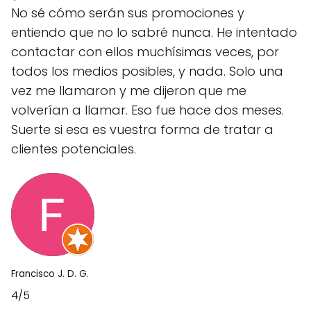
No sé cómo serán sus promociones y
entiendo que no lo sabré nunca. He intentado
contactar con ellos muchísimas veces, por
todos los medios posibles, y nada. Solo una
vez me llamaron y me dijeron que me
volverían a llamar. Eso fue hace dos meses.
Suerte si esa es vuestra forma de tratar a
clientes potenciales.
Francisco J. D. G.
4/5