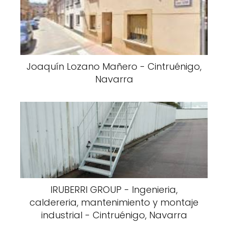
Joaquín Lozano Mañero - Cintruénigo,
Navarra
IRUBERRI GROUP - Ingenieria,
caldereria, mantenimiento y montaje
industrial - Cintruénigo, Navarra