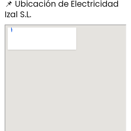
📌 Ubicación de Electricidad
Izal S.L.