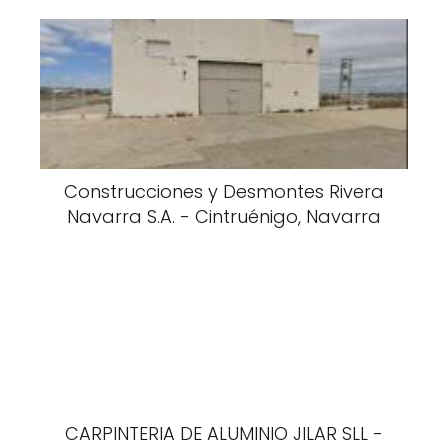
Construcciones y Desmontes Rivera
Navarra S.A. - Cintruénigo, Navarra
CARPINTERIA DE ALUMINIO JILAR SLL -