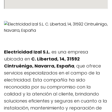
Electricidad Izal S.L.
es una empresa
ubicada en
C. Libertad, 14, 31592
Cintruénigo, Navarra, España
, que ofrece
servicios especializados en el campo de la
electricidad. Esta compañía ha sido
reconocida por su compromiso con la
calidad y la atención al cliente, brindando
soluciones eficientes y seguras en cuanto a la
instalación, mantenimiento y reparación de