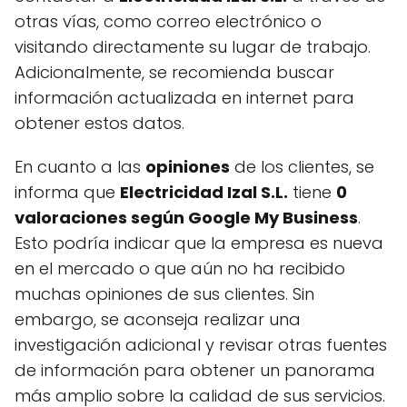
otras vías, como correo electrónico o
visitando directamente su lugar de trabajo.
Adicionalmente, se recomienda buscar
información actualizada en internet para
obtener estos datos.
En cuanto a las
opiniones
de los clientes, se
informa que
Electricidad Izal S.L.
tiene
0
valoraciones según Google My Business
.
Esto podría indicar que la empresa es nueva
en el mercado o que aún no ha recibido
muchas opiniones de sus clientes. Sin
embargo, se aconseja realizar una
investigación adicional y revisar otras fuentes
de información para obtener un panorama
más amplio sobre la calidad de sus servicios.