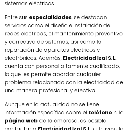
sistemas eléctricos.
Entre sus
especialidades
, se destacan
servicios como el diseño e instalación de
redes eléctricas, el mantenimiento preventivo
y correctivo de sistemas, así como la
reparación de aparatos eléctricos y
electrónicos. Además,
Electricidad Izal S.L.
cuenta con personal altamente cualificado,
lo que les permite abordar cualquier
problema relacionado con la electricidad de
una manera profesional y efectiva.
Aunque en la actualidad no se tiene
información específica sobre el
teléfono
ni la
página web
de la empresa, es posible
contactar a
Electricidad Izal S.L.
a través de