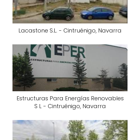
Lacastone S.L. - Cintruénigo, Navarra
Estructuras Para Energías Renovables
S L - Cintruénigo, Navarra