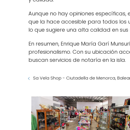
Aunque no hay opiniones específicas, 
que la hace accesible para todos los u
lo que sugiere una alta calidad en sus s
En resumen, Enrique María Garí Munsurí
profesionalismo. Con su ubicación acc
buscan servicios de notaría en la isla.
Sa Vela Shop - Ciutadella de Menorca, Balear