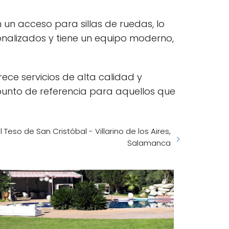
un acceso para sillas de ruedas, lo
sonalizados y tiene un equipo moderno,
ece servicios de alta calidad y
punto de referencia para aquellos que
Teso de San Cristóbal - Villarino de los Aires,
Salamanca