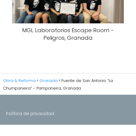
MGL Laboratorios Escape Room -
Peligros, Granada
Obra & Reforma
Granada
Fuente de San Antonio “La
Chumpaneira” - Pampaneira, Granada
Política de privacidad