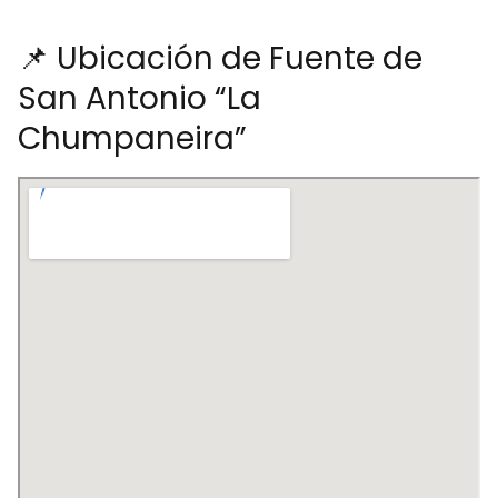
📌 Ubicación de Fuente de
San Antonio “La
Chumpaneira”