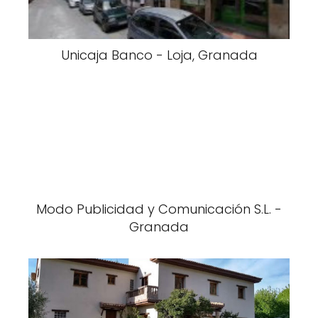
Unicaja Banco - Loja, Granada
Modo Publicidad y Comunicación S.L. -
Granada