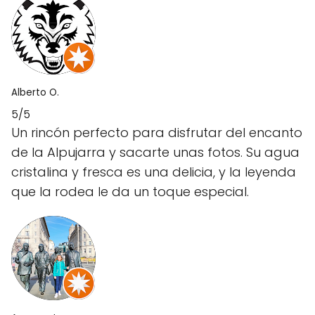
Alberto O.
5/5
Un rincón perfecto para disfrutar del encanto
de la Alpujarra y sacarte unas fotos. Su agua
cristalina y fresca es una delicia, y la leyenda
que la rodea le da un toque especial.