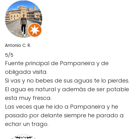
Antonio C. R.
5/5
Fuente principal de Pampaneira y de
obligada visita.
Si vas y no bebes de sus aguas te lo pierdes.
El agua es natural y además de ser potable
esta muy fresca.
Las veces que he ido a Pampaneira y he
pasado por delante siempre he parado a
echar un trago.