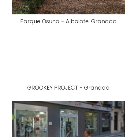
Parque Osuna - Albolote, Granada
GROOKEY PROJECT - Granada