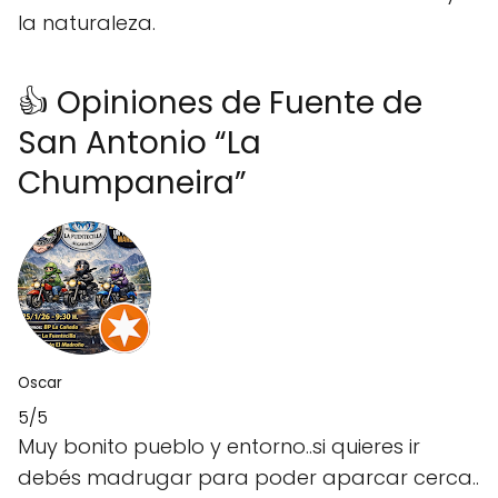
la naturaleza.
👍 Opiniones de Fuente de
San Antonio “La
Chumpaneira”
Oscar
5/5
Muy bonito pueblo y entorno..si quieres ir
debés madrugar para poder aparcar cerca..