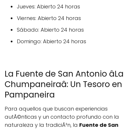
Jueves: Abierto 24 horas
Viernes: Abierto 24 horas
Sábado: Abierto 24 horas
Domingo: Abierto 24 horas
La Fuente de San Antonio âLa
Chumpaneiraâ: Un Tesoro en
Pampaneira
Para aquellos que buscan experiencias
autÃ©nticas y un contacto profundo con la
naturaleza y la tradiciÃ³n, la
Fuente de San