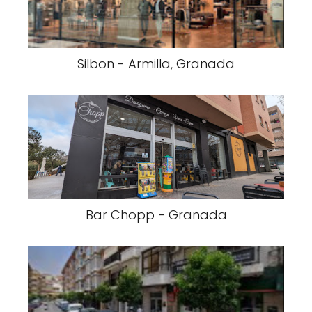
Silbon - Armilla, Granada
Bar Chopp - Granada