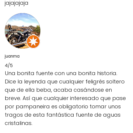
jajajajaja
juanma
4/5
Una bonita fuente con una bonita historia.
Dice la leyenda que cualquier feligrés soltero
que de ella beba, acaba casándose en
breve. Así que cualquier interesado que pase
por pampaneira es obligatorio tomar unos
tragos de esta fantástica fuente de aguas
cristalinas.