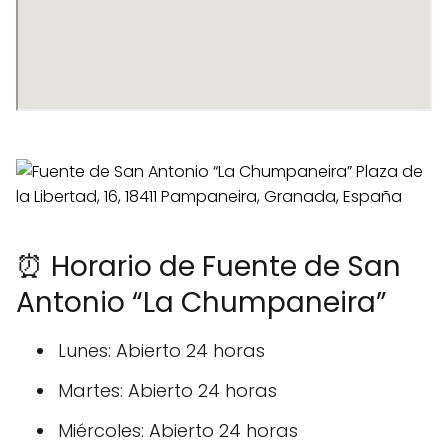
⏰ Horario de Fuente de San
Antonio “La Chumpaneira”
Lunes: Abierto 24 horas
Martes: Abierto 24 horas
Miércoles: Abierto 24 horas