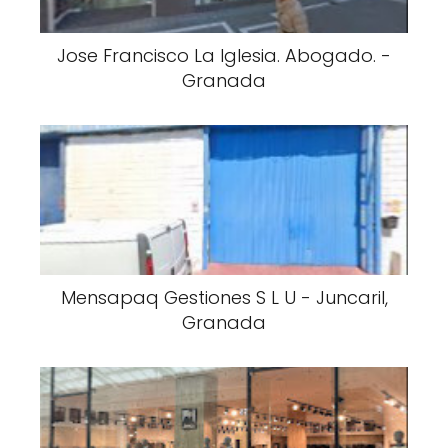
Jose Francisco La Iglesia. Abogado. -
Granada
Mensapaq Gestiones S L U - Juncaril,
Granada