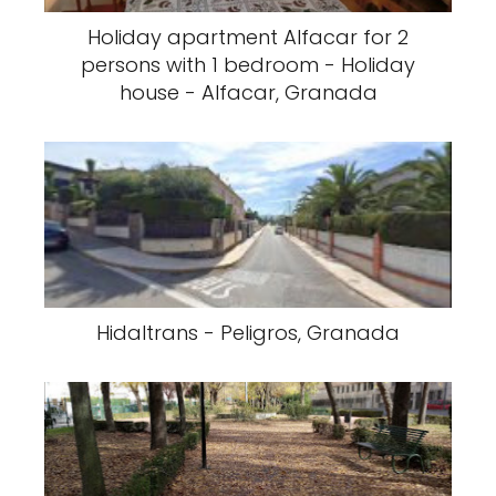
Holiday apartment Alfacar for 2
persons with 1 bedroom - Holiday
house - Alfacar, Granada
Hidaltrans - Peligros, Granada