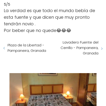
5/5
La verdad es que todo el mundo bebía de
esta fuente y que dicen que muy pronto
tendrán novio .
Por beber que no quede😂😂😂
Lavadero Fuente del
Plaza de la Libertad -
Cerrillo - Pampaneira,
Pampaneira, Granada
Granada