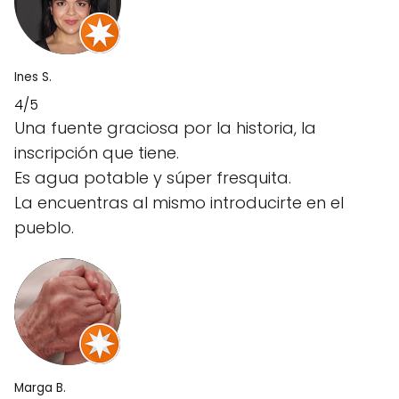
Ines S.
4/5
Una fuente graciosa por la historia, la
inscripción que tiene.
Es agua potable y súper fresquita.
La encuentras al mismo introducirte en el
pueblo.
Marga B.