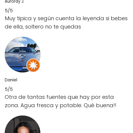
Auroray J.
5/5
Muy tipica y según cuenta la leyenda si bebes
de ella, soltero no te quedas
Daniel
5/5
Otra de tantas fuentes que hay por esta
zona. Agua fresca y potable. Qué buena!!