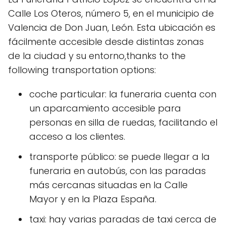
Calle Los Oteros, número 5, en el municipio de
Valencia de Don Juan, León. Esta ubicación es
fácilmente accesible desde distintas zonas
de la ciudad y su entorno,thanks to the
following transportation options:
coche particular: la funeraria cuenta con
un aparcamiento accesible para
personas en silla de ruedas, facilitando el
acceso a los clientes.
transporte público: se puede llegar a la
funeraria en autobús, con las paradas
más cercanas situadas en la Calle
Mayor y en la Plaza España.
taxi: hay varias paradas de taxi cerca de