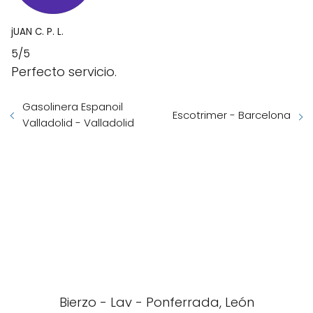
jUAN C. P. L.
5/5
Perfecto servicio.
Gasolinera Espanoil
Escotrimer - Barcelona
Valladolid - Valladolid
Bierzo - Lav - Ponferrada, León