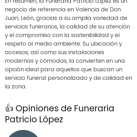
En resumen, la Funeraria Patricio López es un
negocio de referencia en Valencia de Don
Juan, León, gracias a su amplia variedad de
servicios funerarios, la calidad de su atención
y el compromiso con la sostenibilidad y el
respeto al medio ambiente. Su ubicación y
accesos, así como sus instalaciones
modernas y cómodas, la convierten en una
opción ideal para aquellos que buscan un
servicio funeral personalizado y de calidad en
la zona.
👍 Opiniones de Funeraria
Patricio López