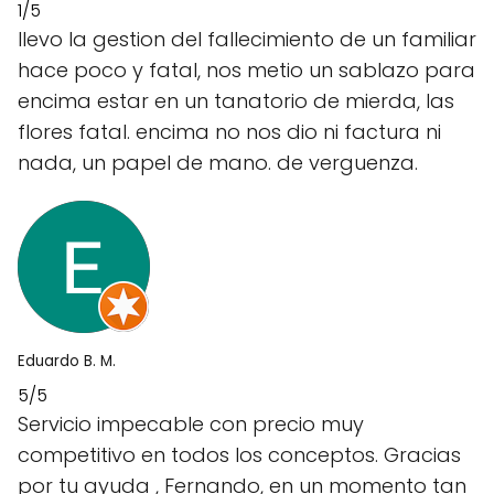
1/5
llevo la gestion del fallecimiento de un familiar
hace poco y fatal, nos metio un sablazo para
encima estar en un tanatorio de mierda, las
flores fatal. encima no nos dio ni factura ni
nada, un papel de mano. de verguenza.
Eduardo B. M.
5/5
Servicio impecable con precio muy
competitivo en todos los conceptos. Gracias
por tu ayuda , Fernando, en un momento tan