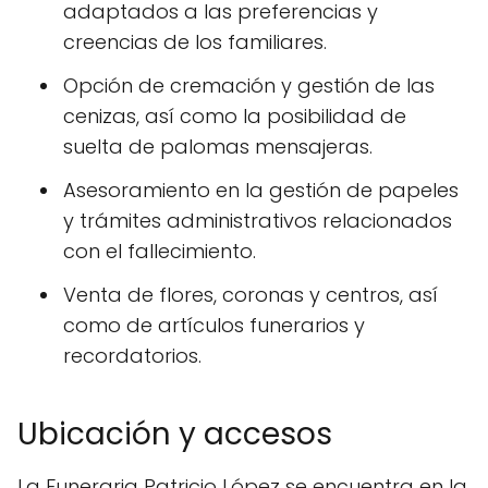
adaptados a las preferencias y
creencias de los familiares.
Opción de cremación y gestión de las
cenizas, así como la posibilidad de
suelta de palomas mensajeras.
Asesoramiento en la gestión de papeles
y trámites administrativos relacionados
con el fallecimiento.
Venta de flores, coronas y centros, así
como de artículos funerarios y
recordatorios.
Ubicación y accesos
La Funeraria Patricio López se encuentra en la