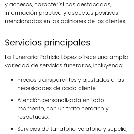
y accesos, características destacadas,
información práctica y aspectos positivos
mencionados en las opiniones de los clientes.
Servicios principales
La Funeraria Patricio López ofrece una amplia
variedad de servicios funerarios, incluyendo:
Precios transparentes y ajustados a las
necesidades de cada cliente.
Atención personalizada en todo
momento, con un trato cercano y
respetuoso.
Servicios de tanatorio, velatorio y sepelio,