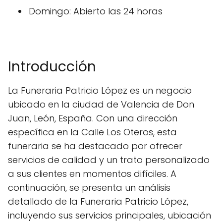
Domingo: Abierto las 24 horas
Introducción
La Funeraria Patricio López es un negocio
ubicado en la ciudad de Valencia de Don
Juan, León, España. Con una dirección
específica en la Calle Los Oteros, esta
funeraria se ha destacado por ofrecer
servicios de calidad y un trato personalizado
a sus clientes en momentos difíciles. A
continuación, se presenta un análisis
detallado de la Funeraria Patricio López,
incluyendo sus servicios principales, ubicación