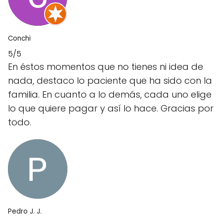
Conchi
5/5
En éstos momentos que no tienes ni idea de
nada, destaco lo paciente que ha sido con la
familia. En cuanto a lo demás, cada uno elige
lo que quiere pagar y así lo hace. Gracias por
todo.
Pedro J. J.