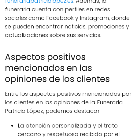
funerariapatriciolopez.es
. Además, la
funeraria cuenta con perfiles en redes
sociales como Facebook y Instagram, donde
se pueden encontrar noticias, promociones y
actualizaciones sobre sus servicios.
Aspectos positivos
mencionados en las
opiniones de los clientes
Entre los aspectos positivos mencionados por
los clientes en las opiniones de la Funeraria
Patricio López, podemos destacar:
La atención personalizada y el trato
cercano y respetuoso recibido por el