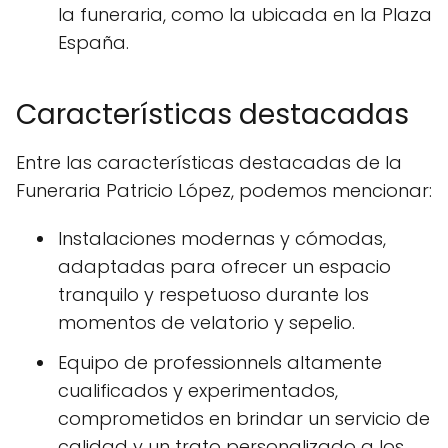
la funeraria, como la ubicada en la Plaza
España.
Características destacadas
Entre las características destacadas de la
Funeraria Patricio López, podemos mencionar:
Instalaciones modernas y cómodas,
adaptadas para ofrecer un espacio
tranquilo y respetuoso durante los
momentos de velatorio y sepelio.
Equipo de professionnels altamente
cualificados y experimentados,
comprometidos en brindar un servicio de
calidad y un trato personalizado a los