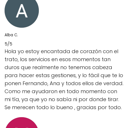
Alba C.
5/5
Hola yo estoy encantada de corazón con el
trato, los servicios en esos momentos tan
duros que realmente no tenemos cabeza
para hacer estas gestiones, y lo fácil que te lo
ponen Fernando, Ana y todos ellos de verdad.
Como me ayudaron en todo momento con
mi tía, ya que yo no sabía ni por donde tirar.
Se merecen todo lo bueno , gracias por todo.