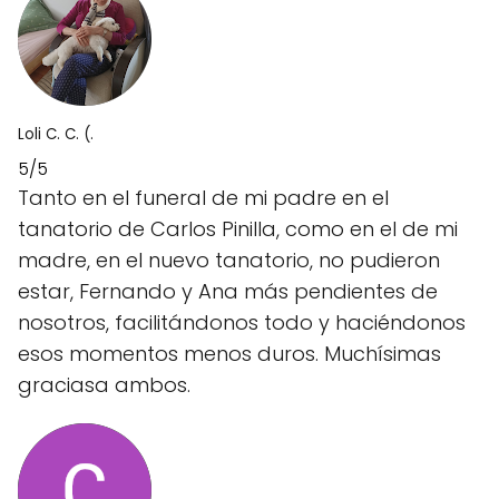
Loli C. C. (.
5/5
Tanto en el funeral de mi padre en el
tanatorio de Carlos Pinilla, como en el de mi
madre, en el nuevo tanatorio, no pudieron
estar, Fernando y Ana más pendientes de
nosotros, facilitándonos todo y haciéndonos
esos momentos menos duros. Muchísimas
graciasa ambos.