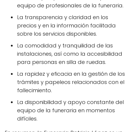
equipo de profesionales de la funeraria.
La transparencia y claridad en los
precios y en la información facilitada
sobre los servicios disponibles.
La comodidad y tranquilidad de las
instalaciones, así como la accesibilidad
para personas en silla de ruedas.
La rapidez y eficacia en la gestión de los
trámites y papeleos relacionados con el
fallecimiento.
La disponibilidad y apoyo constante del
equipo de la funeraria en momentos
difíciles.