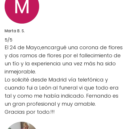
Marta B. S.
5/5
El 24 de Mayo,encargué una corona de flores
y dos ramos de flores por el fallecimiento de
un tío y la experiencia una vez más ha sido
inmejorable.
Lo solicité desde Madrid vía telefónica y
cuando fui a León al funeral vi que todo era
tal y como me había indicado. Fernando es
un gran profesional y muy amable.
Gracias por todo.!!!