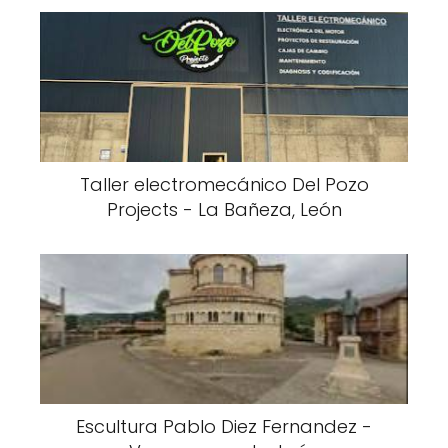
Taller electromecánico Del Pozo
Projects - La Bañeza, León
Escultura Pablo Diez Fernandez -