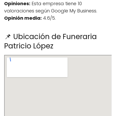
Opiniones:
Esta empresa tiene 10
valoraciones según Google My Business.
Opinión media:
4.6/5.
📌 Ubicación de Funeraria
Patricio López