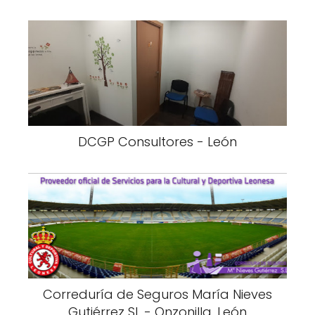
DCGP Consultores - León
Correduría de Seguros María Nieves
Gutiérrez SL - Onzonilla, León