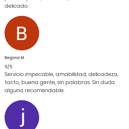
delicado.
Begona M.
5/5
Servicio impecable, amabilidad, delicadeza,
tacto, buena gente, sin palabras. Sin duda
alguna recomendable.