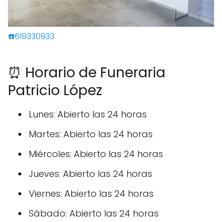
☎️619330933
⏰ Horario de Funeraria
Patricio López
Lunes: Abierto las 24 horas
Martes: Abierto las 24 horas
Miércoles: Abierto las 24 horas
Jueves: Abierto las 24 horas
Viernes: Abierto las 24 horas
Sábado: Abierto las 24 horas