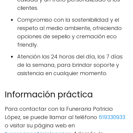
clientes.
Compromiso con la sostenibilidad y el
respeto al medio ambiente, ofreciendo
opciones de sepelio y cremación eco
friendly.
Atención las 24 horas del día, los 7 días
de la semana, para brindar soporte y
asistencia en cualquier momento.
Información práctica
Para contactar con la Funeraria Patricio
López, se puede llamar al teléfono
619330933
o visitar su página web en