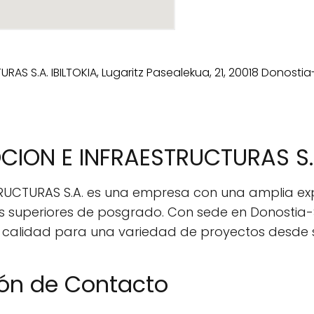
CION E INFRAESTRUCTURAS S.
CTURAS S.A. es una empresa con una amplia expe
ios superiores de posgrado. Con sede en Donostia
 calidad para una variedad de proyectos desde 
ión de Contacto