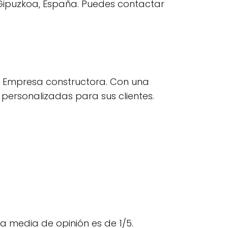
, Gipuzkoa, España. Puedes contactar
 y Empresa constructora. Con una
personalizadas para sus clientes.
a media de opinión es de 1/5.