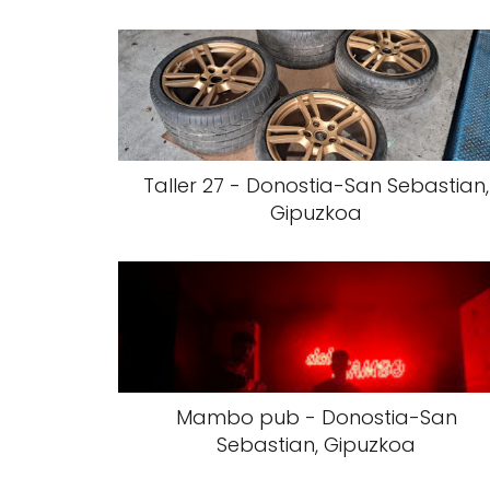
Taller 27 - Donostia-San Sebastian,
Gipuzkoa
Mambo pub - Donostia-San
Sebastian, Gipuzkoa