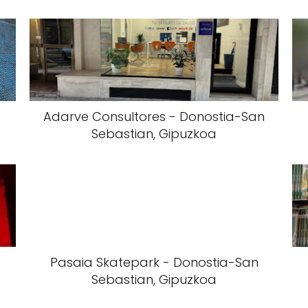
Adarve Consultores - Donostia-San
Sebastian, Gipuzkoa
Pasaia Skatepark - Donostia-San
Sebastian, Gipuzkoa