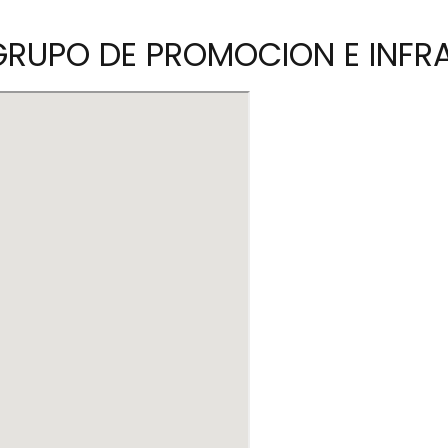
 GRUPO DE PROMOCION E INFR