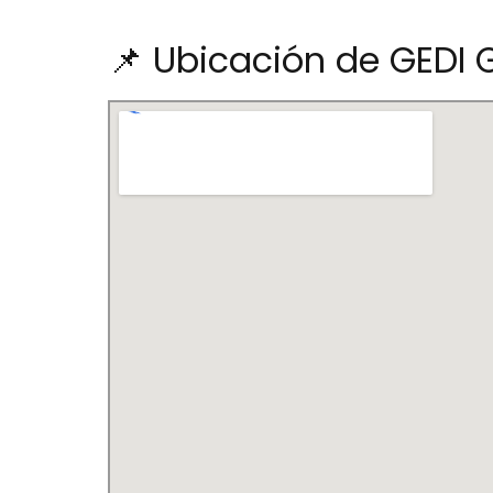
📌 Ubicación de GEDI