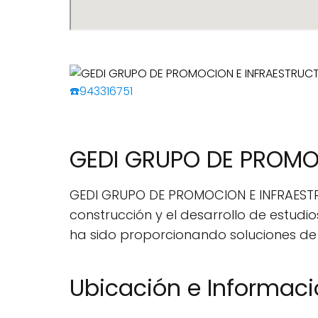
☎️943316751
GEDI GRUPO DE PROMO
GEDI GRUPO DE PROMOCION E INFRAESTRU
construcción y el desarrollo de estud
ha sido proporcionando soluciones de
Ubicación e Informac