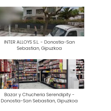
INTER ALLOYS S.L. - Donostia-San
Sebastian, Gipuzkoa
Bazar y Chucheria Serendipity -
Donostia-San Sebastian, Gipuzkoa