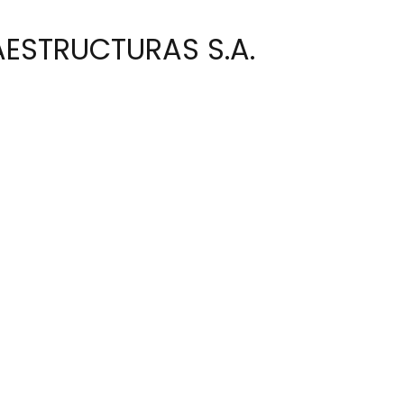
AESTRUCTURAS S.A.