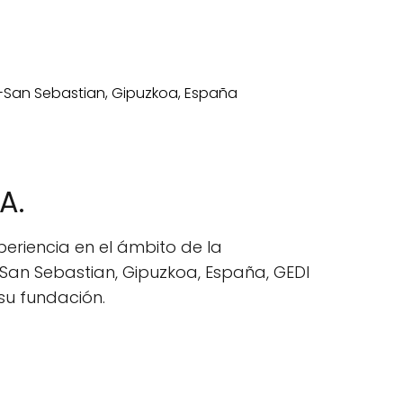
A.
riencia en el ámbito de la
-San Sebastian, Gipuzkoa, España, GEDI
su fundación.