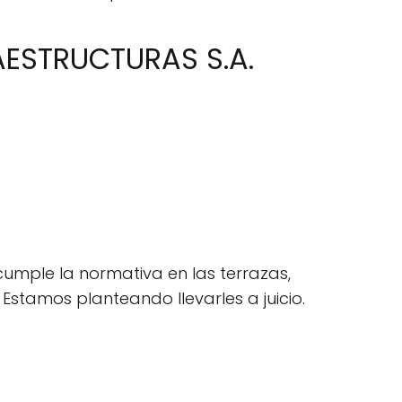
AESTRUCTURAS S.A.
umple la normativa en las terrazas,
 Estamos planteando llevarles a juicio.