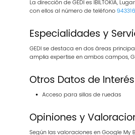
La dirección de GEDI es IBILTOKIA, Lug
con ellos al número de teléfono
943316
Especialidades y Servi
GEDI se destaca en dos áreas principa
amplia expertise en ambos campos, GED
Otros Datos de Interés
Acceso para sillas de ruedas
Opiniones y Valoracio
Según las valoraciones en Google My Bu