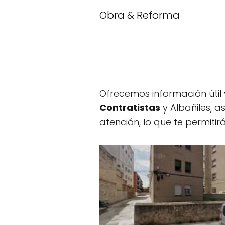
Obra & Reforma
Ofrecemos información útil
Contratistas
y Albañiles, a
atención, lo que te permitir