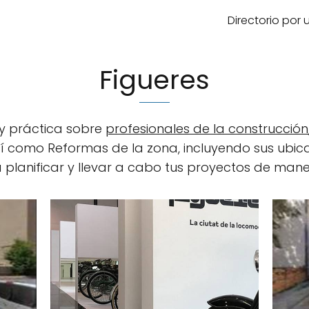
Directorio por
Figueres
 y práctica sobre
profesionales de la construcción
sí como Reformas de la zona, incluyendo sus ubic
á planificar y llevar a cabo tus proyectos de mane