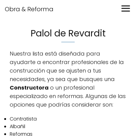
Obra & Reforma
Palol de Revardit
Nuestra lista está diseñada para
ayudarte a encontrar profesionales de la
construcción que se ajusten a tus
necesidades, ya sea que busques una
Constructora
o un profesional
especializado en reformas. Algunas de las
opciones que podrías considerar son:
Contratista
Albañil
Reformas