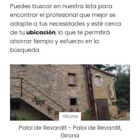
Puedes buscar en nuestra lista para
encontrar el profesional que mejor se
adapte a tus necesidades y esté cerca
de tu
ubicación
, lo que te permitirá
ahorrar tiempo y esfuerzo en la
búsqueda.
Girona
Palol de Revardit - Palol de Revardit,
Girona