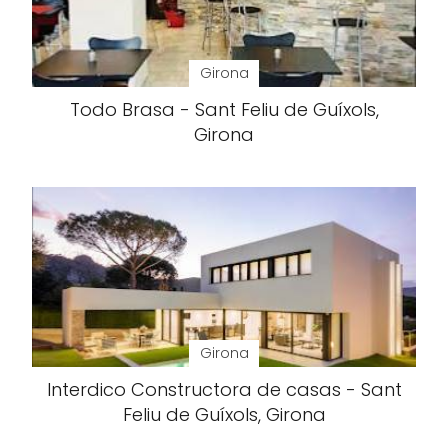
Girona
Todo Brasa - Sant Feliu de Guíxols,
Girona
Girona
Interdico Constructora de casas - Sant
Feliu de Guíxols, Girona