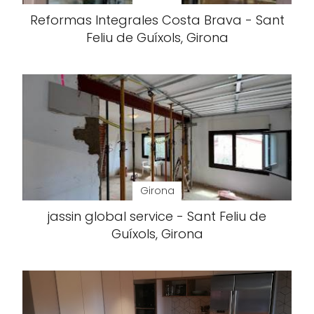
Reformas Integrales Costa Brava - Sant
Feliu de Guíxols, Girona
Girona
jassin global service - Sant Feliu de
Guíxols, Girona