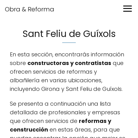
Obra & Reforma
Sant Feliu de Guíxols
En esta sección, encontrarás información
sobre
constructoras y contratistas
que
ofrecen servicios de reformas y
albañilería en varias ubicaciones,
incluyendo Girona y Sant Feliu de Guíxols.
Se presenta a continuación una lista
detallada de profesionales y empresas
que ofrecen servicios de
reformas y
construcción
en estas áreas, para que