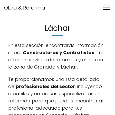
Obra & Reforma
Láchar
En esta sección, encontrarás información
sobre
Constructoras y Contratistas
que
ofrecen servicios de reformas y obras en
la zona de Granada y Láchar.
Te proporcionamos una lista detallada
de
profesionales del sector
, incluyendo
albañiles y empresas especializadas en
reformas, para que puedas encontrar al
profesional adecuado para tus