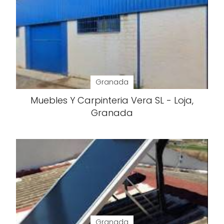
Granada
Muebles Y Carpinteria Vera SL - Loja,
Granada
Granada