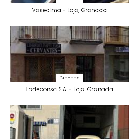
Vaseclima - Loja, Granada
Granada
Lodeconsa S.A. - Loja, Granada