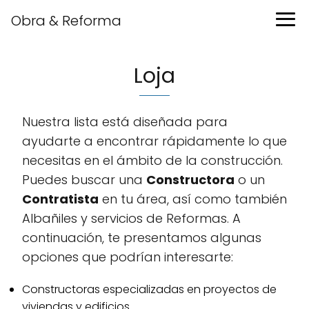
Obra & Reforma
Loja
Nuestra lista está diseñada para
ayudarte a encontrar rápidamente lo que
necesitas en el ámbito de la construcción.
Puedes buscar una
Constructora
o un
Contratista
en tu área, así como también
Albañiles y servicios de Reformas. A
continuación, te presentamos algunas
opciones que podrían interesarte:
Constructoras especializadas en proyectos de
viviendas y edificios