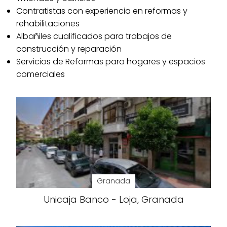
Contratistas con experiencia en reformas y
rehabilitaciones
Albañiles cualificados para trabajos de
construcción y reparación
Servicios de Reformas para hogares y espacios
comerciales
Granada
Unicaja Banco - Loja, Granada