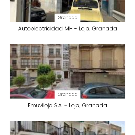
Granada
Autoelectricidad MH - Loja, Granada
Granada
Emuviloja S.A. - Loja, Granada