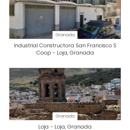
Granada
Industrial Constructora San Francisco S
Coop - Loja, Granada
Granada
Loja - Loja, Granada