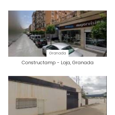
Granada
Constructamp - Loja, Granada