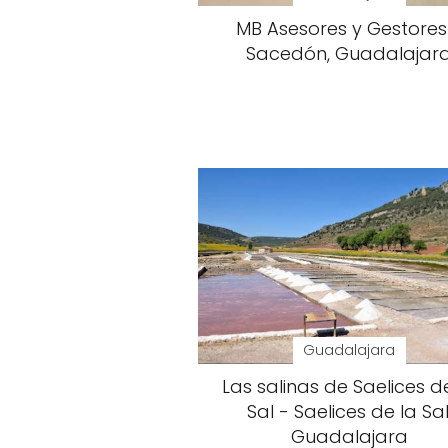
MB Asesores y Gestores
Sacedón, Guadalajar
Guadalajara
Las salinas de Saelices d
Sal - Saelices de la Sal
Guadalajara