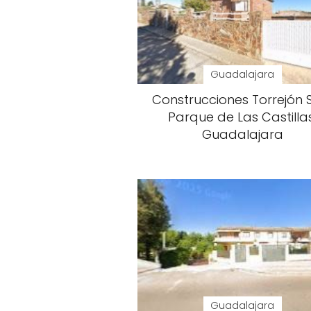
Guadalajara
Construcciones Torrejón S.
Parque de Las Castillas
Guadalajara
Guadalajara