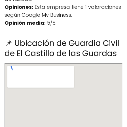
Opiniones:
Esta empresa tiene 1 valoraciones
según Google My Business.
Opinión media:
5/5.
📌 Ubicación de Guardia Civil
de El Castillo de las Guardas