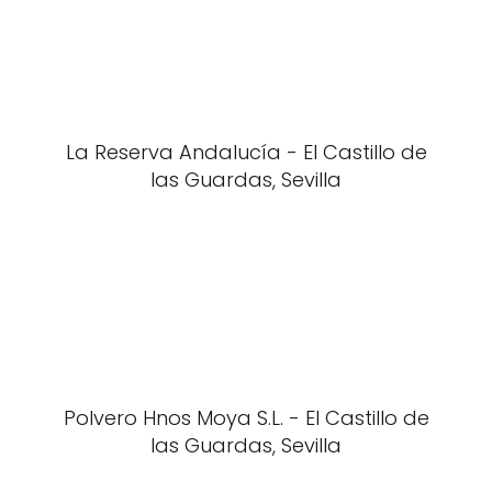
La Reserva Andalucía - El Castillo de
las Guardas, Sevilla
Polvero Hnos Moya S.L. - El Castillo de
las Guardas, Sevilla