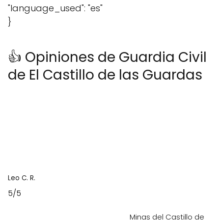
"language_used": "es"
}
👍 Opiniones de Guardia Civil
de El Castillo de las Guardas
Leo C. R.
5/5
Minas del Castillo de