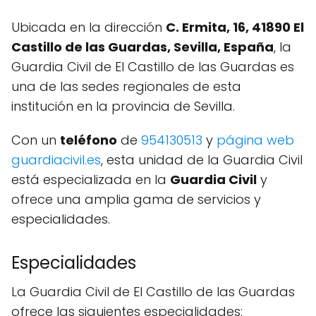
Ubicada en la dirección
C. Ermita, 16, 41890 El
Castillo de las Guardas, Sevilla, España
, la
Guardia Civil de El Castillo de las Guardas es
una de las sedes regionales de esta
institución en la provincia de Sevilla.
Con un
teléfono
de
954130513
y
página web
guardiacivil.es
, esta unidad de la Guardia Civil
está especializada en la
Guardia Civil
y
ofrece una amplia gama de servicios y
especialidades.
Especialidades
La Guardia Civil de El Castillo de las Guardas
ofrece las siguientes especialidades: