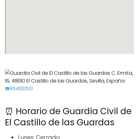
☎️954130513
⏰ Horario de Guardia Civil de
El Castillo de las Guardas
Lunes: Cerrado