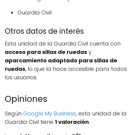
Guardia Civil
Otros datos de interés
Esta unidad de la Guardia Civil cuenta con
acceso para sillas de ruedas
y
aparcamiento adaptado para sillas de
ruedas
, lo que la hace accesible para todos
los usuarios.
Opiniones
Según
Google My Business
, esta unidad de la
Guardia Civil tiene
1 valoración
.