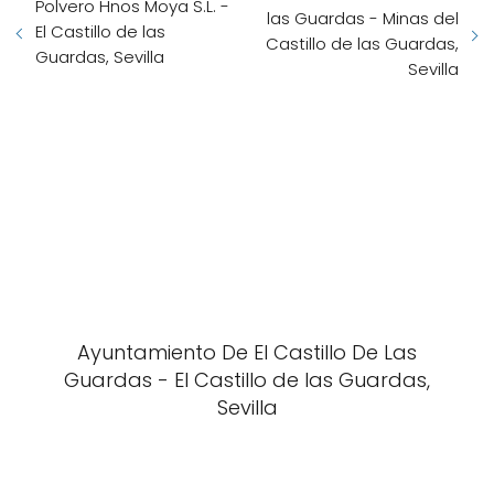
Polvero Hnos Moya S.L. -
las Guardas - Minas del
El Castillo de las
Castillo de las Guardas,
Guardas, Sevilla
Sevilla
Ayuntamiento De El Castillo De Las
Guardas - El Castillo de las Guardas,
Sevilla