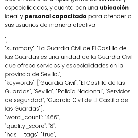
especialidades, y cuenta con una
ubicación
ideal y
personal capacitado
para atender a
sus usuarios de manera efectiva.
",
"summary": "La Guardia Civil de El Castillo de
las Guardas es una unidad de la Guardia Civil
que ofrece servicios y especialidades en la
provincia de Sevilla.",
"keywords": ["Guardia Civil", "El Castillo de las
Guardas", "Sevilla", "Policía Nacional", "Servicios
de seguridad", "Guardia Civil de El Castillo de
las Guardas"],
"word_count": "466",
"quality_score": "8",
"has__tags": "true",