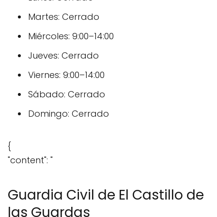
Martes: Cerrado
Miércoles: 9:00–14:00
Jueves: Cerrado
Viernes: 9:00–14:00
Sábado: Cerrado
Domingo: Cerrado
{
"content": "
Guardia Civil de El Castillo de
las Guardas