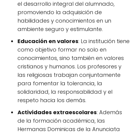
el desarrollo integral del alumnado,
promoviendo la adquisición de
habilidades y conocimientos en un
ambiente seguro y estimulante.
Educación en valores
: La institución tiene
como objetivo formar no solo en
conocimientos, sino también en valores
cristianos y humanos. Los profesores y
las religiosas trabajan conjuntamente
para fomentar la tolerancia, la
solidaridad, la responsabilidad y el
respeto hacia los demás.
Actividades extraescolares
: Además
de la formación académica, las
Hermanas Dominicas de la Anunciata