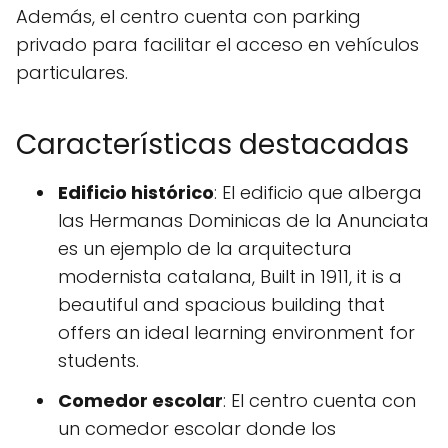
Además, el centro cuenta con parking
privado para facilitar el acceso en vehículos
particulares.
Características destacadas
Edificio histórico
: El edificio que alberga
las Hermanas Dominicas de la Anunciata
es un ejemplo de la arquitectura
modernista catalana, Built in 1911, it is a
beautiful and spacious building that
offers an ideal learning environment for
students.
Comedor escolar
: El centro cuenta con
un comedor escolar donde los