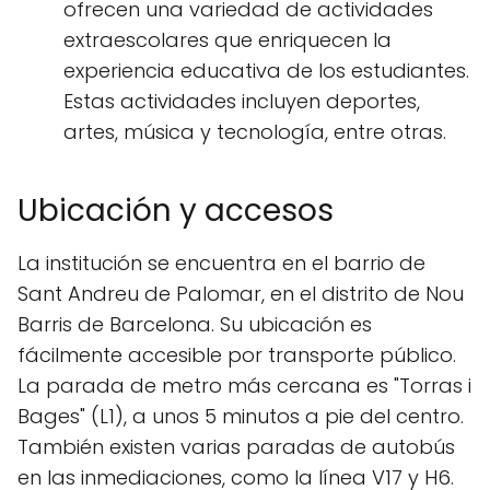
ofrecen una variedad de actividades
extraescolares que enriquecen la
experiencia educativa de los estudiantes.
Estas actividades incluyen deportes,
artes, música y tecnología, entre otras.
Ubicación y accesos
La institución se encuentra en el barrio de
Sant Andreu de Palomar, en el distrito de Nou
Barris de Barcelona. Su ubicación es
fácilmente accesible por transporte público.
La parada de metro más cercana es "Torras i
Bages" (L1), a unos 5 minutos a pie del centro.
También existen varias paradas de autobús
en las inmediaciones, como la línea V17 y H6.