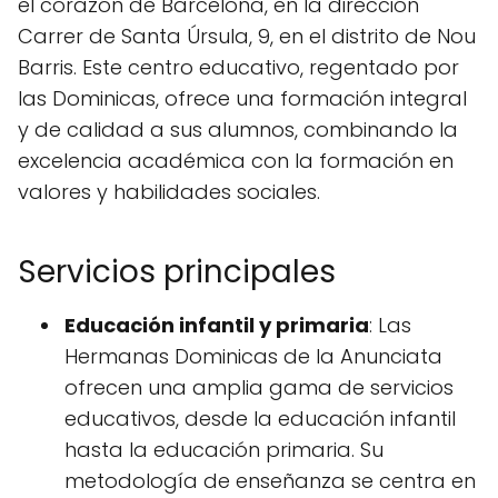
el corazón de Barcelona, en la dirección
Carrer de Santa Úrsula, 9, en el distrito de Nou
Barris. Este centro educativo, regentado por
las Dominicas, ofrece una formación integral
y de calidad a sus alumnos, combinando la
excelencia académica con la formación en
valores y habilidades sociales.
Servicios principales
Educación infantil y primaria
: Las
Hermanas Dominicas de la Anunciata
ofrecen una amplia gama de servicios
educativos, desde la educación infantil
hasta la educación primaria. Su
metodología de enseñanza se centra en