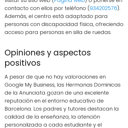
visitar su sitio web (
Página web
) o ponerse en
contacto con ellos por teléfono (
934202576
).
Además, el centro está adaptado para
personas con discapacidad física, ofreciendo
acceso para personas en silla de ruedas.
Opiniones y aspectos
positivos
A pesar de que no hay valoraciones en
Google My Business, las Hermanas Dominicas
de la Anunciata gozan de una excelente
reputación en el entorno educativo de
Barcelona. Los padres y tutores destacan la
calidad de la enseñanza, la atención
personalizada a cada estudiante y el