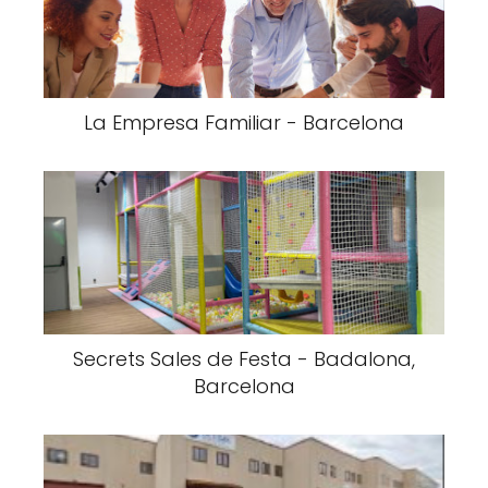
La Empresa Familiar - Barcelona
Secrets Sales de Festa - Badalona,
Barcelona