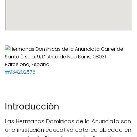
☎️934202576
Introducción
Las Hermanas Dominicas de la Anunciata son
una institución educativa católica ubicada en