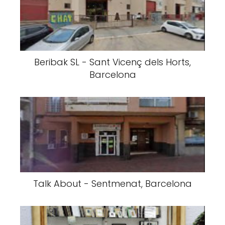
Beribak SL - Sant Vicenç dels Horts,
Barcelona
Talk About - Sentmenat, Barcelona