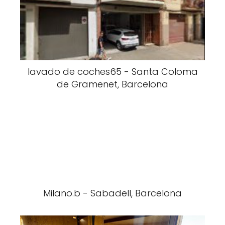
lavado de coches65 - Santa Coloma
de Gramenet, Barcelona
Milano.b - Sabadell, Barcelona