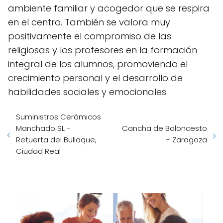
ambiente familiar y acogedor que se respira
en el centro. También se valora muy
positivamente el compromiso de las
religiosas y los profesores en la formación
integral de los alumnos, promoviendo el
crecimiento personal y el desarrollo de
habilidades sociales y emocionales.
Suministros Cerámicos
Manchado SL -
Cancha de Baloncesto
Retuerta del Bullaque,
- Zaragoza
Ciudad Real