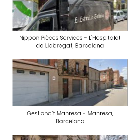
Nippon Pièces Services - L'Hospitalet
de Llobregat, Barcelona
Gestiona't Manresa - Manresa,
Barcelona