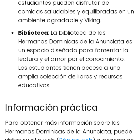
estudiantes pueden disfrutar de
comidas saludables y equilibradas en un
ambiente agradable y Viking.
Biblioteca
: La biblioteca de las
Hermanas Dominicas de la Anunciata es
un espacio diseñado para fomentar la
lectura y el amor por el conocimiento.
Los estudiantes tienen acceso a una
amplia colección de libros y recursos
educativos.
Información práctica
Para obtener más información sobre las
Hermanas Dominicas de la Anunciata, puede