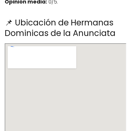
Opinión media:
0/5.
📌 Ubicación de Hermanas
Dominicas de la Anunciata