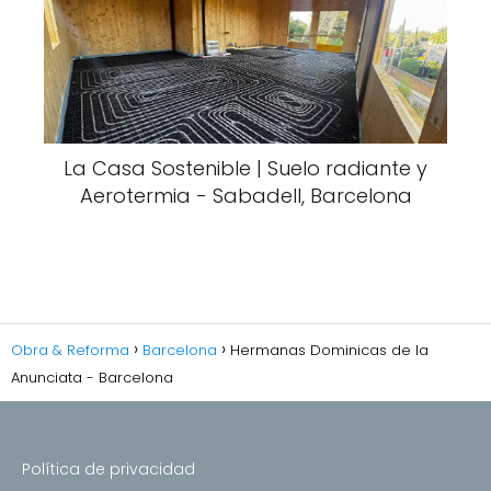
La Casa Sostenible | Suelo radiante y
Aerotermia - Sabadell, Barcelona
Obra & Reforma
Barcelona
Hermanas Dominicas de la
Anunciata - Barcelona
Política de privacidad