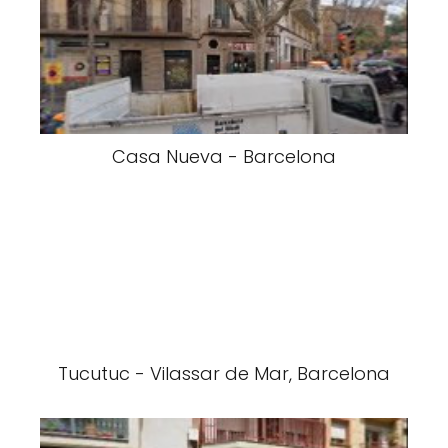
Casa Nueva - Barcelona
Tucutuc - Vilassar de Mar, Barcelona