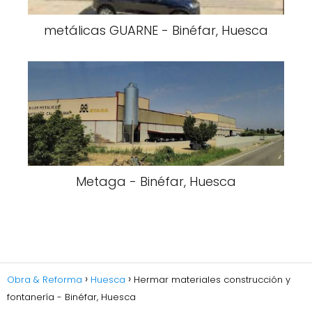
metálicas GUARNE - Binéfar, Huesca
Metaga - Binéfar, Huesca
Obra & Reforma
Huesca
Hermar materiales construcción y
fontanería - Binéfar, Huesca