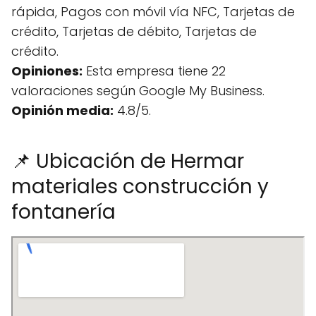
rápida, Pagos con móvil vía NFC, Tarjetas de
crédito, Tarjetas de débito, Tarjetas de
crédito.
Opiniones:
Esta empresa tiene 22
valoraciones según Google My Business.
Opinión media:
4.8/5.
📌 Ubicación de Hermar
materiales construcción y
fontanería