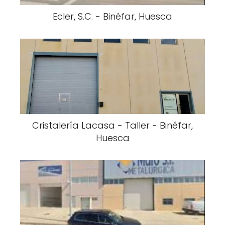
Ecler, S.C. - Binéfar, Huesca
Cristalería Lacasa - Taller - Binéfar,
Huesca