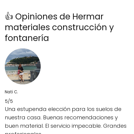
👍 Opiniones de Hermar
materiales construcción y
fontanería
Nati C.
5/5
Una estupenda elección para los suelos de
nuestra casa. Buenas recomendaciones y
buen material. El servicio impecable. Grandes