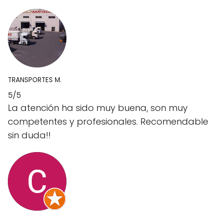
TRANSPORTES M.
5/5
La atención ha sido muy buena, son muy
competentes y profesionales. Recomendable
sin duda!!