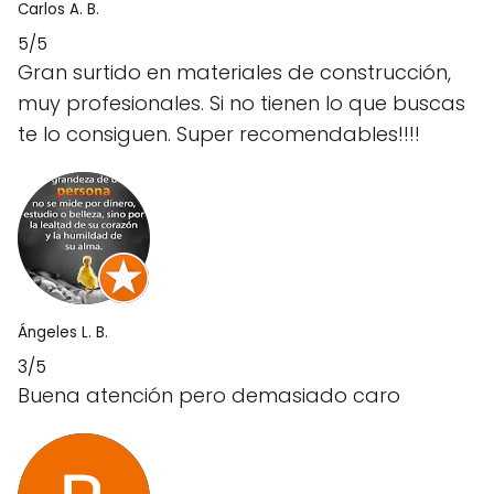
Carlos A. B.
5/5
Gran surtido en materiales de construcción,
muy profesionales. Si no tienen lo que buscas
te lo consiguen. Super recomendables!!!!
Ángeles L. B.
3/5
Buena atención pero demasiado caro