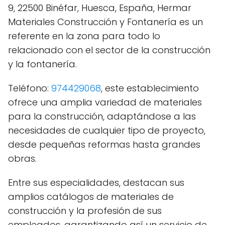
9, 22500 Binéfar, Huesca, España, Hermar
Materiales Construcción y Fontanería es un
referente en la zona para todo lo
relacionado con el sector de la construcción
y la fontanería.
Teléfono:
974429068
, este establecimiento
ofrece una amplia variedad de materiales
para la construcción, adaptándose a las
necesidades de cualquier tipo de proyecto,
desde pequeñas reformas hasta grandes
obras.
Entre sus especialidades, destacan sus
amplios catálogos de materiales de
construcción y la profesión de sus
empleados, garantizando así un servicio de