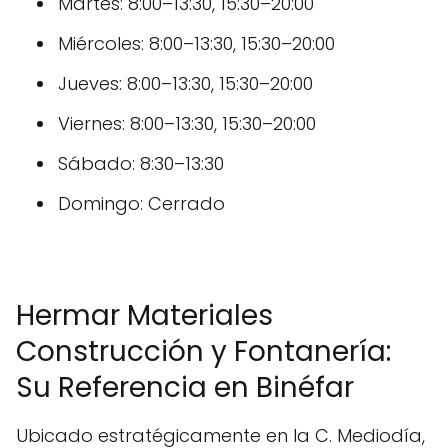
Martes: 8:00–13:30, 15:30–20:00
Miércoles: 8:00–13:30, 15:30–20:00
Jueves: 8:00–13:30, 15:30–20:00
Viernes: 8:00–13:30, 15:30–20:00
Sábado: 8:30–13:30
Domingo: Cerrado
Hermar Materiales
Construcción y Fontanería:
Su Referencia en Binéfar
Ubicado estratégicamente en la C. Mediodía,