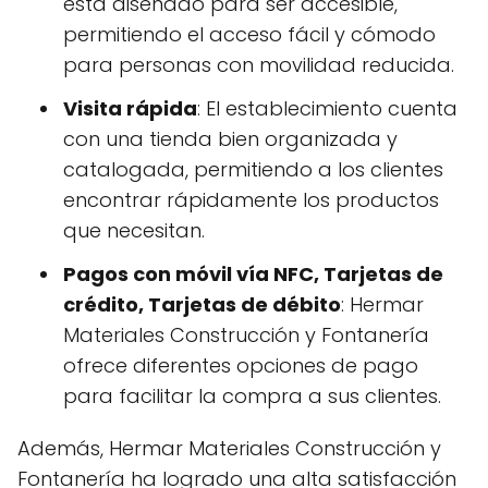
está diseñado para ser accesible,
permitiendo el acceso fácil y cómodo
para personas con movilidad reducida.
Visita rápida
: El establecimiento cuenta
con una tienda bien organizada y
catalogada, permitiendo a los clientes
encontrar rápidamente los productos
que necesitan.
Pagos con móvil vía NFC, Tarjetas de
crédito, Tarjetas de débito
: Hermar
Materiales Construcción y Fontanería
ofrece diferentes opciones de pago
para facilitar la compra a sus clientes.
Además, Hermar Materiales Construcción y
Fontanería ha logrado una alta satisfacción