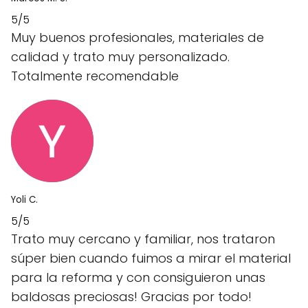
5/5
Muy buenos profesionales, materiales de
calidad y trato muy personalizado.
Totalmente recomendable
Yoli C.
5/5
Trato muy cercano y familiar, nos trataron
súper bien cuando fuimos a mirar el material
para la reforma y con consiguieron unas
baldosas preciosas! Gracias por todo!