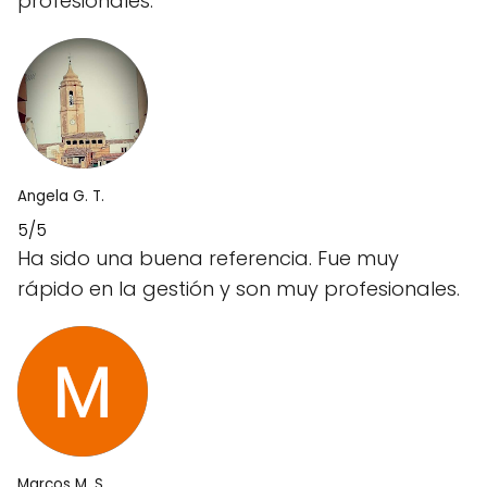
profesionales.
Angela G. T.
5/5
Ha sido una buena referencia. Fue muy
rápido en la gestión y son muy profesionales.
Marcos M. S.