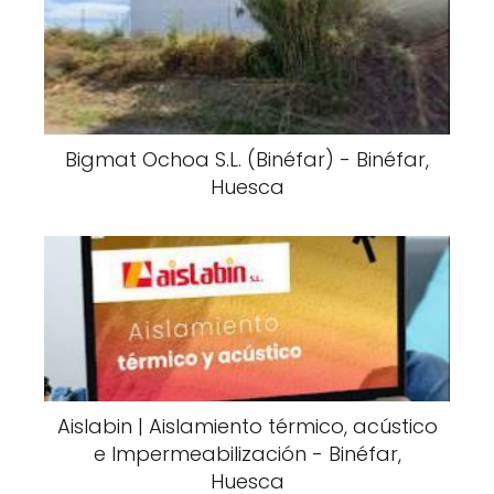
Bigmat Ochoa S.L. (Binéfar) - Binéfar,
Huesca
Aislabin | Aislamiento térmico, acústico
e Impermeabilización - Binéfar,
Huesca