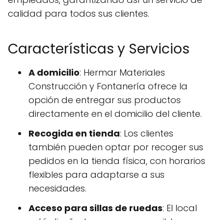
calidad para todos sus clientes.
Características y Servicios
A domicilio
: Hermar Materiales
Construcción y Fontanería ofrece la
opción de entregar sus productos
directamente en el domicilio del cliente.
Recogida en tienda
: Los clientes
también pueden optar por recoger sus
pedidos en la tienda física, con horarios
flexibles para adaptarse a sus
necesidades.
Acceso para sillas de ruedas
: El local