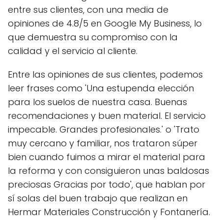
entre sus clientes, con una media de
opiniones de 4.8/5 en Google My Business, lo
que demuestra su compromiso con la
calidad y el servicio al cliente.
Entre las opiniones de sus clientes, podemos
leer frases como 'Una estupenda elección
para los suelos de nuestra casa. Buenas
recomendaciones y buen material. El servicio
impecable. Grandes profesionales.' o 'Trato
muy cercano y familiar, nos trataron súper
bien cuando fuimos a mirar el material para
la reforma y con consiguieron unas baldosas
preciosas Gracias por todo', que hablan por
sí solas del buen trabajo que realizan en
Hermar Materiales Construcción y Fontanería.