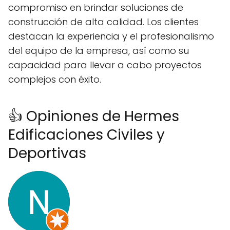
compromiso en brindar soluciones de
construcción de alta calidad. Los clientes
destacan la experiencia y el profesionalismo
del equipo de la empresa, así como su
capacidad para llevar a cabo proyectos
complejos con éxito.
👍 Opiniones de Hermes
Edificaciones Civiles y
Deportivas