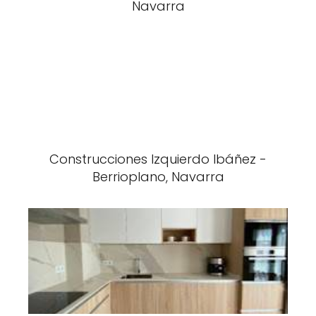
Navarra
Construcciones Izquierdo Ibáñez -
Berrioplano, Navarra