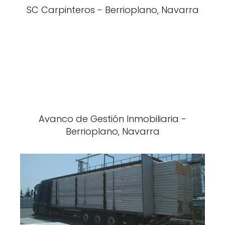
SC Carpinteros - Berrioplano, Navarra
Avanco de Gestión Inmobiliaria -
Berrioplano, Navarra