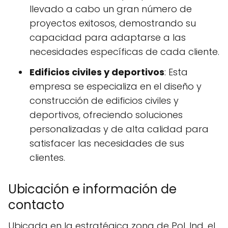
llevado a cabo un gran número de
proyectos exitosos, demostrando su
capacidad para adaptarse a las
necesidades específicas de cada cliente.
Edificios civiles y deportivos
: Esta
empresa se especializa en el diseño y
construcción de edificios civiles y
deportivos, ofreciendo soluciones
personalizadas y de alta calidad para
satisfacer las necesidades de sus
clientes.
Ubicación e información de
contacto
Ubicada en la estratégica zona de Pol. Ind. el