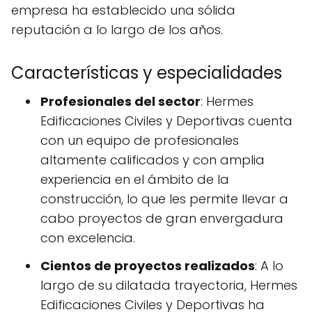
empresa ha establecido una sólida
reputación a lo largo de los años.
Características y especialidades
Profesionales del sector
: Hermes
Edificaciones Civiles y Deportivas cuenta
con un equipo de profesionales
altamente calificados y con amplia
experiencia en el ámbito de la
construcción, lo que les permite llevar a
cabo proyectos de gran envergadura
con excelencia.
Cientos de proyectos realizados
: A lo
largo de su dilatada trayectoria, Hermes
Edificaciones Civiles y Deportivas ha