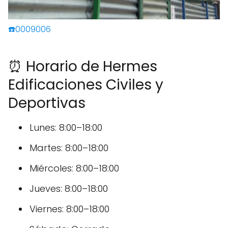
☎️0009006
⏰ Horario de Hermes
Edificaciones Civiles y
Deportivas
Lunes: 8:00–18:00
Martes: 8:00–18:00
Miércoles: 8:00–18:00
Jueves: 8:00–18:00
Viernes: 8:00–18:00