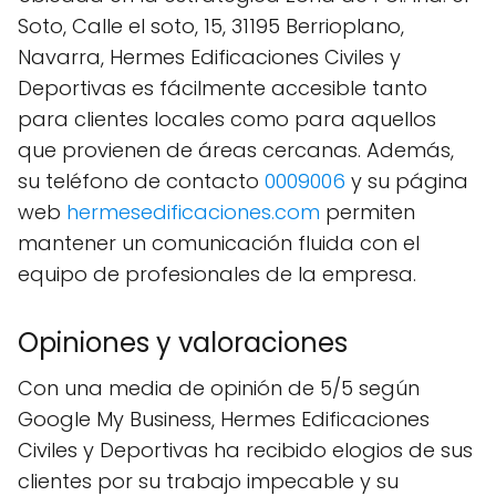
Soto, Calle el soto, 15, 31195 Berrioplano,
Navarra, Hermes Edificaciones Civiles y
Deportivas es fácilmente accesible tanto
para clientes locales como para aquellos
que provienen de áreas cercanas. Además,
su teléfono de contacto
0009006
y su página
web
hermesedificaciones.com
permiten
mantener un comunicación fluida con el
equipo de profesionales de la empresa.
Opiniones y valoraciones
Con una media de opinión de 5/5 según
Google My Business, Hermes Edificaciones
Civiles y Deportivas ha recibido elogios de sus
clientes por su trabajo impecable y su