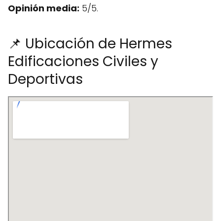
Opinión media:
5/5.
📌 Ubicación de Hermes
Edificaciones Civiles y
Deportivas