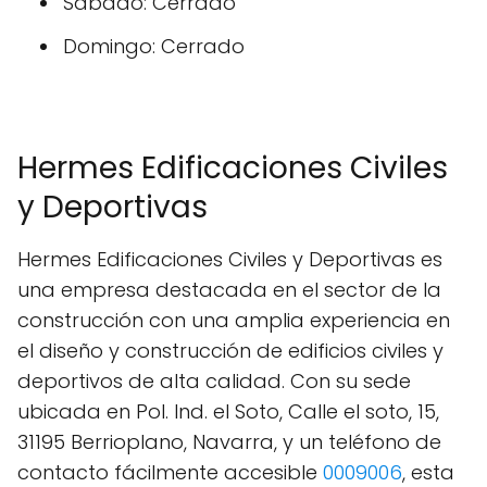
Sábado: Cerrado
Domingo: Cerrado
Hermes Edificaciones Civiles
y Deportivas
Hermes Edificaciones Civiles y Deportivas es
una empresa destacada en el sector de la
construcción con una amplia experiencia en
el diseño y construcción de edificios civiles y
deportivos de alta calidad. Con su sede
ubicada en Pol. Ind. el Soto, Calle el soto, 15,
31195 Berrioplano, Navarra, y un teléfono de
contacto fácilmente accesible
0009006
, esta