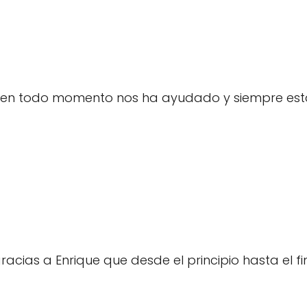
l, en todo momento nos ha ayudado y siempre est
acias a Enrique que desde el principio hasta el f