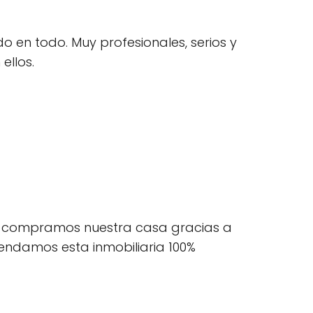
en todo. Muy profesionales, serios y
ellos.
os compramos nuestra casa gracias a
endamos esta inmobiliaria 100%