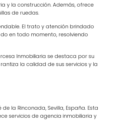
ia y la construcción. Además, ofrece
illas de ruedas.
ndable. El trato y atención brindado
ñado en todo momento, resolviendo
rcesa Inmobiliaria se destaca por su
antiza la calidad de sus servicios y la
de la Rinconada, Sevilla, España. Esta
e servicios de agencia inmobiliaria y