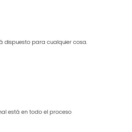
á dispuesto para cualquier cosa.
inal está en todo el proceso