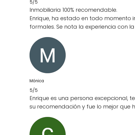
5/5
Inmobiliaria 100% recomendable.
Enrique, ha estado en todo momento i
formales. Se nota la experiencia con la
Mónica
5/5
Enrique es una persona excepcional, 
su recomendación y fue lo mejor que 