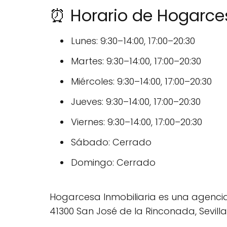
⏰ Horario de Hogarces
Lunes: 9:30–14:00, 17:00–20:30
Martes: 9:30–14:00, 17:00–20:30
Miércoles: 9:30–14:00, 17:00–20:30
Jueves: 9:30–14:00, 17:00–20:30
Viernes: 9:30–14:00, 17:00–20:30
Sábado: Cerrado
Domingo: Cerrado
Hogarcesa Inmobiliaria es una agencia
41300 San José de la Rinconada, Sevilla