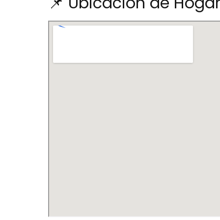
📌 Ubicación de Hogar