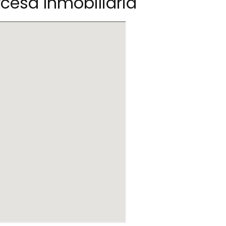
cesa Inmobiliaria