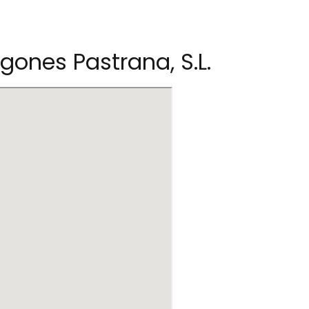
gones Pastrana, S.L.