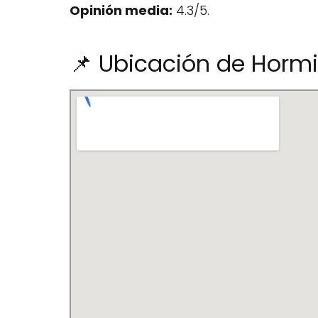
Opinión media:
4.3/5.
📌 Ubicación de Hormi