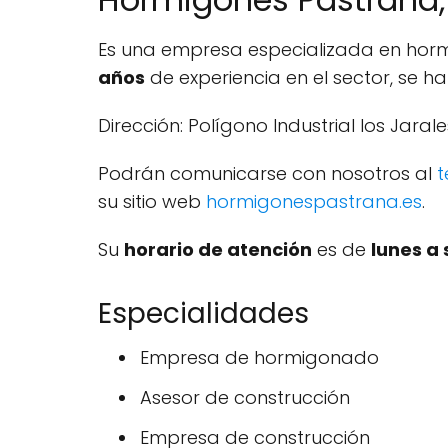
Es una empresa especializada en horm
años
de experiencia en el sector, se h
Dirección: Polígono Industrial los Jarale
Podrán comunicarse con nosotros al
t
su sitio web
hormigonespastrana.es
.
Su
horario de atención
es de
lunes a
Especialidades
Empresa de hormigonado
Asesor de construcción
Empresa de construcción