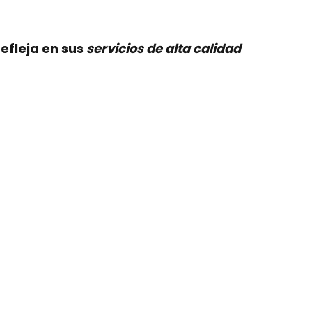
efleja en sus
servicios de alta calidad