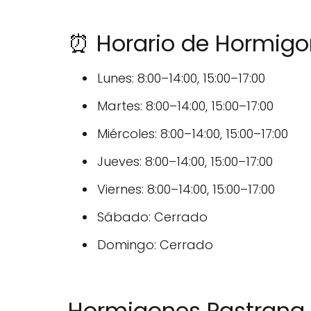
⏰ Horario de Hormigon
Lunes: 8:00–14:00, 15:00–17:00
Martes: 8:00–14:00, 15:00–17:00
Miércoles: 8:00–14:00, 15:00–17:00
Jueves: 8:00–14:00, 15:00–17:00
Viernes: 8:00–14:00, 15:00–17:00
Sábado: Cerrado
Domingo: Cerrado
Hormigones Pastrana, 