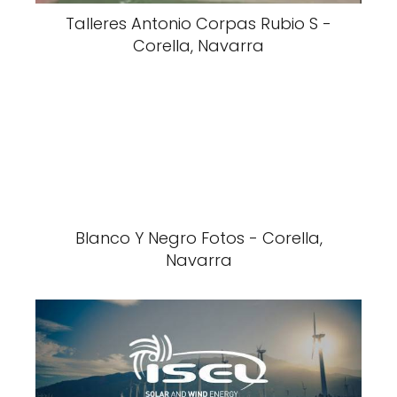
Talleres Antonio Corpas Rubio S -
Corella, Navarra
Blanco Y Negro Fotos - Corella,
Navarra