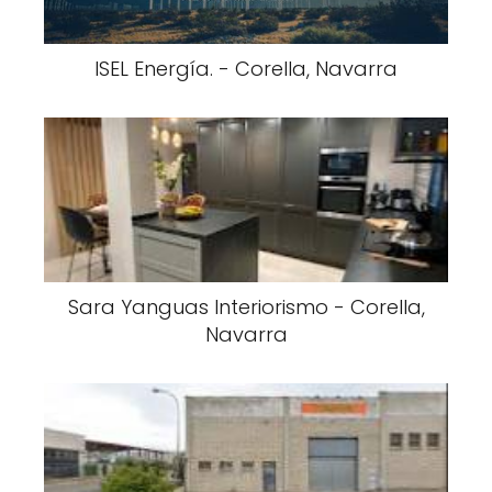
ISEL Energía. - Corella, Navarra
Sara Yanguas Interiorismo - Corella,
Navarra