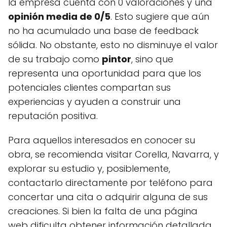
la empresa cuenta con 0 valoraciones y una
opinión media de 0/5
. Esto sugiere que aún
no ha acumulado una base de feedback
sólida. No obstante, esto no disminuye el valor
de su trabajo como
pintor
, sino que
representa una oportunidad para que los
potenciales clientes compartan sus
experiencias y ayuden a construir una
reputación positiva.
Para aquellos interesados en conocer su
obra, se recomienda visitar Corella, Navarra, y
explorar su estudio y, posiblemente,
contactarlo directamente por teléfono para
concertar una cita o adquirir alguna de sus
creaciones. Si bien la falta de una página
web dificulta obtener información detallada,