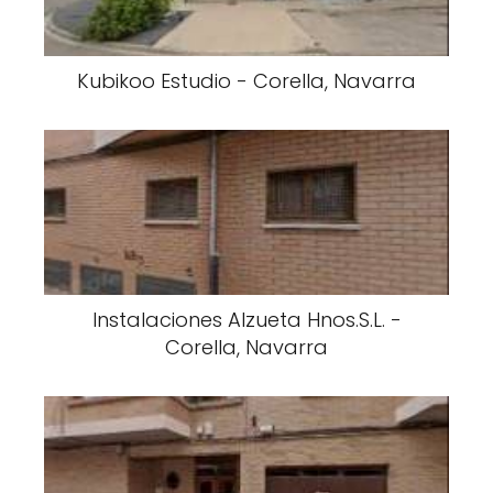
Kubikoo Estudio - Corella, Navarra
Instalaciones Alzueta Hnos.S.L. -
Corella, Navarra