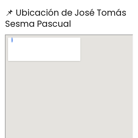
📌 Ubicación de José Tomás
Sesma Pascual