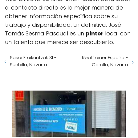
el contacto directo es la mejor manera de
obtener información específica sobre su
trabajo y disponibilidad. En definitiva, José
Tomás Sesma Pascual es un
pintor
local con
un talento que merece ser descubierto.
Sasoi Eraikuntzak Sl -
Real Tainer España -
Sunbilla, Navarra
Corella, Navarra