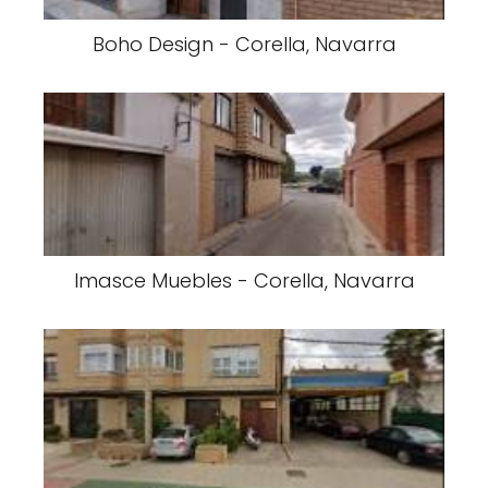
Boho Design - Corella, Navarra
Imasce Muebles - Corella, Navarra