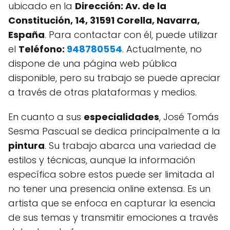
ubicado en la
Dirección: Av. de la
Constitución, 14, 31591 Corella, Navarra,
España
. Para contactar con él, puede utilizar
el
Teléfono:
948780554
. Actualmente, no
dispone de una página web pública
disponible, pero su trabajo se puede apreciar
a través de otras plataformas y medios.
En cuanto a sus
especialidades
, José Tomás
Sesma Pascual se dedica principalmente a la
pintura
. Su trabajo abarca una variedad de
estilos y técnicas, aunque la información
específica sobre estos puede ser limitada al
no tener una presencia online extensa. Es un
artista que se enfoca en capturar la esencia
de sus temas y transmitir emociones a través