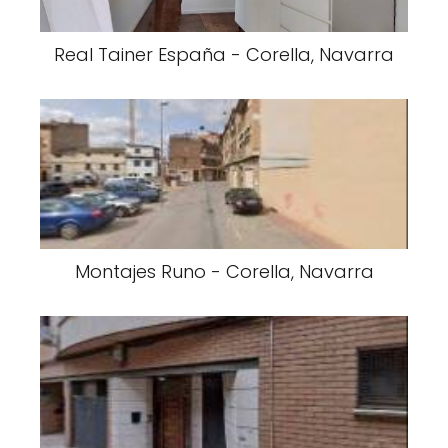
Real Tainer España - Corella, Navarra
Montajes Runo - Corella, Navarra