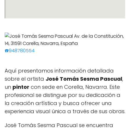
☎️948780554
Aquí presentamos información detallada
sobre el artista
José Tomás Sesma Pascual
,
un
pintor
con sede en Corella, Navarra. Este
profesional se distingue por su dedicación a
la creación artística y busca ofrecer una
experiencia visual única a través de sus obras.
José Tomás Sesma Pascual se encuentra