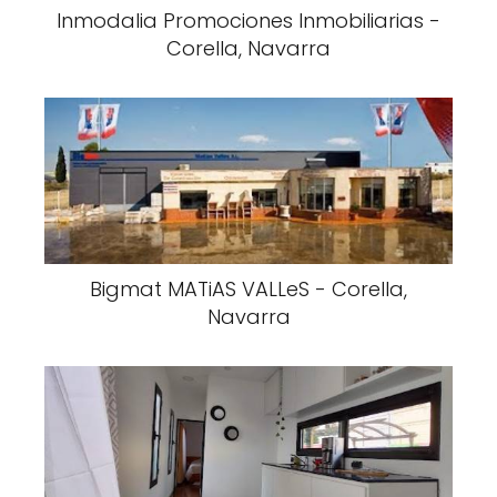
Inmodalia Promociones Inmobiliarias -
Corella, Navarra
Bigmat MATiAS VALLeS - Corella,
Navarra