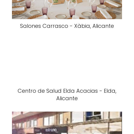
Salones Carrasco - Xàbia, Alicante
Centro de Salud Elda Acacias - Elda,
Alicante