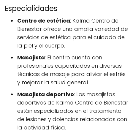
Especialidades
Centro de estética
: Kalma Centro de
Bienestar ofrece una amplia variedad de
servicios de estética para el cuidado de
la piel y el cuerpo.
Masajista
: El centro cuenta con
profesionales capacitados en diversas
técnicas de masaje para aliviar el estrés
y mejorar la salud general.
Masajista deportivo
: Los masajistas
deportivos de Kalma Centro de Bienestar
están especializados en el tratamiento
de lesiones y dolencias relacionadas con
la actividad física.