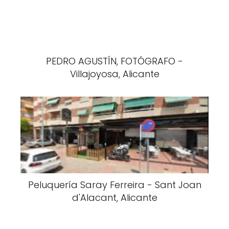
PEDRO AGUSTÍN, FOTÓGRAFO -
Villajoyosa, Alicante
Peluquería Saray Ferreira - Sant Joan
d'Alacant, Alicante