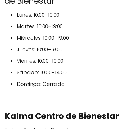
de Bienestar
Lunes: 10:00–19:00
Martes: 10:00–19:00
Miércoles: 10:00–19:00
Jueves: 10:00–19:00
Viernes: 10:00–19:00
Sábado: 10:00–14:00
Domingo: Cerrado
Kalma Centro de Bienestar