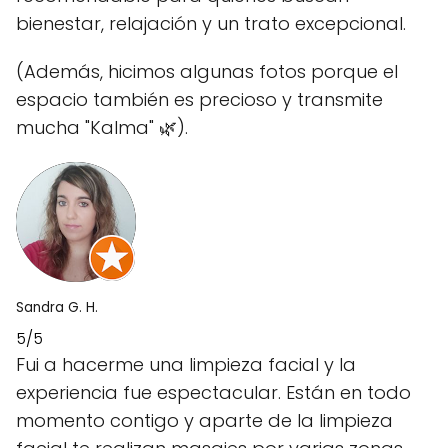
bienestar, relajación y un trato excepcional.
(Además, hicimos algunas fotos porque el
espacio también es precioso y transmite
mucha "Kalma" 🌿).
Sandra G. H.
5/5
Fui a hacerme una limpieza facial y la
experiencia fue espectacular. Están en todo
momento contigo y aparte de la limpieza