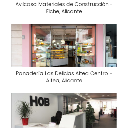
Avilcasa Materiales de Construcción -
Elche, Alicante
Panadería Las Delicias Altea Centro -
Altea, Alicante