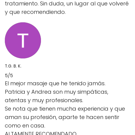
tratamiento. Sin duda, un lugar al que volveré
y que recomendiendo.
T.G. B. K.
5/5
El mejor masaje que he tenido jamás.
Patricia y Andrea son muy simpáticas,
atentas y muy profesionales.
Se nota que tienen mucha experiencia y que
aman su profesión, aparte te hacen sentir
como en casa.
ALTAMENTE RECOMENDADO.