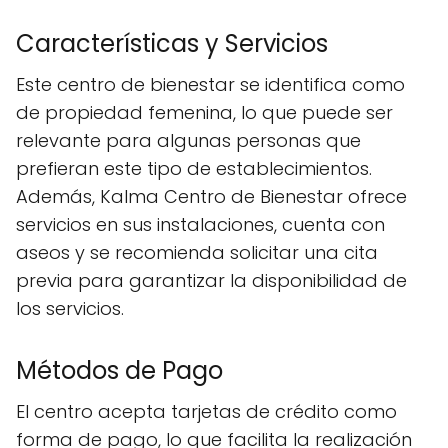
Características y Servicios
Este centro de bienestar se identifica como
de propiedad femenina, lo que puede ser
relevante para algunas personas que
prefieran este tipo de establecimientos.
Además, Kalma Centro de Bienestar ofrece
servicios en sus instalaciones, cuenta con
aseos y se recomienda solicitar una cita
previa para garantizar la disponibilidad de
los servicios.
Métodos de Pago
El centro acepta tarjetas de crédito como
forma de pago, lo que facilita la realización