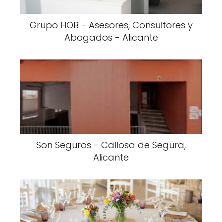
Grupo HOB - Asesores, Consultores y
Abogados - Alicante
Son Seguros - Callosa de Segura,
Alicante