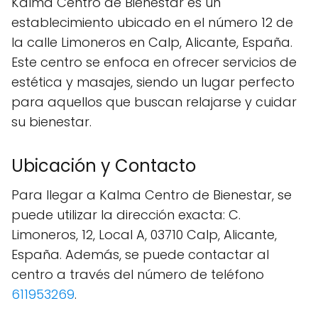
Kalma Centro de Bienestar es un
establecimiento ubicado en el número 12 de
la calle Limoneros en Calp, Alicante, España.
Este centro se enfoca en ofrecer servicios de
estética y masajes, siendo un lugar perfecto
para aquellos que buscan relajarse y cuidar
su bienestar.
Ubicación y Contacto
Para llegar a Kalma Centro de Bienestar, se
puede utilizar la dirección exacta: C.
Limoneros, 12, Local A, 03710 Calp, Alicante,
España. Además, se puede contactar al
centro a través del número de teléfono
611953269
.