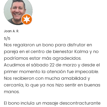
Joan A. R.
5/5
Nos regalaron un bono para disfrutar en
pareja en el centro de bienestar Kalma y no
podríamos estar más agradecidos.
Acudimos el sábado 22 de marzo y desde el
primer momento la atención fue impecable.
Nos recibieron con mucha amabilidad y
cercanía, lo que ya nos hizo sentir en buenas
manos.
El bono incluía un masaje descontracturante