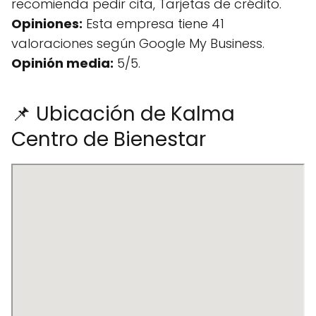
recomienda pedir cita, Tarjetas de crédito.
Opiniones:
Esta empresa tiene 41
valoraciones según Google My Business.
Opinión media:
5/5.
📌 Ubicación de Kalma
Centro de Bienestar