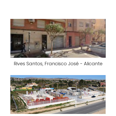
Rives Santos, Francisco José - Alicante