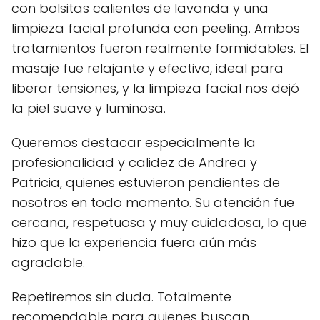
con bolsitas calientes de lavanda y una
limpieza facial profunda con peeling. Ambos
tratamientos fueron realmente formidables. El
masaje fue relajante y efectivo, ideal para
liberar tensiones, y la limpieza facial nos dejó
la piel suave y luminosa.
Queremos destacar especialmente la
profesionalidad y calidez de Andrea y
Patricia, quienes estuvieron pendientes de
nosotros en todo momento. Su atención fue
cercana, respetuosa y muy cuidadosa, lo que
hizo que la experiencia fuera aún más
agradable.
Repetiremos sin duda. Totalmente
recomendable para quienes buscan