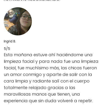
Ingrid B.
5/5
Esta mañana estuve ahí haciéndome una
limpieza facial y para nada fue una limpieza
facial, fue muchísimo más, las chicas fueron
un amor conmigo y aparte de salir con la
cara limpia y radiante salí con el cuerpo
totalmente relajado gracias a las
maravillosas manos que tienen, una
experiencia que sin duda volveré a repetir.