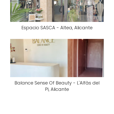
Espacio SASCA - Altea, Alicante
Balance Sense Of Beauty - L'Alfàs del
Pi, Alicante