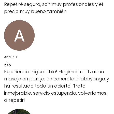
Repetiré seguro, son muy profesionales y el
precio muy bueno también.
Ana P. T.
5/5
Experiencia inigualable! Elegimos realizar un
masaje en pareja, en concreto el abhyanga y
ha resultado todo un acierto! Trato
inmejorable, servicio estupendo, volveríamos
a repetir!