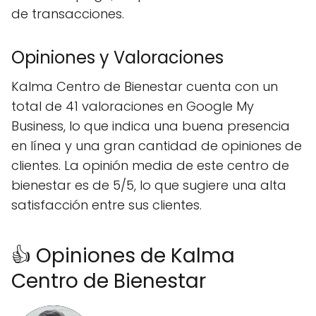
de transacciones.
Opiniones y Valoraciones
Kalma Centro de Bienestar cuenta con un
total de 41 valoraciones en Google My
Business, lo que indica una buena presencia
en línea y una gran cantidad de opiniones de
clientes. La opinión media de este centro de
bienestar es de 5/5, lo que sugiere una alta
satisfacción entre sus clientes.
👍 Opiniones de Kalma
Centro de Bienestar