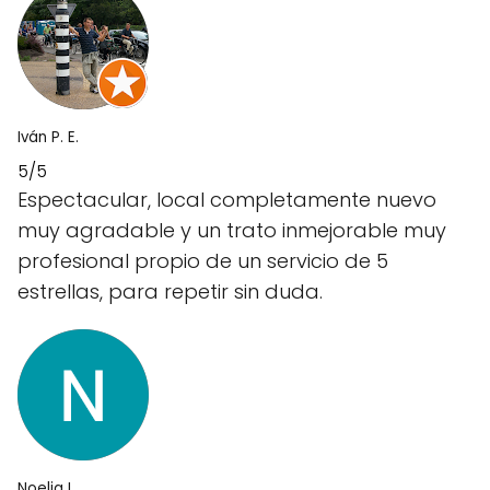
Iván P. E.
5/5
Espectacular, local completamente nuevo
muy agradable y un trato inmejorable muy
profesional propio de un servicio de 5
estrellas, para repetir sin duda.
Noelia L.