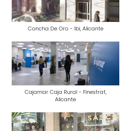
Concha De Oro - Ibi, Alicante
Cajamar Caja Rural - Finestrat,
Alicante