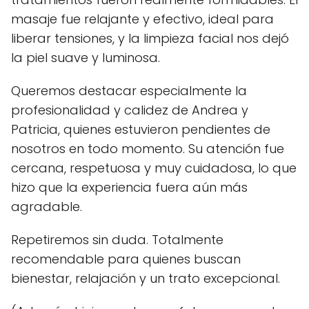
masaje fue relajante y efectivo, ideal para
liberar tensiones, y la limpieza facial nos dejó
la piel suave y luminosa.
Queremos destacar especialmente la
profesionalidad y calidez de Andrea y
Patricia, quienes estuvieron pendientes de
nosotros en todo momento. Su atención fue
cercana, respetuosa y muy cuidadosa, lo que
hizo que la experiencia fuera aún más
agradable.
Repetiremos sin duda. Totalmente
recomendable para quienes buscan
bienestar, relajación y un trato excepcional.