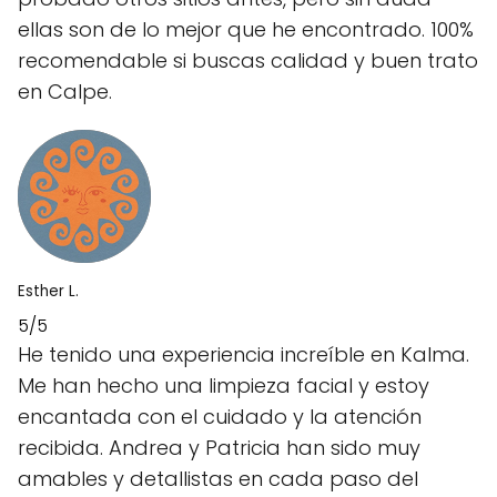
ellas son de lo mejor que he encontrado. 100%
recomendable si buscas calidad y buen trato
en Calpe.
Esther L.
5/5
He tenido una experiencia increíble en Kalma.
Me han hecho una limpieza facial y estoy
encantada con el cuidado y la atención
recibida. Andrea y Patricia han sido muy
amables y detallistas en cada paso del