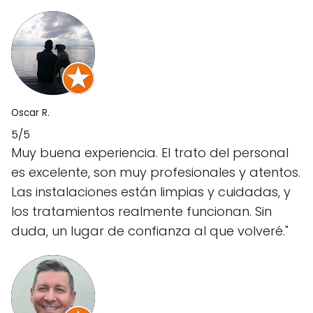
Oscar R.
5/5
Muy buena experiencia. El trato del personal
es excelente, son muy profesionales y atentos.
Las instalaciones están limpias y cuidadas, y
los tratamientos realmente funcionan. Sin
duda, un lugar de confianza al que volveré."