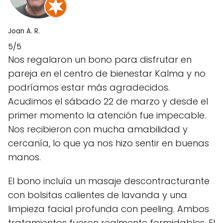
Joan A. R.
5/5
Nos regalaron un bono para disfrutar en
pareja en el centro de bienestar Kalma y no
podríamos estar más agradecidos.
Acudimos el sábado 22 de marzo y desde el
primer momento la atención fue impecable.
Nos recibieron con mucha amabilidad y
cercanía, lo que ya nos hizo sentir en buenas
manos.
El bono incluía un masaje descontracturante
con bolsitas calientes de lavanda y una
limpieza facial profunda con peeling. Ambos
tratamientos fueron realmente formidables. El