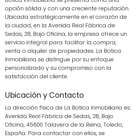
opción sólida y con una creciente reputación.
Ubicada estratégicamente en el corazón de
la ciudad, en la Avenida Real Fábrica de
Sedas, 28, Bajo Oficina, la empresa ofrece un
servicio integral para facilitar la compra,
venta o alquiler de propiedades. La Botica
Inmobiliaria se distingue por su enfoque
personalizado y su compromiso con la
satisfacción del cliente.
Ubicación y Contacto
La dirección física de La Botica Inmobiliaria es:
Avenida Real Fábrica de Sedas, 28, Bajo
Oficina, 45600 Talavera de la Reina, Toledo,
España. Para contactar con ellos, se