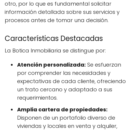
otro, por lo que es fundamental solicitar
información detallada sobre sus servicios y
procesos antes de tomar una decisión.
Características Destacadas
La Botica Inmobiliaria se distingue por:
Atención personalizada:
Se esfuerzan
por comprender las necesidades y
expectativas de cada cliente, ofreciendo
un trato cercano y adaptado a sus
requerimientos.
Amplia cartera de propiedades:
Disponen de un portafolio diverso de
viviendas y locales en venta y alquiler,