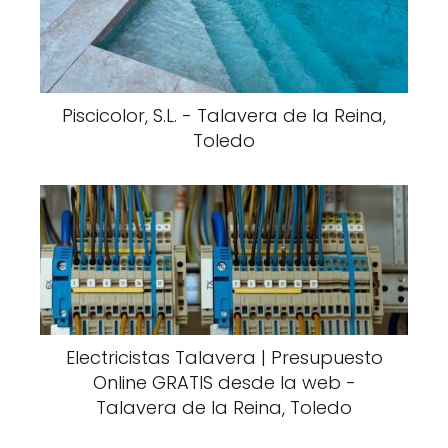
Piscicolor, S.L. - Talavera de la Reina,
Toledo
Electricistas Talavera | Presupuesto
Online GRATIS desde la web -
Talavera de la Reina, Toledo