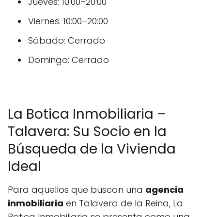
Jueves: 10:00–20:00
Viernes: 10:00–20:00
Sábado: Cerrado
Domingo: Cerrado
La Botica Inmobiliaria –
Talavera: Su Socio en la
Búsqueda de la Vivienda
Ideal
Para aquellos que buscan una
agencia
inmobiliaria
en Talavera de la Reina, La
Botica Inmobiliaria se presenta como una