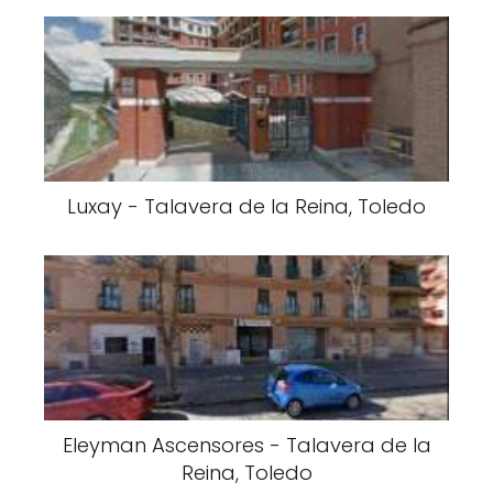
Luxay - Talavera de la Reina, Toledo
Eleyman Ascensores - Talavera de la
Reina, Toledo