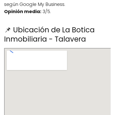
según Google My Business.
Opinión media:
3/5.
📌 Ubicación de La Botica
Inmobiliaria - Talavera