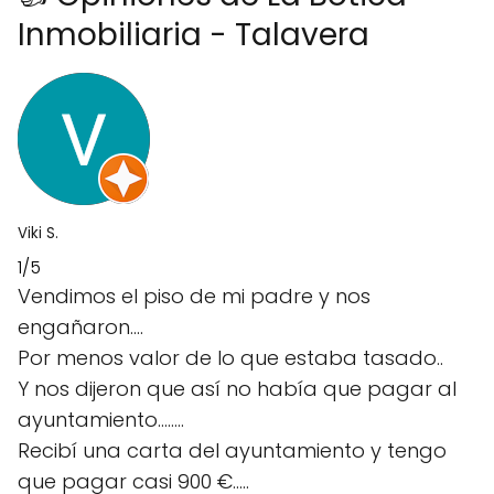
Inmobiliaria - Talavera
Viki S.
1/5
Vendimos el piso de mi padre y nos
engañaron....
Por menos valor de lo que estaba tasado..
Y nos dijeron que así no había que pagar al
ayuntamiento........
Recibí una carta del ayuntamiento y tengo
que pagar casi 900 €.....