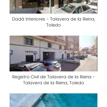
Dadá Interiores - Talavera de la Reina,
Toledo
Registro Civil de Talavera de la Reina -
Talavera de la Reina, Toledo