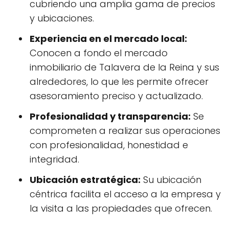
cubriendo una amplia gama de precios
y ubicaciones.
Experiencia en el mercado local:
Conocen a fondo el mercado
inmobiliario de Talavera de la Reina y sus
alrededores, lo que les permite ofrecer
asesoramiento preciso y actualizado.
Profesionalidad y transparencia:
Se
comprometen a realizar sus operaciones
con profesionalidad, honestidad e
integridad.
Ubicación estratégica:
Su ubicación
céntrica facilita el acceso a la empresa y
la visita a las propiedades que ofrecen.