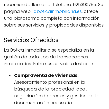
recomienda llamar al teléfono: 925390795. Su
página web,
laboticainmobiliaria.es
, ofrece
una plataforma completa con información
sobre sus servicios y propiedades disponibles.
Servicios Ofrecidos
La Botica Inmobiliaria se especializa en la
gestión de todo tipo de transacciones
inmobiliarias. Entre sus servicios destacan:
Compraventa de viviendas:
Asesoramiento profesional en la
búsqueda de la propiedad ideal,
negociación de precios y gestión de la
documentación necesaria.