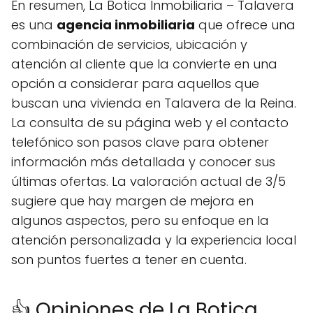
En resumen, La Botica Inmobiliaria – Talavera
es una
agencia inmobiliaria
que ofrece una
combinación de servicios, ubicación y
atención al cliente que la convierte en una
opción a considerar para aquellos que
buscan una vivienda en Talavera de la Reina.
La consulta de su página web y el contacto
telefónico son pasos clave para obtener
información más detallada y conocer sus
últimas ofertas. La valoración actual de 3/5
sugiere que hay margen de mejora en
algunos aspectos, pero su enfoque en la
atención personalizada y la experiencia local
son puntos fuertes a tener en cuenta.
👍 Opiniones de La Botica