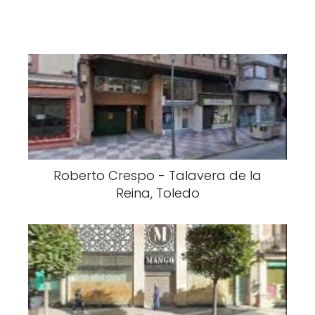
Roberto Crespo - Talavera de la
Reina, Toledo