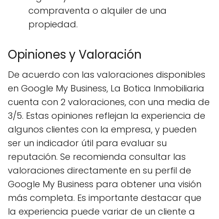
compraventa o alquiler de una
propiedad.
Opiniones y Valoración
De acuerdo con las valoraciones disponibles
en Google My Business, La Botica Inmobiliaria
cuenta con 2 valoraciones, con una media de
3/5. Estas opiniones reflejan la experiencia de
algunos clientes con la empresa, y pueden
ser un indicador útil para evaluar su
reputación. Se recomienda consultar las
valoraciones directamente en su perfil de
Google My Business para obtener una visión
más completa. Es importante destacar que
la experiencia puede variar de un cliente a