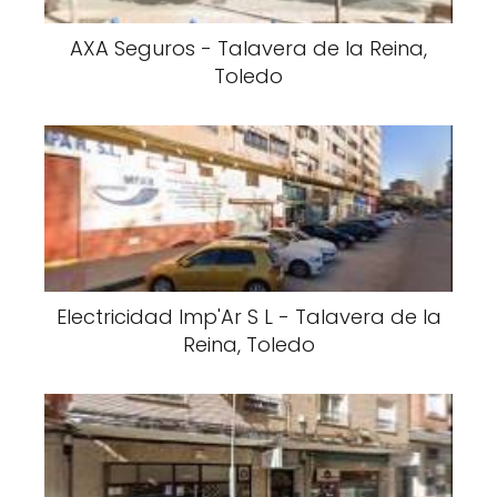
AXA Seguros - Talavera de la Reina,
Toledo
Electricidad Imp'Ar S L - Talavera de la
Reina, Toledo