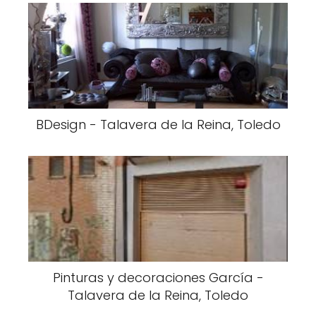
BDesign - Talavera de la Reina, Toledo
Pinturas y decoraciones García -
Talavera de la Reina, Toledo