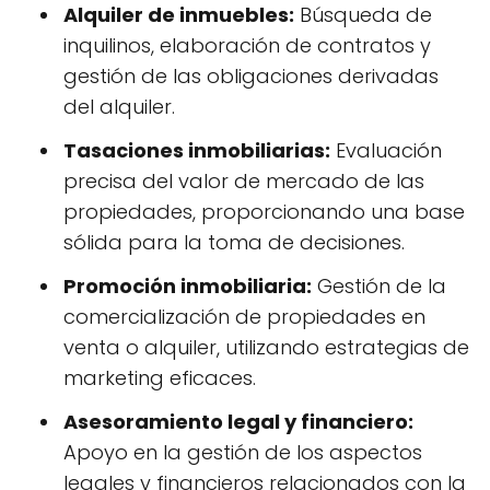
Alquiler de inmuebles:
Búsqueda de
inquilinos, elaboración de contratos y
gestión de las obligaciones derivadas
del alquiler.
Tasaciones inmobiliarias:
Evaluación
precisa del valor de mercado de las
propiedades, proporcionando una base
sólida para la toma de decisiones.
Promoción inmobiliaria:
Gestión de la
comercialización de propiedades en
venta o alquiler, utilizando estrategias de
marketing eficaces.
Asesoramiento legal y financiero:
Apoyo en la gestión de los aspectos
legales y financieros relacionados con la