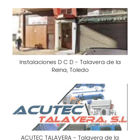
Instalaciones D C D - Talavera de la
Reina, Toledo
ACUTEC TALAVERA - Talavera de la