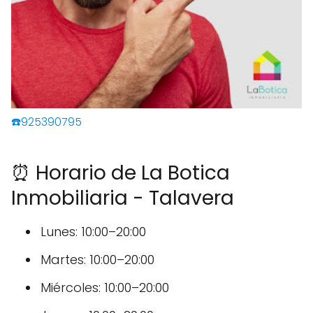
☎️925390795
⏰ Horario de La Botica
Inmobiliaria - Talavera
Lunes: 10:00–20:00
Martes: 10:00–20:00
Miércoles: 10:00–20:00