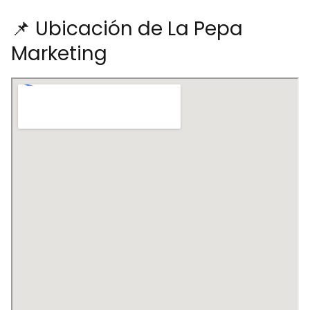
📌 Ubicación de La Pepa
Marketing