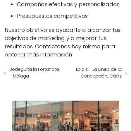
Campañas efectivas y personalizadas
Presupuestos competitivos
Nuestro objetivo es ayudarte a alcanzar tus
objetivos de marketing y a mejorar tus
resultados. Contáctanos hoy mismo para
obtener más información
Bodeguita la Fortunata
Lola's - La Línea de la
- Málaga
Concepción, Cádiz