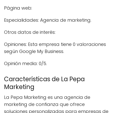
Página web:
Especialidades: Agencia de marketing.
Otros datos de interés:
Opiniones: Esta empresa tiene 0 valoraciones
según Google My Business.
Opinión media: 0/5.
Características de La Pepa
Marketing
La Pepa Marketing es una agencia de
marketing de confianza que ofrece
soluciones personalizadas para empresas de