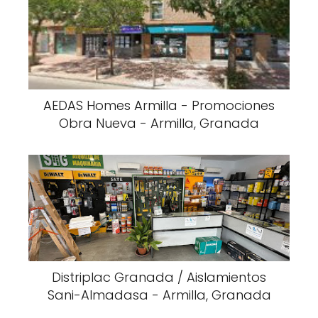
AEDAS Homes Armilla - Promociones
Obra Nueva - Armilla, Granada
Distriplac Granada / Aislamientos
Sani-Almadasa - Armilla, Granada