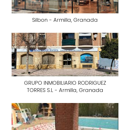
Silbon - Armilla, Granada
GRUPO INMOBILIARIO RODRIGUEZ
TORRES S.L - Armilla, Granada