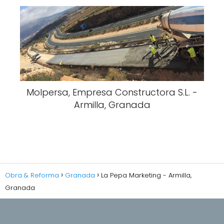
Molpersa, Empresa Constructora S.L. -
Armilla, Granada
Obra & Reforma
Granada
La Pepa Marketing - Armilla,
Granada