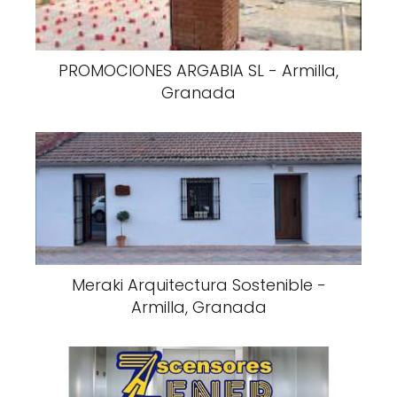
PROMOCIONES ARGABIA SL - Armilla,
Granada
Meraki Arquitectura Sostenible -
Armilla, Granada