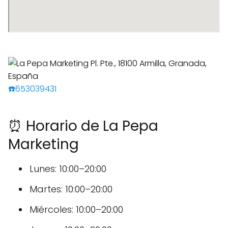
☎️653039431
⏰ Horario de La Pepa
Marketing
Lunes: 10:00–20:00
Martes: 10:00–20:00
Miércoles: 10:00–20:00