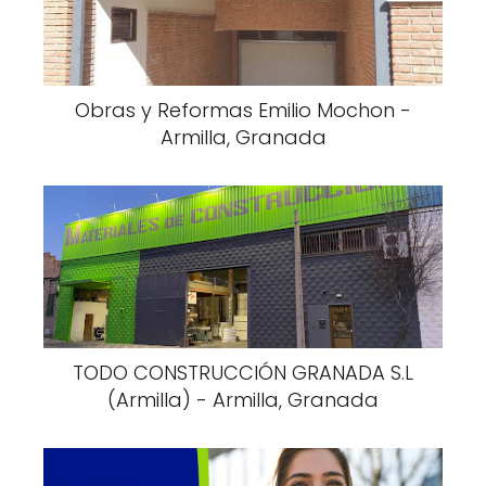
Obras y Reformas Emilio Mochon -
Armilla, Granada
TODO CONSTRUCCIÓN GRANADA S.L
(Armilla) - Armilla, Granada