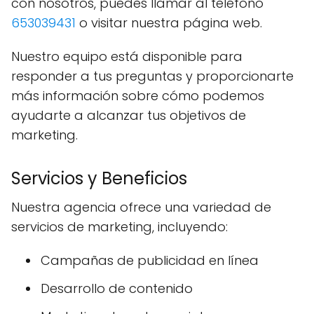
con nosotros, puedes llamar al teléfono
653039431
o visitar nuestra página web.
Nuestro equipo está disponible para
responder a tus preguntas y proporcionarte
más información sobre cómo podemos
ayudarte a alcanzar tus objetivos de
marketing.
Servicios y Beneficios
Nuestra agencia ofrece una variedad de
servicios de marketing, incluyendo:
Campañas de publicidad en línea
Desarrollo de contenido