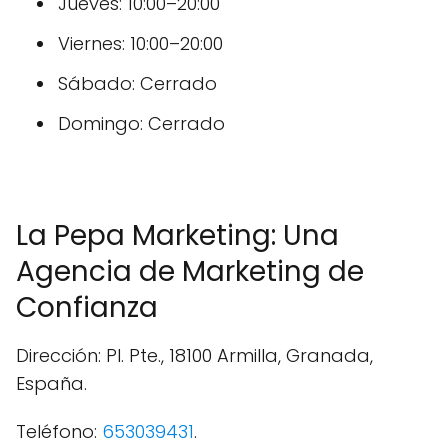
Jueves: 10:00–20:00
Viernes: 10:00–20:00
Sábado: Cerrado
Domingo: Cerrado
La Pepa Marketing: Una
Agencia de Marketing de
Confianza
Dirección: Pl. Pte., 18100 Armilla, Granada,
España.
Teléfono:
653039431
.