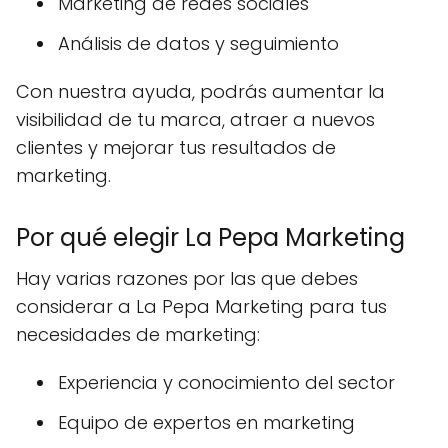
Marketing de redes sociales
Análisis de datos y seguimiento
Con nuestra ayuda, podrás aumentar la
visibilidad de tu marca, atraer a nuevos
clientes y mejorar tus resultados de
marketing.
Por qué elegir La Pepa Marketing
Hay varias razones por las que debes
considerar a La Pepa Marketing para tus
necesidades de marketing:
Experiencia y conocimiento del sector
Equipo de expertos en marketing