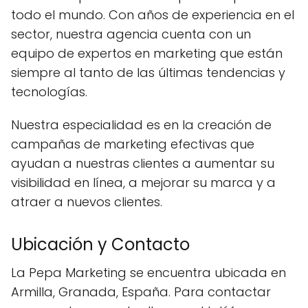
todo el mundo. Con años de experiencia en el
sector, nuestra agencia cuenta con un
equipo de expertos en marketing que están
siempre al tanto de las últimas tendencias y
tecnologías.
Nuestra especialidad es en la creación de
campañas de marketing efectivas que
ayudan a nuestras clientes a aumentar su
visibilidad en línea, a mejorar su marca y a
atraer a nuevos clientes.
Ubicación y Contacto
La Pepa Marketing se encuentra ubicada en
Armilla, Granada, España. Para contactar