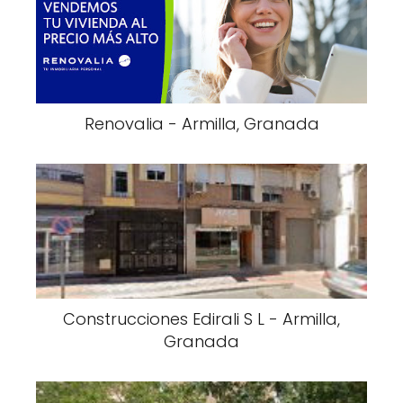
Renovalia - Armilla, Granada
Construcciones Edirali S L - Armilla,
Granada