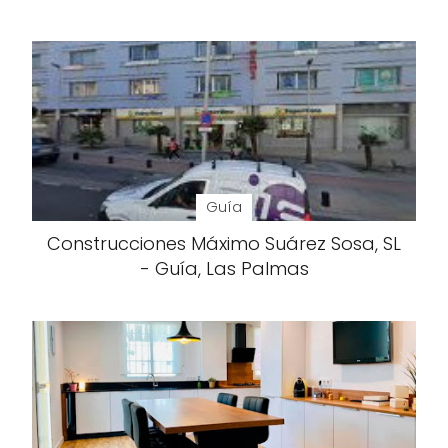
Guía
Construcciones Máximo Suárez Sosa, SL
- Guía, Las Palmas