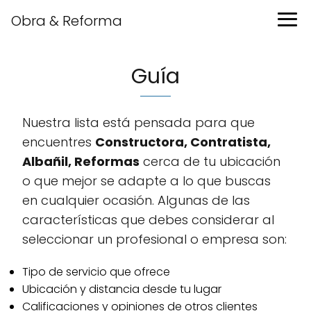
Obra & Reforma
Guía
Nuestra lista está pensada para que
encuentres
Constructora, Contratista,
Albañil, Reformas
cerca de tu ubicación
o que mejor se adapte a lo que buscas
en cualquier ocasión. Algunas de las
características que debes considerar al
seleccionar un profesional o empresa son:
Tipo de servicio que ofrece
Ubicación y distancia desde tu lugar
Calificaciones y opiniones de otros clientes