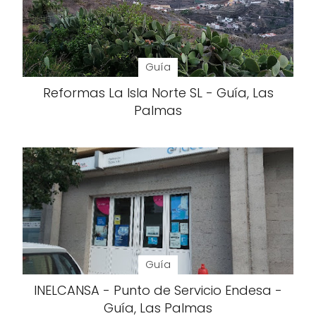
Guía
Reformas La Isla Norte SL - Guía, Las
Palmas
Guía
INELCANSA - Punto de Servicio Endesa -
Guía, Las Palmas