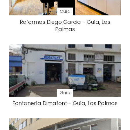
Guía
Reformas Diego Garcia - Guía, Las
Palmas
Guía
Fontanería Dimafont - Guía, Las Palmas