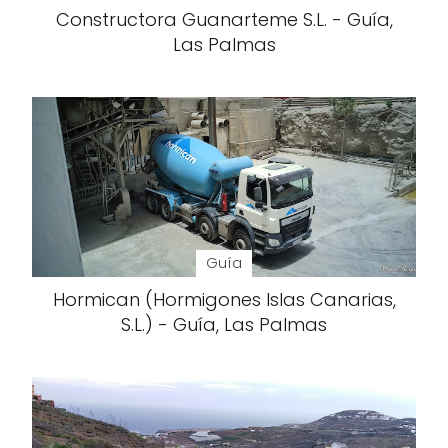
Constructora Guanarteme S.L. - Guía,
Las Palmas
Guía
Hormican (Hormigones Islas Canarias,
S.L.) - Guía, Las Palmas