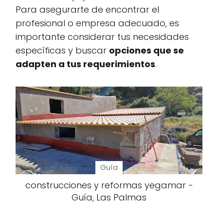
Para asegurarte de encontrar el
profesional o empresa adecuado, es
importante considerar tus necesidades
específicas y buscar
opciones que se
adapten a tus requerimientos
.
Guía
construcciones y reformas yegamar -
Guía, Las Palmas